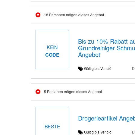
18 Personen mögen dieses Angebot
Bis zu 10% Rabatt au
Grundreiniger Schmu
KEIN
Angebot
CODE
Gültig bis:Venció
D
5 Personen mögen dieses Angebot
Drogerieartikel Ange
BESTE
Gültig bis:Venció
D