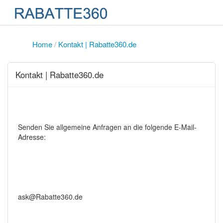
Home
/
Kontakt | Rabatte360.de
Kontakt | Rabatte360.de
Senden Sie allgemeine Anfragen an die folgende E-Mail-
Adresse:
ask@Rabatte360.de