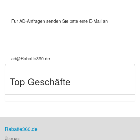
Für AD-Anfragen senden Sie bitte eine E-Mail an
ad@Rabatte360.de
Top Geschäfte
Rabatte360.de
Über uns