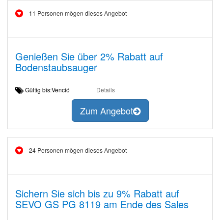
11 Personen mögen dieses Angebot
Genießen Sie über 2% Rabatt auf
Bodenstaubsauger
Gültig bis:Venció
Details
Zum Angebot
24 Personen mögen dieses Angebot
Sichern Sie sich bis zu 9% Rabatt auf
SEVO GS PG 8119 am Ende des Sales