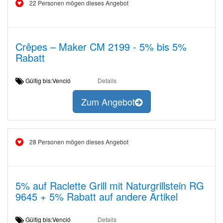
22 Personen mögen dieses Angebot
Crêpes – Maker CM 2199 - 5% bis 5%
Rabatt
Gültig bis:Venció
Details
Zum Angebot
28 Personen mögen dieses Angebot
5% auf Raclette Grill mit Naturgrillstein RG
9645 + 5% Rabatt auf andere Artikel
Gültig bis:Venció
Details