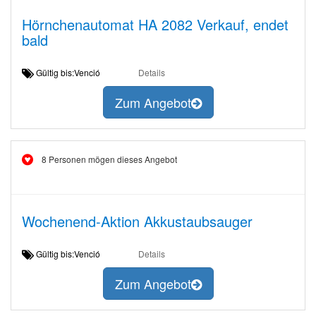
Hörnchenautomat HA 2082 Verkauf, endet
bald
Gültig bis:Venció
Details
Zum Angebot
8 Personen mögen dieses Angebot
Wochenend-Aktion Akkustaubsauger
Gültig bis:Venció
Details
Zum Angebot