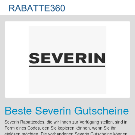
Beste Severin Gutscheine
Severin Rabattcodes, die wir Ihnen zur Verfügung stellen, sind in
Form eines Codes, den Sie kopieren können, wenn Sie ihn
einlösen möchten. Die vorhandenen Severin Gutscheine können