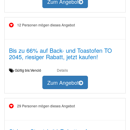
Zum Angebot
12 Personen mögen dieses Angebot
Bis zu 66% auf Back- und Toastofen TO
2045, riesiger Rabatt, jetzt kaufen!
Gültig bis:Venció
Details
Zum Angebot
29 Personen mögen dieses Angebot