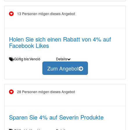
13 Personen mögen dieses Angebot
Holen Sie sich einen Rabatt von 4% auf
Facebook Likes
Gültig bis:Venció
Details
Zum Angebot
28 Personen mögen dieses Angebot
Sparen Sie 4% auf Severin Produkte