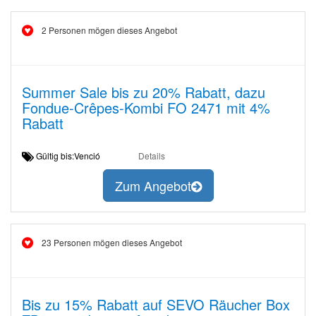
2 Personen mögen dieses Angebot
Summer Sale bis zu 20% Rabatt, dazu
Fondue-Crêpes-Kombi FO 2471 mit 4%
Rabatt
Gültig bis:Venció
Details
Zum Angebot
23 Personen mögen dieses Angebot
Bis zu 15% Rabatt auf SEVO Räucher Box