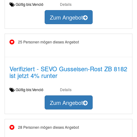
Gültig bis:Venció
Details
Zum Angebot
25 Personen mögen dieses Angebot
Verifiziert - SEVO Gusseisen-Rost ZB 8182
ist jetzt 4% runter
Gültig bis:Venció
Details
Zum Angebot
28 Personen mögen dieses Angebot