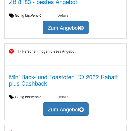
ZB 8183 - bestes Angebot
Gültig bis:Venció
Details
Zum Angebot
17 Personen mögen dieses Angebot
Mini Back- und Toastofen TO 2052 Rabatt
plus Cashback
Gültig bis:Venció
Details
Zum Angebot