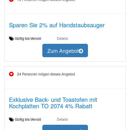
Sparen Sie 2% auf Handstaubsauger
Gültig bis:Venció
Details
Zum Angebot
24 Personen mögen dieses Angebot
Exklusive Back- und Toastofen mit
Kochplatten TO 2074 4% Rabatt
Gültig bis:Venció
Details