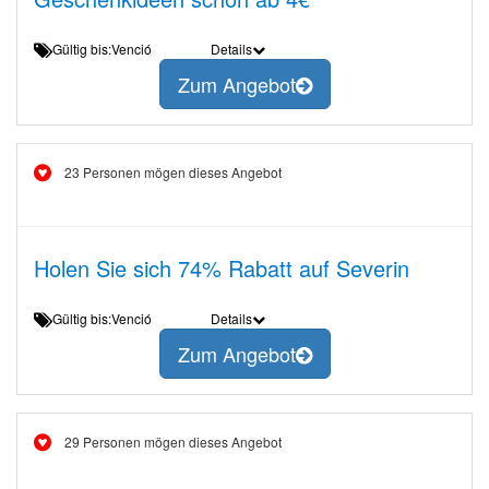
Gültig bis:Venció
Details
Zum Angebot
23 Personen mögen dieses Angebot
Holen Sie sich 74% Rabatt auf Severin
Gültig bis:Venció
Details
Zum Angebot
29 Personen mögen dieses Angebot