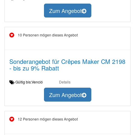
Zum Angebot
10 Personen mögen dieses Angebot
Sonderangebot für Crêpes Maker CM 2198
- bis zu 9% Rabatt
Gültig bis:Venció
Details
Zum Angebot
12 Personen mögen dieses Angebot