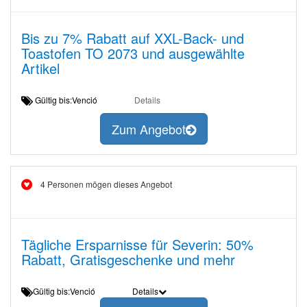
Bis zu 7% Rabatt auf XXL-Back- und
Toastofen TO 2073 und ausgewählte
Artikel
Gültig bis:Venció
Details
Zum Angebot
4 Personen mögen dieses Angebot
Tägliche Ersparnisse für Severin: 50%
Rabatt, Gratisgeschenke und mehr
Gültig bis:Venció
Details