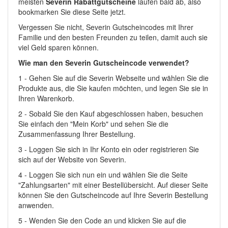
meisten
Severin Rabattgutscheine
laufen bald ab, also
bookmarken Sie diese Seite jetzt.
Vergessen Sie nicht, Severin Gutscheincodes mit Ihrer
Familie und den besten Freunden zu teilen, damit auch sie
viel Geld sparen können.
Wie man den Severin Gutscheincode verwendet?
1 - Gehen Sie auf die Severin Webseite und wählen Sie die
Produkte aus, die Sie kaufen möchten, und legen Sie sie in
Ihren Warenkorb.
2 - Sobald Sie den Kauf abgeschlossen haben, besuchen
Sie einfach den "Mein Korb" und sehen Sie die
Zusammenfassung Ihrer Bestellung.
3 - Loggen Sie sich in Ihr Konto ein oder registrieren Sie
sich auf der Website von Severin.
4 - Loggen Sie sich nun ein und wählen Sie die Seite
"Zahlungsarten" mit einer Bestellübersicht. Auf dieser Seite
können Sie den Gutscheincode auf Ihre Severin Bestellung
anwenden.
5 - Wenden Sie den Code an und klicken Sie auf die