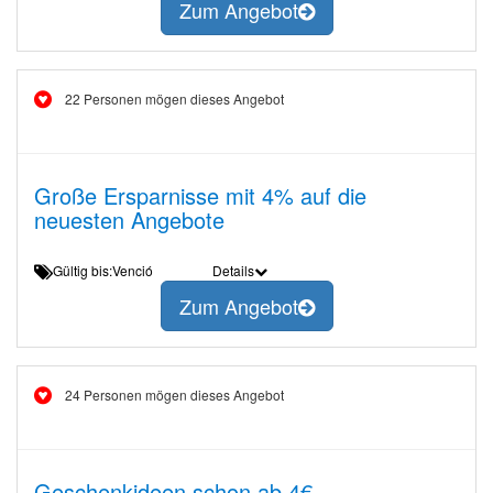
Zum Angebot
22 Personen mögen dieses Angebot
Große Ersparnisse mit 4% auf die
neuesten Angebote
Gültig bis:Venció
Details
Zum Angebot
24 Personen mögen dieses Angebot
Geschenkideen schon ab 4€