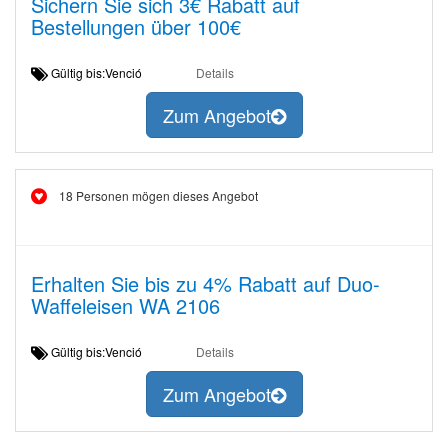
Sichern Sie sich 3€ Rabatt auf
Bestellungen über 100€
Gültig bis:Venció
Details
Zum Angebot
18 Personen mögen dieses Angebot
Erhalten Sie bis zu 4% Rabatt auf Duo-
Waffeleisen WA 2106
Gültig bis:Venció
Details
Zum Angebot