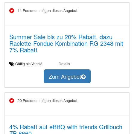
11 Personen mögen dieses Angebot
Summer Sale bis zu 20% Rabatt, dazu
Raclette-Fondue Kombination RG 2348 mit
7% Rabatt
Gültig bis:Venció
Details
Zum Angebot
20 Personen mögen dieses Angebot
4% Rabatt auf eBBQ with friends Grillbuch
ZB 8660