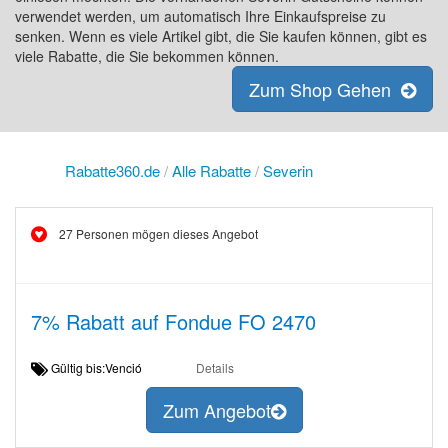
verwendet werden, um automatisch Ihre Einkaufspreise zu
senken. Wenn es viele Artikel gibt, die Sie kaufen können, gibt es
viele Rabatte, die Sie bekommen können.
Zum Shop Gehen
Rabatte360.de
/
Alle Rabatte
/
Severin
27 Personen mögen dieses Angebot
7% Rabatt auf Fondue FO 2470
Gültig bis:Venció
Details
Zum Angebot