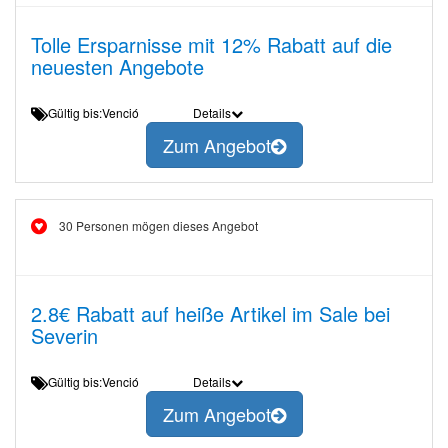
Tolle Ersparnisse mit 12% Rabatt auf die
neuesten Angebote
Gültig bis:Venció
Details
Zum Angebot
30 Personen mögen dieses Angebot
2.8€ Rabatt auf heiße Artikel im Sale bei
Severin
Gültig bis:Venció
Details
Zum Angebot