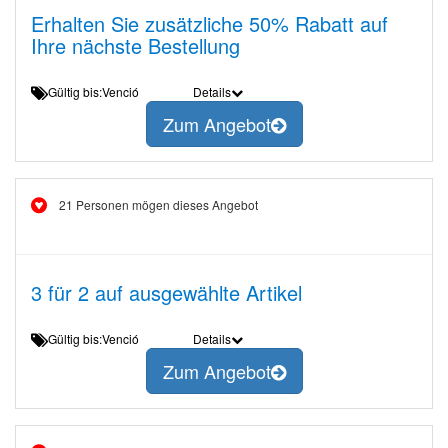
Erhalten Sie zusätzliche 50% Rabatt auf
Ihre nächste Bestellung
Gültig bis:Venció
Details
Zum Angebot
21 Personen mögen dieses Angebot
3 für 2 auf ausgewählte Artikel
Gültig bis:Venció
Details
Zum Angebot