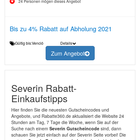
24 Personen mögen dieses Angebot
Bis zu 4% Rabatt auf Abholung 2021
Gültig bis:Venció
Details
Zum Angebot
Severin Rabatt-
Einkaufstipps
Hier finden Sie die neuesten Gutscheincodes und
Angebote, und Rabatte360.de aktualisiert die Website 24
Stunden am Tag, 7 Tage die Woche, wenn Sie auf der
Suche nach einem
Severin Gutscheincode
sind, dann
schauen Sie jetzt einfach auf der Severin Seite vorbei! Die