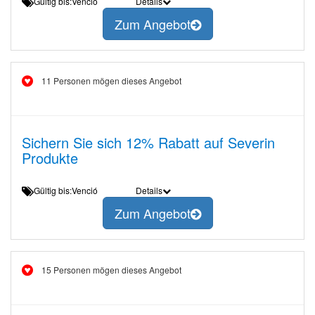
Gültig bis:Venció
Details
Zum Angebot
11 Personen mögen dieses Angebot
Sichern Sie sich 12% Rabatt auf Severin
Produkte
Gültig bis:Venció
Details
Zum Angebot
15 Personen mögen dieses Angebot