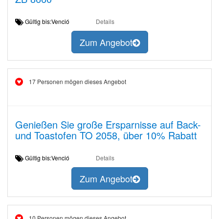
Gültig bis:Venció
Details
Zum Angebot
17 Personen mögen dieses Angebot
Genießen Sie große Ersparnisse auf Back-
und Toastofen TO 2058, über 10% Rabatt
Gültig bis:Venció
Details
Zum Angebot
10 Personen mögen dieses Angebot