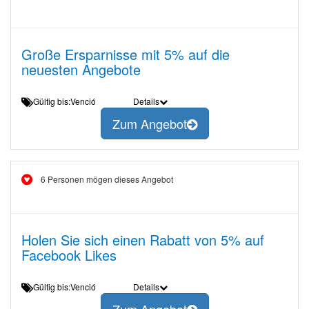
Große Ersparnisse mit 5% auf die
neuesten Angebote
Gültig bis:Venció
Details
Zum Angebot
6 Personen mögen dieses Angebot
Holen Sie sich einen Rabatt von 5% auf
Facebook Likes
Gültig bis:Venció
Details