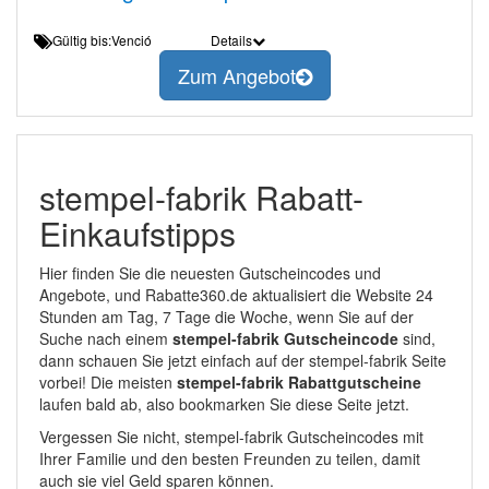
Gültig bis:Venció
Details
Zum Angebot
stempel-fabrik Rabatt-
Einkaufstipps
Hier finden Sie die neuesten Gutscheincodes und
Angebote, und Rabatte360.de aktualisiert die Website 24
Stunden am Tag, 7 Tage die Woche, wenn Sie auf der
Suche nach einem
stempel-fabrik Gutscheincode
sind,
dann schauen Sie jetzt einfach auf der stempel-fabrik Seite
vorbei! Die meisten
stempel-fabrik Rabattgutscheine
laufen bald ab, also bookmarken Sie diese Seite jetzt.
Vergessen Sie nicht, stempel-fabrik Gutscheincodes mit
Ihrer Familie und den besten Freunden zu teilen, damit
auch sie viel Geld sparen können.