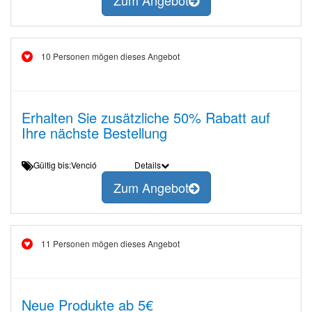
Zum Angebot
10 Personen mögen dieses Angebot
Erhalten Sie zusätzliche 50% Rabatt auf
Ihre nächste Bestellung
Gültig bis:Venció
Details
Zum Angebot
11 Personen mögen dieses Angebot
Neue Produkte ab 5€