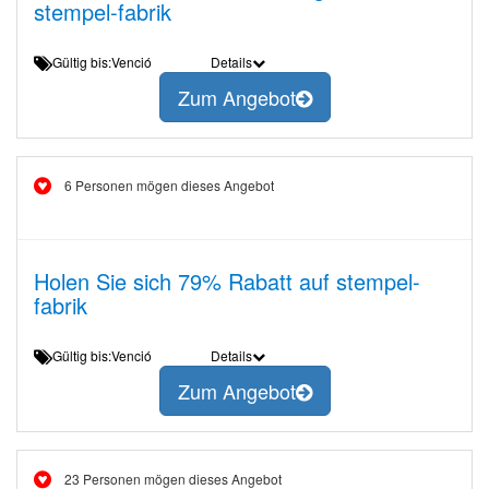
stempel-fabrik
Gültig bis:Venció
Details
Zum Angebot
6 Personen mögen dieses Angebot
Holen Sie sich 79% Rabatt auf stempel-
fabrik
Gültig bis:Venció
Details
Zum Angebot
23 Personen mögen dieses Angebot