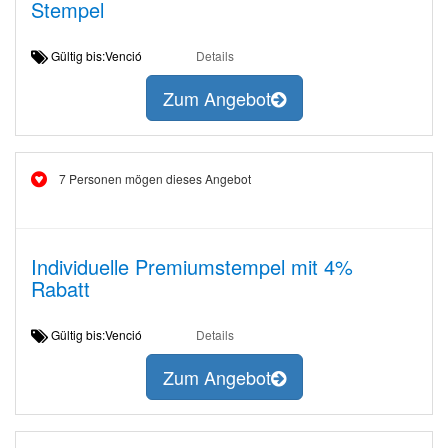
Stempel
Gültig bis:Venció
Details
Zum Angebot
7 Personen mögen dieses Angebot
Individuelle Premiumstempel mit 4%
Rabatt
Gültig bis:Venció
Details
Zum Angebot