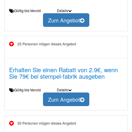
Gültig bis:Venció
Details
Zum Angebot
25 Personen mögen dieses Angebot
Erhalten Sie einen Rabatt von 2.9€, wenn
Sie 79€ bei stempel-fabrik ausgeben
Gültig bis:Venció
Details
Zum Angebot
30 Personen mögen dieses Angebot