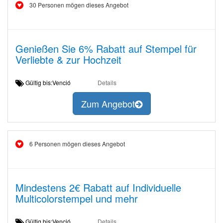
30 Personen mögen dieses Angebot
Genießen Sie 6% Rabatt auf Stempel für
Verliebte & zur Hochzeit
Gültig bis:Venció
Details
Zum Angebot
6 Personen mögen dieses Angebot
Mindestens 2€ Rabatt auf Individuelle
Multicolorstempel und mehr
Gültig bis:Venció
Details