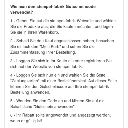
Wie man den stempel-fabrik Gutscheincode
verwendet?
1 - Gehen Sie auf die stempel-fabrik Webseite und wählen
Sie die Produkte aus, die Sie kaufen möchten, und legen
Sie sie in Ihren Warenkorb.
2 - Sobald Sie den Kauf abgeschlossen haben, besuchen
Sie einfach den "Mein Korb" und sehen Sie die
Zusammenfassung Ihrer Bestellung.
3 - Loggen Sie sich in Ihr Konto ein oder registrieren Sie
sich auf der Website von stempel-fabrik.
4 - Loggen Sie sich nun ein und wählen Sie die Seite
"Zahlungsarten" mit einer Bestellübersicht. Auf dieser Seite
können Sie den Gutscheincode auf Ihre stempel-fabrik
Bestellung anwenden.
5 - Wenden Sie den Code an und klicken Sie auf die
Schaltfläche "Gutschein anwenden".
6 - Ihr Rabatt sollte angewendet und angezeigt werden,
wenn er gültig ist!