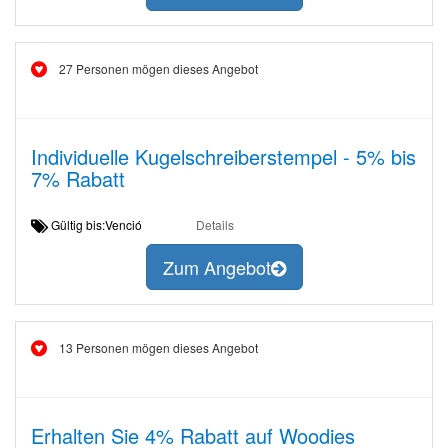
27 Personen mögen dieses Angebot
Individuelle Kugelschreiberstempel - 5% bis
7% Rabatt
Gültig bis:Venció
Details
Zum Angebot
13 Personen mögen dieses Angebot
Erhalten Sie 4% Rabatt auf Woodies