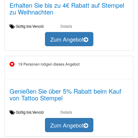
Erhalten Sie bis zu 4€ Rabatt auf Stempel
zu Weihnachten
Gültig bis:Venció
Details
Zum Angebot
19 Personen mögen dieses Angebot
Genießen Sie über 5% Rabatt beim Kauf
von Tattoo Stempel
Gültig bis:Venció
Details
Zum Angebot