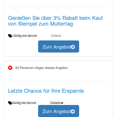
Genießen Sie über 3% Rabatt beim Kauf
von Stempel zum Muttertag
Gültig bis:Venció
Details
Zum Angebot
25 Personen mögen dieses Angebot
Letzte Chance für Ihre Ersparnis
Gültig bis:Venció
Details
Zum Angebot