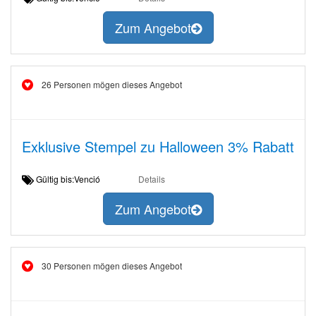
Zum Angebot
26 Personen mögen dieses Angebot
Exklusive Stempel zu Halloween 3% Rabatt
Gültig bis:Venció
Details
Zum Angebot
30 Personen mögen dieses Angebot