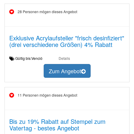
28 Personen mögen dieses Angebot
Exklusive Acrylaufsteller "frisch desinfiziert"
(drei verschiedene Größen) 4% Rabatt
Gültig bis:Venció
Details
Zum Angebot
11 Personen mögen dieses Angebot
Bis zu 19% Rabatt auf Stempel zum
Vatertag - bestes Angebot