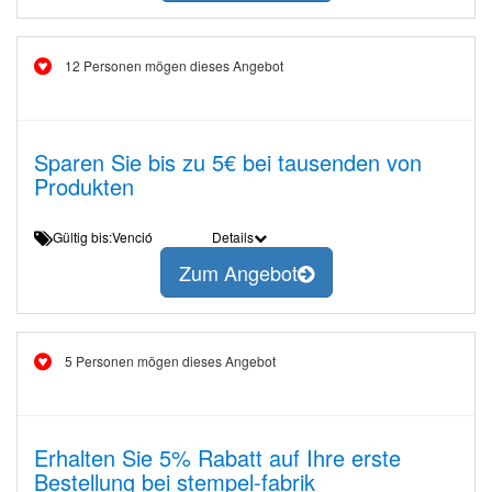
12 Personen mögen dieses Angebot
Sparen Sie bis zu 5€ bei tausenden von
Produkten
Gültig bis:Venció
Details
Zum Angebot
5 Personen mögen dieses Angebot
Erhalten Sie 5% Rabatt auf Ihre erste
Bestellung bei stempel-fabrik