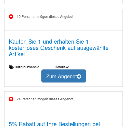
10 Personen mögen dieses Angebot
Kaufen Sie 1 und erhalten Sie 1
kostenloses Geschenk auf ausgewählte
Artikel
Gültig bis:Venció
Details
Zum Angebot
24 Personen mögen dieses Angebot
5% Rabatt auf Ihre Bestellungen bei