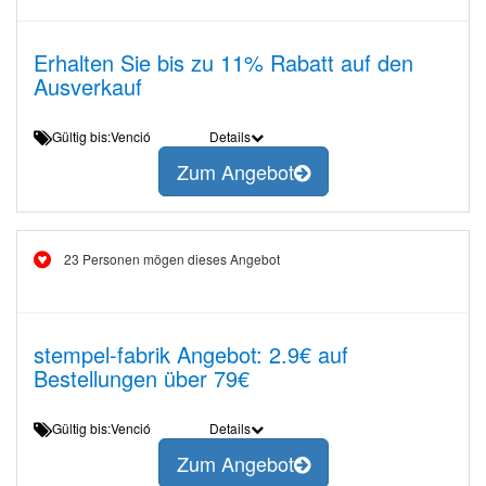
Erhalten Sie bis zu 11% Rabatt auf den
Ausverkauf
Gültig bis:Venció
Details
Zum Angebot
23 Personen mögen dieses Angebot
stempel-fabrik Angebot: 2.9€ auf
Bestellungen über 79€
Gültig bis:Venció
Details
Zum Angebot