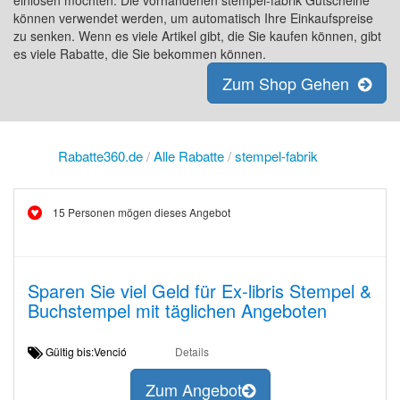
einlösen möchten. Die vorhandenen stempel-fabrik Gutscheine
können verwendet werden, um automatisch Ihre Einkaufspreise
zu senken. Wenn es viele Artikel gibt, die Sie kaufen können, gibt
es viele Rabatte, die Sie bekommen können.
Zum Shop Gehen
Rabatte360.de
/
Alle Rabatte
/
stempel-fabrik
15 Personen mögen dieses Angebot
Sparen Sie viel Geld für Ex-libris Stempel &
Buchstempel mit täglichen Angeboten
Gültig bis:Venció
Details
Zum Angebot