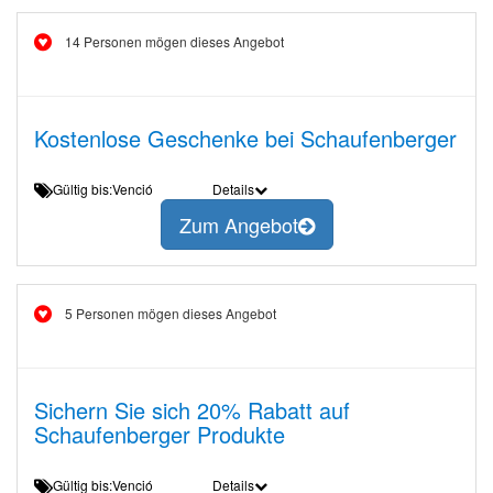
14 Personen mögen dieses Angebot
Kostenlose Geschenke bei Schaufenberger
Gültig bis:Venció
Details
Zum Angebot
5 Personen mögen dieses Angebot
Sichern Sie sich 20% Rabatt auf
Schaufenberger Produkte
Gültig bis:Venció
Details