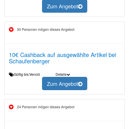
Zum Angebot
30 Personen mögen dieses Angebot
10€ Cashback auf ausgewählte Artikel bei
Schaufenberger
Gültig bis:Venció
Details
Zum Angebot
24 Personen mögen dieses Angebot