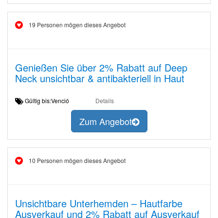
19 Personen mögen dieses Angebot
Genießen Sie über 2% Rabatt auf Deep
Neck unsichtbar & antibakteriell in Haut
Gültig bis:Venció
Details
Zum Angebot
10 Personen mögen dieses Angebot
Unsichtbare Unterhemden – Hautfarbe
Ausverkauf und 2% Rabatt auf Ausverkauf