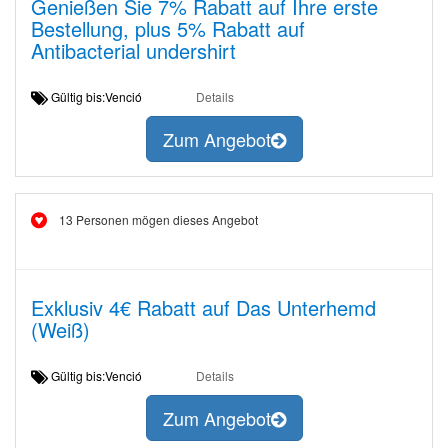
Genießen Sie 7% Rabatt auf Ihre erste
Bestellung, plus 5% Rabatt auf
Antibacterial undershirt
Gültig bis:Venció
Details
Zum Angebot
13 Personen mögen dieses Angebot
Exklusiv 4€ Rabatt auf Das Unterhemd
(Weiß)
Gültig bis:Venció
Details
Zum Angebot