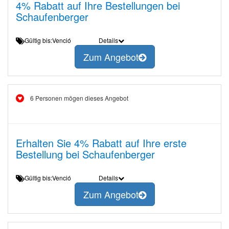
4% Rabatt auf Ihre Bestellungen bei
Schaufenberger
Gültig bis:Venció
Details
Zum Angebot
6 Personen mögen dieses Angebot
Erhalten Sie 4% Rabatt auf Ihre erste
Bestellung bei Schaufenberger
Gültig bis:Venció
Details
Zum Angebot