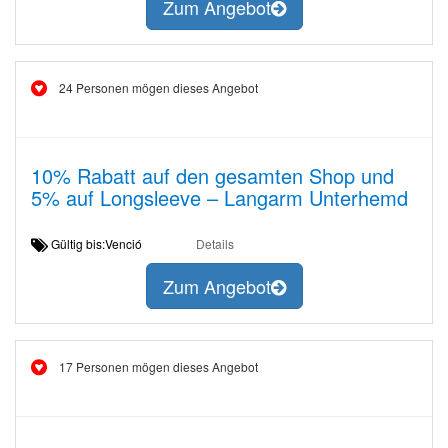
Zum Angebot
24 Personen mögen dieses Angebot
10% Rabatt auf den gesamten Shop und
5% auf Longsleeve – Langarm Unterhemd
Gültig bis:Venció
Details
Zum Angebot
17 Personen mögen dieses Angebot