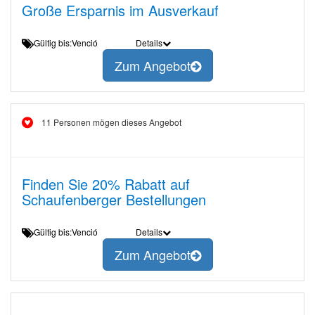
Große Ersparnis im Ausverkauf
Gültig bis:Venció
Details
Zum Angebot
11 Personen mögen dieses Angebot
Finden Sie 20% Rabatt auf
Schaufenberger Bestellungen
Gültig bis:Venció
Details
Zum Angebot