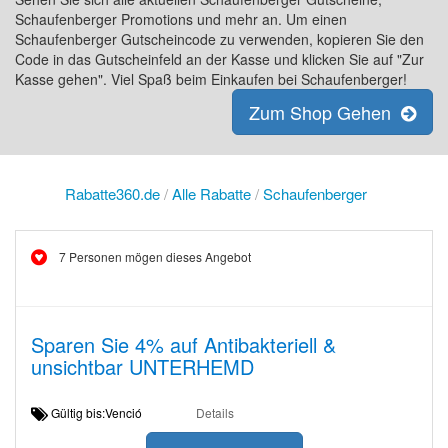
Schaufenberger Promotions und mehr an. Um einen
Schaufenberger Gutscheincode zu verwenden, kopieren Sie den
Code in das Gutscheinfeld an der Kasse und klicken Sie auf "Zur
Kasse gehen". Viel Spaß beim Einkaufen bei Schaufenberger!
Zum Shop Gehen
Rabatte360.de
/
Alle Rabatte
/
Schaufenberger
7 Personen mögen dieses Angebot
Sparen Sie 4% auf Antibakteriell &
unsichtbar UNTERHEMD
Gültig bis:Venció
Details