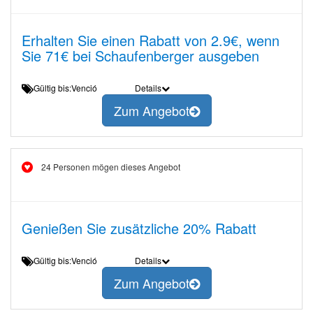
Erhalten Sie einen Rabatt von 2.9€, wenn
Sie 71€ bei Schaufenberger ausgeben
Gültig bis:Venció
Details
Zum Angebot
24 Personen mögen dieses Angebot
Genießen Sie zusätzliche 20% Rabatt
Gültig bis:Venció
Details
Zum Angebot