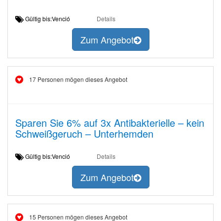
Gültig bis:Venció
Details
Zum Angebot
17 Personen mögen dieses Angebot
Sparen Sie 6% auf 3x Antibakterielle – kein
Schweißgeruch – Unterhemden
Gültig bis:Venció
Details
Zum Angebot
15 Personen mögen dieses Angebot