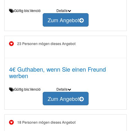
Gültig bis:Venció
Details
Zum Angebot
23 Personen mögen dieses Angebot
4€ Guthaben, wenn Sie einen Freund
werben
Gültig bis:Venció
Details
Zum Angebot
18 Personen mögen dieses Angebot