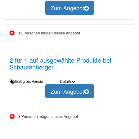
Zum Angebot
19 Personen mögen dieses Angebot
2 für 1 auf ausgewählte Produkte bei
Schaufenberger
Gültig bis:Venció
Details
Zum Angebot
3 Personen mögen dieses Angebot