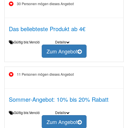
30 Personen mögen dieses Angebot
Das beliebteste Produkt ab 4€
Gültig bis:Venció
Details
Zum Angebot
11 Personen mögen dieses Angebot
Sommer-Angebot: 10% bis 20% Rabatt
Gültig bis:Venció
Details
Zum Angebot