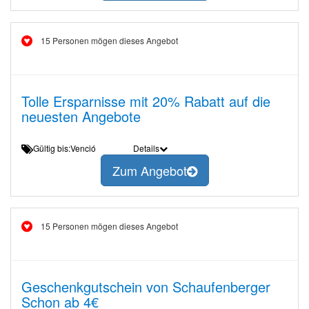
15 Personen mögen dieses Angebot
Tolle Ersparnisse mit 20% Rabatt auf die
neuesten Angebote
Gültig bis:Venció
Details
Zum Angebot
15 Personen mögen dieses Angebot
Geschenkgutschein von Schaufenberger
Schon ab 4€