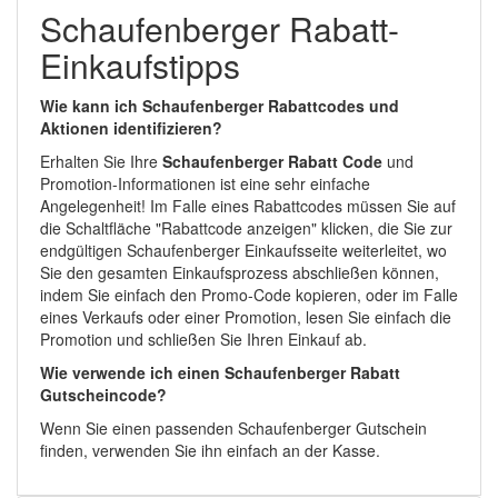
Schaufenberger Rabatt-
Einkaufstipps
Wie kann ich Schaufenberger Rabattcodes und
Aktionen identifizieren?
Erhalten Sie Ihre
Schaufenberger Rabatt Code
und
Promotion-Informationen ist eine sehr einfache
Angelegenheit! Im Falle eines Rabattcodes müssen Sie auf
die Schaltfläche "Rabattcode anzeigen" klicken, die Sie zur
endgültigen Schaufenberger Einkaufsseite weiterleitet, wo
Sie den gesamten Einkaufsprozess abschließen können,
indem Sie einfach den Promo-Code kopieren, oder im Falle
eines Verkaufs oder einer Promotion, lesen Sie einfach die
Promotion und schließen Sie Ihren Einkauf ab.
Wie verwende ich einen Schaufenberger Rabatt
Gutscheincode?
Wenn Sie einen passenden Schaufenberger Gutschein
finden, verwenden Sie ihn einfach an der Kasse.