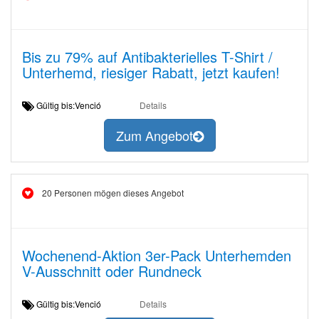
Bis zu 79% auf Antibakterielles T-Shirt /
Unterhemd, riesiger Rabatt, jetzt kaufen!
Gültig bis:Venció
Details
Zum Angebot
20 Personen mögen dieses Angebot
Wochenend-Aktion 3er-Pack Unterhemden
V-Ausschnitt oder Rundneck
Gültig bis:Venció
Details