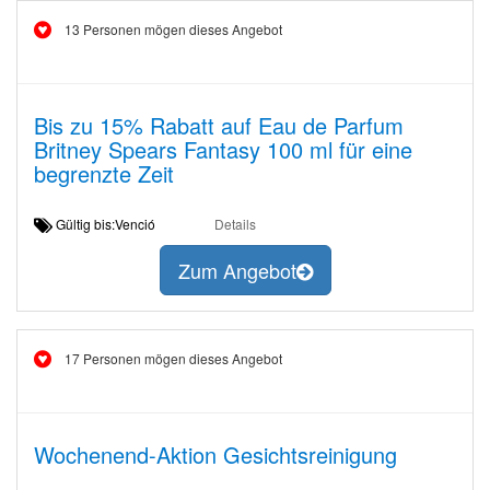
13 Personen mögen dieses Angebot
Bis zu 15% Rabatt auf Eau de Parfum
Britney Spears Fantasy 100 ml für eine
begrenzte Zeit
Gültig bis:Venció
Details
Zum Angebot
17 Personen mögen dieses Angebot
Wochenend-Aktion Gesichtsreinigung