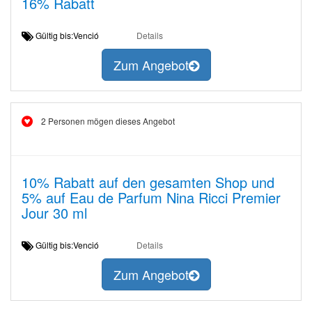
16% Rabatt
Gültig bis:Venció
Details
Zum Angebot
2 Personen mögen dieses Angebot
10% Rabatt auf den gesamten Shop und
5% auf Eau de Parfum Nina Ricci Premier
Jour 30 ml
Gültig bis:Venció
Details
Zum Angebot