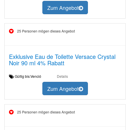
Zum Angebot
25 Personen mögen dieses Angebot
Exklusive Eau de Toilette Versace Crystal
Noir 90 ml 4% Rabatt
Gültig bis:Venció
Details
Zum Angebot
25 Personen mögen dieses Angebot