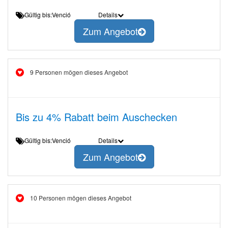
Gültig bis:Venció
Details
Zum Angebot
9 Personen mögen dieses Angebot
Bis zu 4% Rabatt beim Auschecken
Gültig bis:Venció
Details
Zum Angebot
10 Personen mögen dieses Angebot