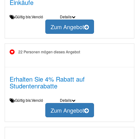
Einkäufe
Gültig bis:Venció
Details
Zum Angebot
22 Personen mögen dieses Angebot
Erhalten Sie 4% Rabatt auf
Studentenrabatte
Gültig bis:Venció
Details
Zum Angebot