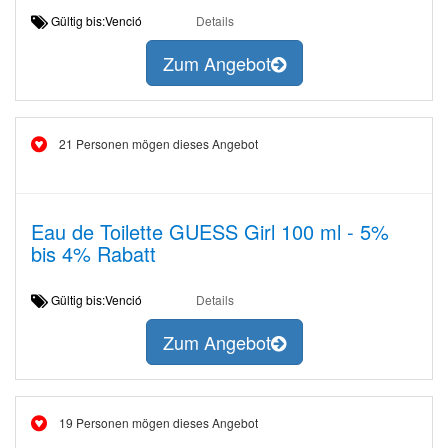
Gültig bis:Venció
Details
Zum Angebot
21 Personen mögen dieses Angebot
Eau de Toilette GUESS Girl 100 ml - 5%
bis 4% Rabatt
Gültig bis:Venció
Details
Zum Angebot
19 Personen mögen dieses Angebot