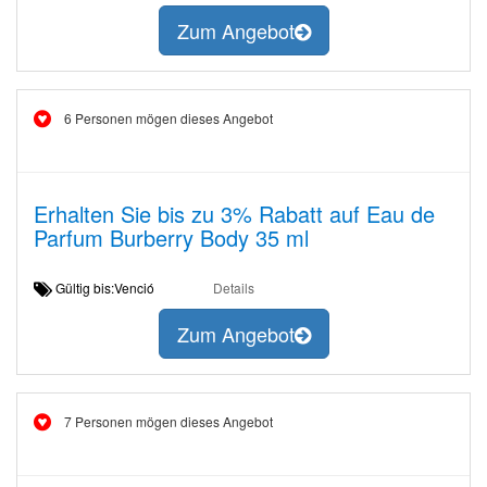
Zum Angebot
6 Personen mögen dieses Angebot
Erhalten Sie bis zu 3% Rabatt auf Eau de
Parfum Burberry Body 35 ml
Gültig bis:Venció
Details
Zum Angebot
7 Personen mögen dieses Angebot