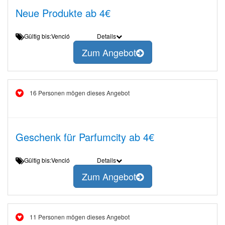
Neue Produkte ab 4€
Gültig bis:Venció
Details
Zum Angebot
16 Personen mögen dieses Angebot
Geschenk für Parfumcity ab 4€
Gültig bis:Venció
Details
Zum Angebot
11 Personen mögen dieses Angebot