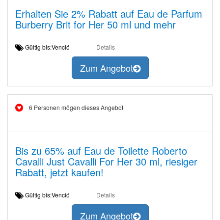
Erhalten Sie 2% Rabatt auf Eau de Parfum
Burberry Brit for Her 50 ml und mehr
Gültig bis:Venció
Details
Zum Angebot
6 Personen mögen dieses Angebot
Bis zu 65% auf Eau de Toilette Roberto
Cavalli Just Cavalli For Her 30 ml, riesiger
Rabatt, jetzt kaufen!
Gültig bis:Venció
Details
Zum Angebot