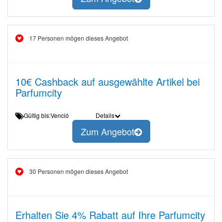
17 Personen mögen dieses Angebot
10€ Cashback auf ausgewählte Artikel bei
Parfumcity
Gültig bis:Venció
Details
Zum Angebot
30 Personen mögen dieses Angebot
Erhalten Sie 4% Rabatt auf Ihre Parfumcity