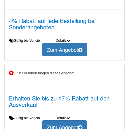
4% Rabatt auf jede Bestellung bei
Sonderangeboten
Gültig bis:Venció
Details
Zum Angebot
12 Personen mögen dieses Angebot
Erhalten Sie bis zu 17% Rabatt auf den
Ausverkauf
Gültig bis:Venció
Details
Zum Angebot