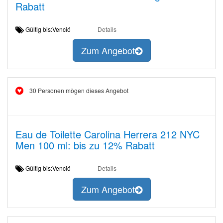
Rabatt
Gültig bis:Venció
Details
Zum Angebot
30 Personen mögen dieses Angebot
Eau de Toilette Carolina Herrera 212 NYC
Men 100 ml: bis zu 12% Rabatt
Gültig bis:Venció
Details
Zum Angebot