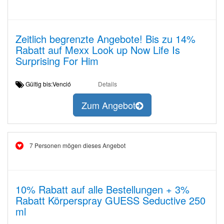
Zeitlich begrenzte Angebote! Bis zu 14%
Rabatt auf Mexx Look up Now Life Is
Surprising For Him
Gültig bis:Venció
Details
Zum Angebot
7 Personen mögen dieses Angebot
10% Rabatt auf alle Bestellungen + 3%
Rabatt Körperspray GUESS Seductive 250
ml