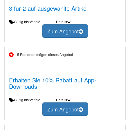
3 für 2 auf ausgewählte Artikel
Gültig bis:Venció
Details
Zum Angebot
5 Personen mögen dieses Angebot
Erhalten Sie 10% Rabatt auf App-
Downloads
Gültig bis:Venció
Details
Zum Angebot