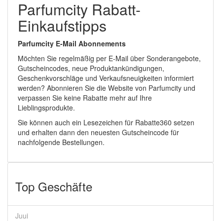
Parfumcity Rabatt-
Einkaufstipps
Parfumcity E-Mail Abonnements
Möchten Sie regelmäßig per E-Mail über Sonderangebote,
Gutscheincodes, neue Produktankündigungen,
Geschenkvorschläge und Verkaufsneuigkeiten informiert
werden? Abonnieren Sie die Website von Parfumcity und
verpassen Sie keine Rabatte mehr auf Ihre
Lieblingsprodukte.
Sie können auch ein Lesezeichen für Rabatte360 setzen
und erhalten dann den neuesten Gutscheincode für
nachfolgende Bestellungen.
Top Geschäfte
Juui