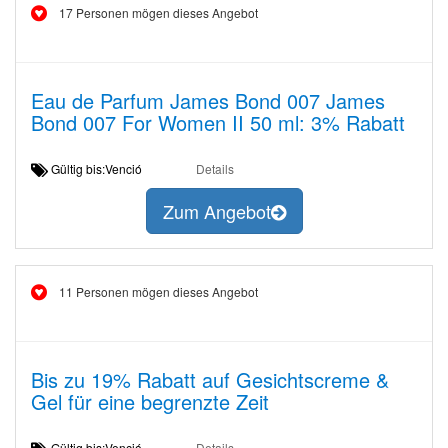
17 Personen mögen dieses Angebot
Eau de Parfum James Bond 007 James
Bond 007 For Women II 50 ml: 3% Rabatt
Gültig bis:Venció
Details
Zum Angebot
11 Personen mögen dieses Angebot
Bis zu 19% Rabatt auf Gesichtscreme &
Gel für eine begrenzte Zeit
Gültig bis:Venció
Details