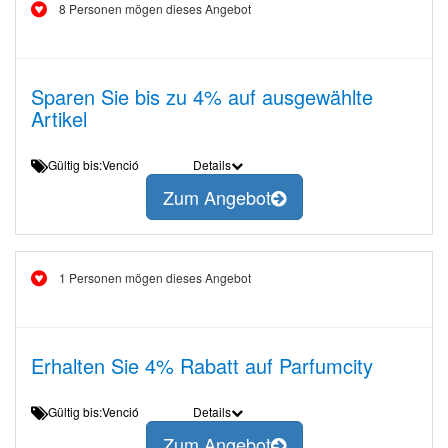
8 Personen mögen dieses Angebot
Sparen Sie bis zu 4% auf ausgewählte
Artikel
Gültig bis:Venció
Details
Zum Angebot
1 Personen mögen dieses Angebot
Erhalten Sie 4% Rabatt auf Parfumcity
Gültig bis:Venció
Details
Zum Angebot