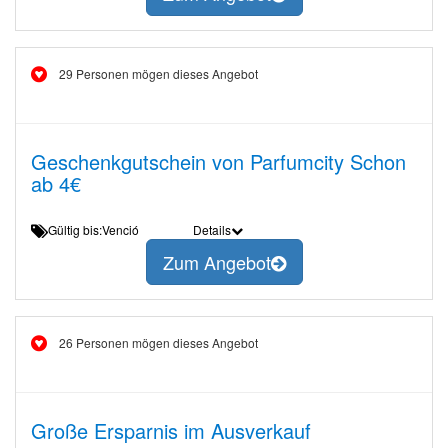
29 Personen mögen dieses Angebot
Geschenkgutschein von Parfumcity Schon
ab 4€
Gültig bis:Venció
Details
Zum Angebot
26 Personen mögen dieses Angebot
Große Ersparnis im Ausverkauf