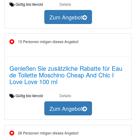
Gültig bis:Venció
Details
Zum Angebot
15 Personen mögen dieses Angebot
Genießen Sie zusätzliche Rabatte für Eau
de Toilette Moschino Cheap And Chic I
Love Love 100 ml
Gültig bis:Venció
Details
Zum Angebot
26 Personen mögen dieses Angebot