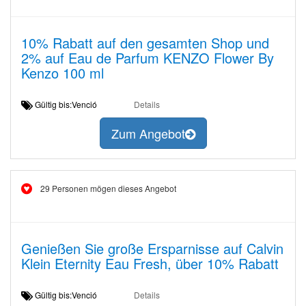
10% Rabatt auf den gesamten Shop und
2% auf Eau de Parfum KENZO Flower By
Kenzo 100 ml
Gültig bis:Venció
Details
Zum Angebot
29 Personen mögen dieses Angebot
Genießen Sie große Ersparnisse auf Calvin
Klein Eternity Eau Fresh, über 10% Rabatt
Gültig bis:Venció
Details