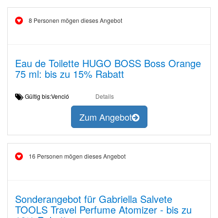
8 Personen mögen dieses Angebot
Eau de Toilette HUGO BOSS Boss Orange
75 ml: bis zu 15% Rabatt
Gültig bis:Venció
Details
Zum Angebot
16 Personen mögen dieses Angebot
Sonderangebot für Gabriella Salvete
TOOLS Travel Perfume Atomizer - bis zu