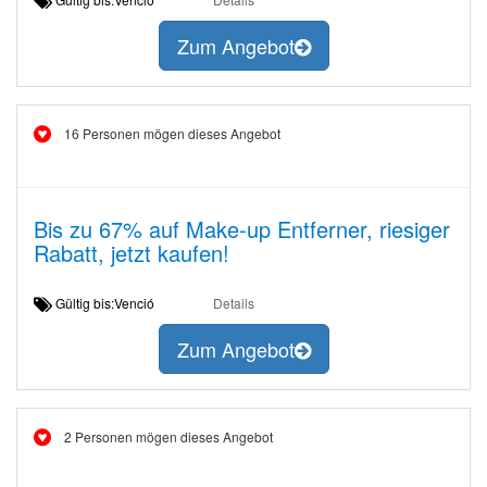
Zum Angebot
16 Personen mögen dieses Angebot
Bis zu 67% auf Make-up Entferner, riesiger
Rabatt, jetzt kaufen!
Gültig bis:Venció
Details
Zum Angebot
2 Personen mögen dieses Angebot