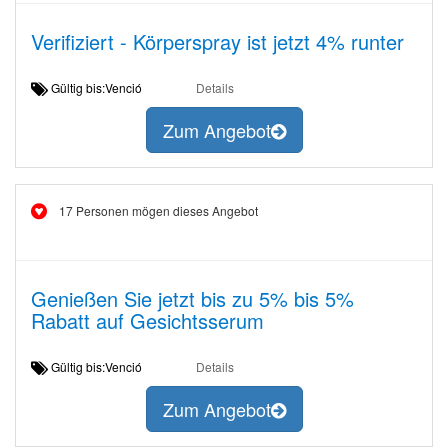
Verifiziert - Körperspray ist jetzt 4% runter
Gültig bis:Venció
Details
Zum Angebot
17 Personen mögen dieses Angebot
Genießen Sie jetzt bis zu 5% bis 5%
Rabatt auf Gesichtsserum
Gültig bis:Venció
Details
Zum Angebot