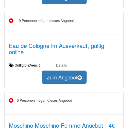
19 Personen mögen dieses Angebot
Eau de Cologne im Ausverkauf, gültig
online
Gültig bis:Venció
Details
Zum Angebot
5 Personen mögen dieses Angebot
Moschino Moschino Femme Angebot - 4€