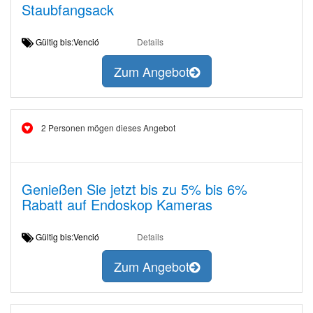
Staubfangsack
Gültig bis:Venció
Details
Zum Angebot
2 Personen mögen dieses Angebot
Genießen Sie jetzt bis zu 5% bis 6%
Rabatt auf Endoskop Kameras
Gültig bis:Venció
Details
Zum Angebot