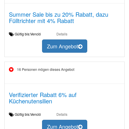
Summer Sale bis zu 20% Rabatt, dazu
Fülltrichter mit 4% Rabatt
Gültig bis:Venció
Details
Zum Angebot
16 Personen mögen dieses Angebot
Verifizierter Rabatt 6% auf
Küchenutensilien
Gültig bis:Venció
Details
Zum Angebot