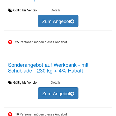
Gültig bis:Venció
Details
Zum Angebot
25 Personen mögen dieses Angebot
Sonderangebot auf Werkbank - mit
Schublade - 230 kg + 4% Rabatt
Gültig bis:Venció
Details
Zum Angebot
16 Personen mögen dieses Angebot