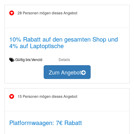
28 Personen mögen dieses Angebot
10% Rabatt auf den gesamten Shop und
4% auf Laptoptische
Gültig bis:Venció
Details
Zum Angebot
15 Personen mögen dieses Angebot
Platformwaagen: 7€ Rabatt