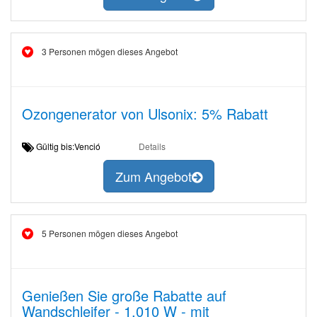
3 Personen mögen dieses Angebot
Ozongenerator von Ulsonix: 5% Rabatt
Gültig bis:Venció
Details
Zum Angebot
5 Personen mögen dieses Angebot
Genießen Sie große Rabatte auf
Wandschleifer - 1.010 W - mit