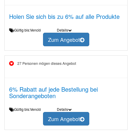
Holen Sie sich bis zu 6% auf alle Produkte
Gültig bis:Venció
Details
Zum Angebot
27 Personen mögen dieses Angebot
6% Rabatt auf jede Bestellung bei
Sonderangeboten
Gültig bis:Venció
Details
Zum Angebot