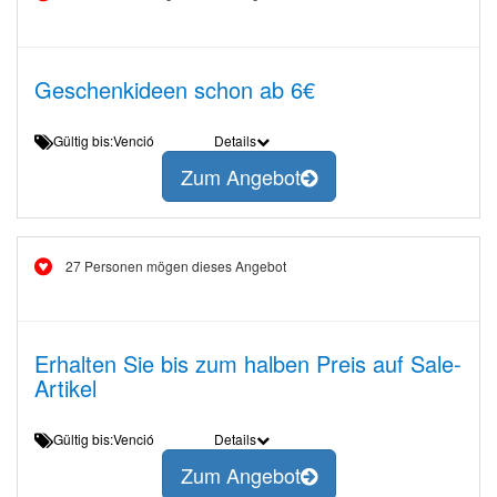
Geschenkideen schon ab 6€
Gültig bis:Venció
Details
Zum Angebot
27 Personen mögen dieses Angebot
Erhalten Sie bis zum halben Preis auf Sale-
Artikel
Gültig bis:Venció
Details
Zum Angebot