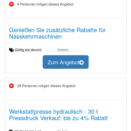
9 Personen mögen dieses Angebot
Genießen Sie zusätzliche Rabatte für
Nasskehrmaschinen
Gültig bis:Venció
Details
Zum Angebot
28 Personen mögen dieses Angebot
Werkstattpresse hydraulisch - 30 t
Pressdruck Verkauf: bis zu 4% Rabatt