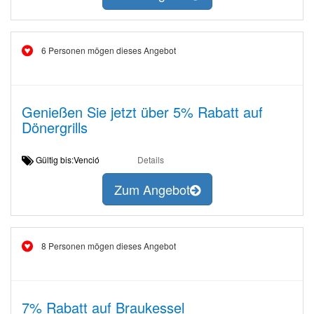
6 Personen mögen dieses Angebot
Genießen Sie jetzt über 5% Rabatt auf
Dönergrills
Gültig bis:Venció
Details
Zum Angebot
8 Personen mögen dieses Angebot
7% Rabatt auf Braukessel