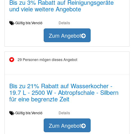
Bis zu 3% Rabatt auf Reinigungsgeräte
und viele weitere Angebote
Gültig bis:Venció
Details
Zum Angebot
29 Personen mögen dieses Angebot
Bis zu 21% Rabatt auf Wasserkocher -
19.7 L - 2500 W - Abtropfschale - Silbern
für eine begrenzte Zeit
Gültig bis:Venció
Details
Zum Angebot