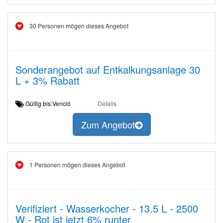
30 Personen mögen dieses Angebot
Sonderangebot auf Entkalkungsanlage 30
L + 3% Rabatt
Gültig bis:Venció
Details
Zum Angebot
1 Personen mögen dieses Angebot
Verifiziert - Wasserkocher - 13.5 L - 2500
W - Rot ist jetzt 6% runter