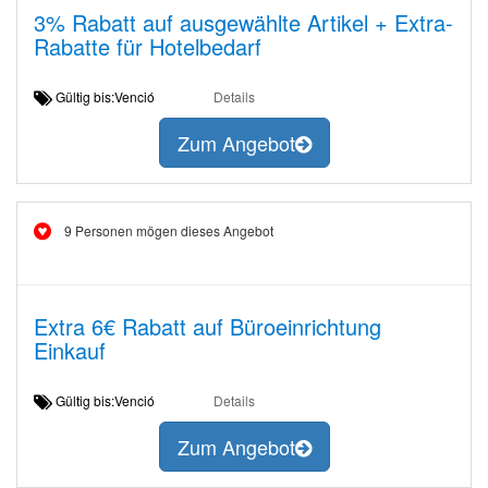
3% Rabatt auf ausgewählte Artikel + Extra-
Rabatte für Hotelbedarf
Gültig bis:Venció
Details
Zum Angebot
9 Personen mögen dieses Angebot
Extra 6€ Rabatt auf Büroeinrichtung
Einkauf
Gültig bis:Venció
Details
Zum Angebot