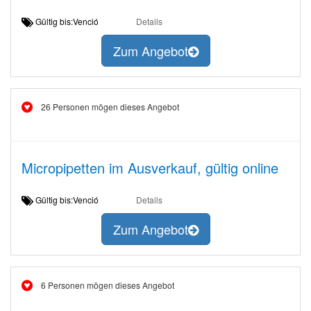
Gültig bis:Venció
Details
Zum Angebot
26 Personen mögen dieses Angebot
Micropipetten im Ausverkauf, gültig online
Gültig bis:Venció
Details
Zum Angebot
6 Personen mögen dieses Angebot