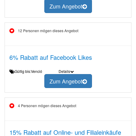
Zum Angebot
12 Personen mögen dieses Angebot
6% Rabatt auf Facebook Likes
Gültig bis:Venció
Details
Zum Angebot
4 Personen mögen dieses Angebot
15% Rabatt auf Online- und Filialeinkäufe