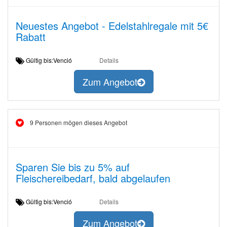
Neuestes Angebot - Edelstahlregale mit 5€
Rabatt
Gültig bis:Venció
Details
Zum Angebot
9 Personen mögen dieses Angebot
Sparen Sie bis zu 5% auf
Fleischereibedarf, bald abgelaufen
Gültig bis:Venció
Details
Zum Angebot