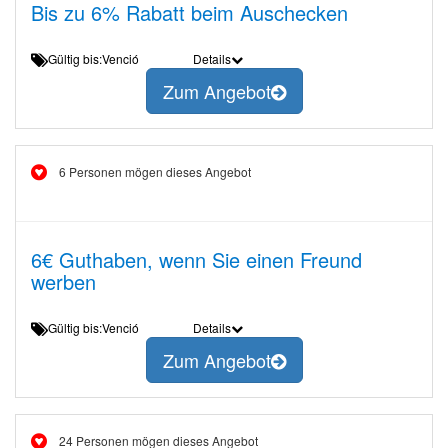
Bis zu 6% Rabatt beim Auschecken
Gültig bis:Venció
Details
Zum Angebot
6 Personen mögen dieses Angebot
6€ Guthaben, wenn Sie einen Freund
werben
Gültig bis:Venció
Details
Zum Angebot
24 Personen mögen dieses Angebot