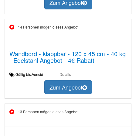
Zum Angebot
14 Personen mögen dieses Angebot
Wandbord - klappbar - 120 x 45 cm - 40 kg
- Edelstahl Angebot - 4€ Rabatt
Gültig bis:Venció
Details
Zum Angebot
13 Personen mögen dieses Angebot