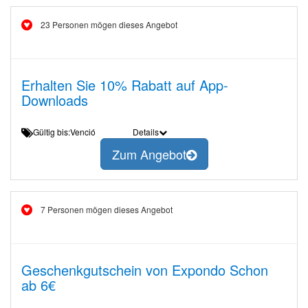
23 Personen mögen dieses Angebot
Erhalten Sie 10% Rabatt auf App-
Downloads
Gültig bis:Venció
Details
Zum Angebot
7 Personen mögen dieses Angebot
Geschenkgutschein von Expondo Schon
ab 6€