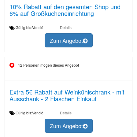
10% Rabatt auf den gesamten Shop und
6% auf Großkücheneinrichtung
Gültig bis:Venció
Details
Zum Angebot
12 Personen mögen dieses Angebot
Extra 5€ Rabatt auf Weinkühlschrank - mit
Ausschank - 2 Flaschen Einkauf
Gültig bis:Venció
Details
Zum Angebot