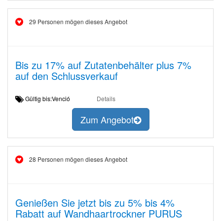
29 Personen mögen dieses Angebot
Bis zu 17% auf Zutatenbehälter plus 7%
auf den Schlussverkauf
Gültig bis:Venció
Details
Zum Angebot
28 Personen mögen dieses Angebot
Genießen Sie jetzt bis zu 5% bis 4%
Rabatt auf Wandhaartrockner PURUS