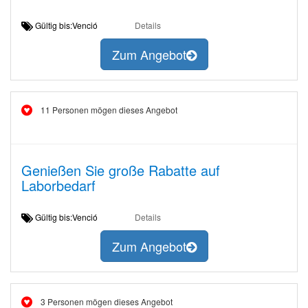
Gültig bis:Venció
Details
Zum Angebot
11 Personen mögen dieses Angebot
Genießen Sie große Rabatte auf
Laborbedarf
Gültig bis:Venció
Details
Zum Angebot
3 Personen mögen dieses Angebot