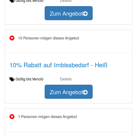
Gültig bis:Venció
Details
Zum Angebot
10 Personen mögen dieses Angebot
10% Rabatt auf Imbissbedarf - Heiß
Gültig bis:Venció
Details
Zum Angebot
1 Personen mögen dieses Angebot