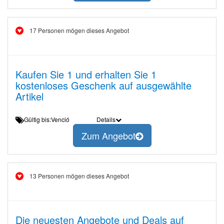
17 Personen mögen dieses Angebot
Kaufen Sie 1 und erhalten Sie 1
kostenloses Geschenk auf ausgewählte
Artikel
Gültig bis:Venció
Details
Zum Angebot
13 Personen mögen dieses Angebot
Die neuesten Angebote und Deals auf