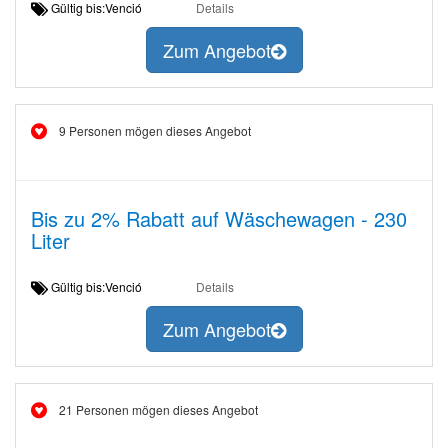
Gültig bis:Venció
Details
Zum Angebot
9 Personen mögen dieses Angebot
Bis zu 2% Rabatt auf Wäschewagen - 230
Liter
Gültig bis:Venció
Details
Zum Angebot
21 Personen mögen dieses Angebot