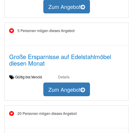
Zum Angebot
5 Personen mögen dieses Angebot
Große Ersparnisse auf Edelstahlmöbel
diesen Monat
Gültig bis:Venció
Details
Zum Angebot
20 Personen mögen dieses Angebot