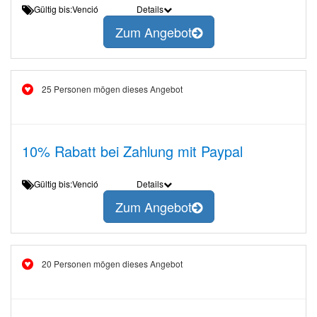
Gültig bis:Venció
Details
Zum Angebot
25 Personen mögen dieses Angebot
10% Rabatt bei Zahlung mit Paypal
Gültig bis:Venció
Details
Zum Angebot
20 Personen mögen dieses Angebot