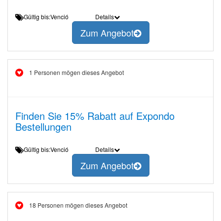
Gültig bis:Venció
Details
Zum Angebot
1 Personen mögen dieses Angebot
Finden Sie 15% Rabatt auf Expondo
Bestellungen
Gültig bis:Venció
Details
Zum Angebot
18 Personen mögen dieses Angebot