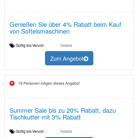
Genießen Sie über 4% Rabatt beim Kauf
von Softeismaschinen
Gültig bis:Venció
Details
Zum Angebot
16 Personen mögen dieses Angebot
Summer Sale bis zu 20% Rabatt, dazu
Tischkutter mit 3% Rabatt
Gültig bis:Venció
Details