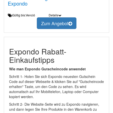
Expondo
Gültig bis:Venció
Details
Zum Angebot
Expondo Rabatt-
Einkaufstipps
Wie man Expondo Gutscheincode anwendet
Schritt 1- Holen Sie sich Expondo neuesten Gutschein
Code auf dieser Webseite & klicken Sie auf "Gutscheincode
erhalten" Taste, um den Code zu sehen. Es wird
automatisch auf Ihr Mobiltelefon, Laptop oder Computer
kopiert werden.
Schritt 2- Die Website-Seite wird zu Expondo navigieren,
und dann legen Sie Ihre Produkte in den Warenkorb zu