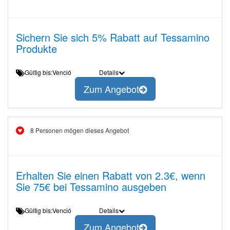
Sichern Sie sich 5% Rabatt auf Tessamino
Produkte
Gültig bis:Venció
Details
Zum Angebot
8 Personen mögen dieses Angebot
Erhalten Sie einen Rabatt von 2.3€, wenn
Sie 75€ bei Tessamino ausgeben
Gültig bis:Venció
Details
Zum Angebot