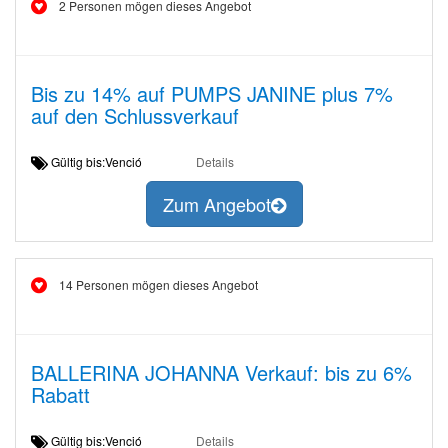
2 Personen mögen dieses Angebot
Bis zu 14% auf PUMPS JANINE plus 7%
auf den Schlussverkauf
Gültig bis:Venció
Details
Zum Angebot
14 Personen mögen dieses Angebot
BALLERINA JOHANNA Verkauf: bis zu 6%
Rabatt
Gültig bis:Venció
Details