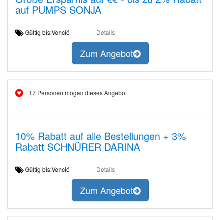
auf PUMPS SONJA
Gültig bis:Venció
Details
Zum Angebot
17 Personen mögen dieses Angebot
10% Rabatt auf alle Bestellungen + 3%
Rabatt SCHNÜRER DARINA
Gültig bis:Venció
Details
Zum Angebot