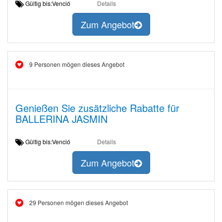
Gültig bis:Venció
Details
Zum Angebot
9 Personen mögen dieses Angebot
Genießen Sie zusätzliche Rabatte für
BALLERINA JASMIN
Gültig bis:Venció
Details
Zum Angebot
29 Personen mögen dieses Angebot