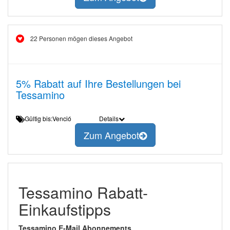
22 Personen mögen dieses Angebot
5% Rabatt auf Ihre Bestellungen bei
Tessamino
Gültig bis:Venció
Details
Zum Angebot
Tessamino Rabatt-
Einkaufstipps
Tessamino E-Mail Abonnements