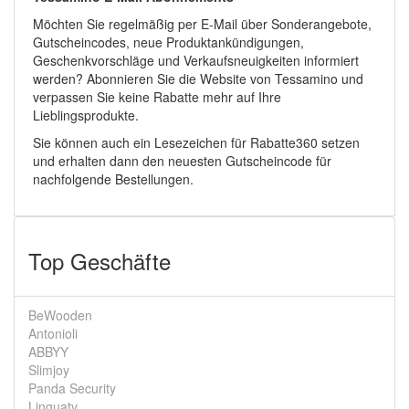
Möchten Sie regelmäßig per E-Mail über Sonderangebote,
Gutscheincodes, neue Produktankündigungen,
Geschenkvorschläge und Verkaufsneuigkeiten informiert
werden? Abonnieren Sie die Website von Tessamino und
verpassen Sie keine Rabatte mehr auf Ihre
Lieblingsprodukte.
Sie können auch ein Lesezeichen für Rabatte360 setzen
und erhalten dann den neuesten Gutscheincode für
nachfolgende Bestellungen.
Top Geschäfte
BeWooden
Antonioli
ABBYY
Slimjoy
Panda Security
Linguatv