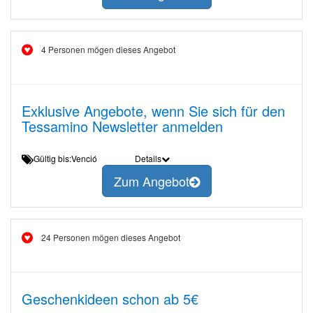
4 Personen mögen dieses Angebot
Exklusive Angebote, wenn Sie sich für den
Tessamino Newsletter anmelden
Gültig bis:Venció
Details
Zum Angebot
24 Personen mögen dieses Angebot
Geschenkideen schon ab 5€