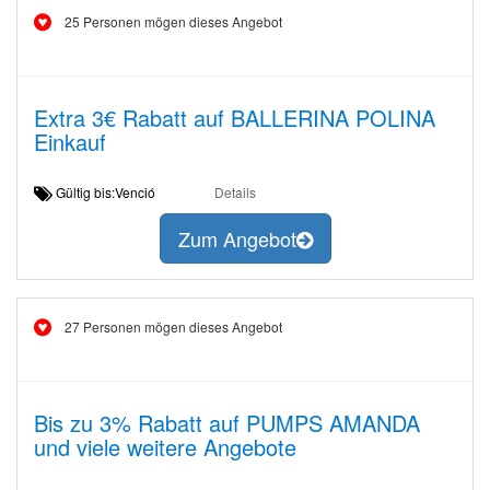
25 Personen mögen dieses Angebot
Extra 3€ Rabatt auf BALLERINA POLINA
Einkauf
Gültig bis:Venció
Details
Zum Angebot
27 Personen mögen dieses Angebot
Bis zu 3% Rabatt auf PUMPS AMANDA
und viele weitere Angebote