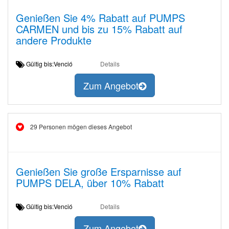
Genießen Sie 4% Rabatt auf PUMPS
CARMEN und bis zu 15% Rabatt auf
andere Produkte
Gültig bis:Venció
Details
Zum Angebot
29 Personen mögen dieses Angebot
Genießen Sie große Ersparnisse auf
PUMPS DELA, über 10% Rabatt
Gültig bis:Venció
Details
Zum Angebot