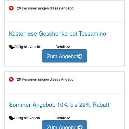
29 Personen mögen dieses Angebot
Kostenlose Geschenke bei Tessamino
Gültig bis:Venció
Details
Zum Angebot
28 Personen mögen dieses Angebot
Sommer-Angebot: 10% bis 22% Rabatt
Gültig bis:Venció
Details
Zum Angebot