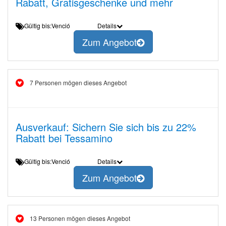
Rabatt, Gratisgeschenke und mehr
Gültig bis:Venció
Details
Zum Angebot
7 Personen mögen dieses Angebot
Ausverkauf: Sichern Sie sich bis zu 22%
Rabatt bei Tessamino
Gültig bis:Venció
Details
Zum Angebot
13 Personen mögen dieses Angebot