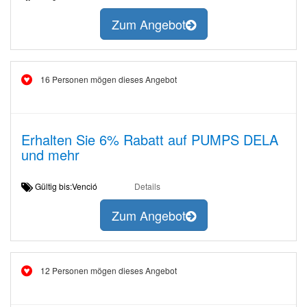
Zum Angebot
16 Personen mögen dieses Angebot
Erhalten Sie 6% Rabatt auf PUMPS DELA
und mehr
Gültig bis:Venció
Details
Zum Angebot
12 Personen mögen dieses Angebot