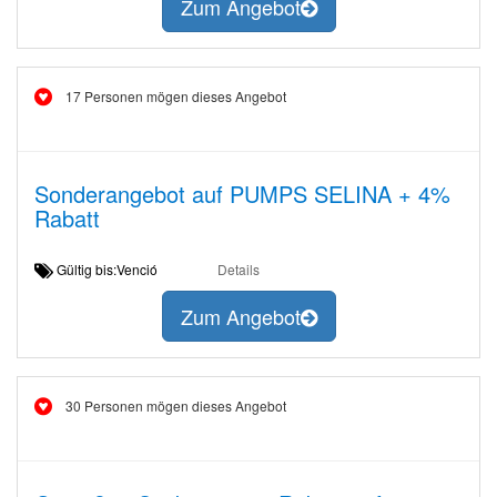
Zum Angebot
17 Personen mögen dieses Angebot
Sonderangebot auf PUMPS SELINA + 4%
Rabatt
Gültig bis:Venció
Details
Zum Angebot
30 Personen mögen dieses Angebot