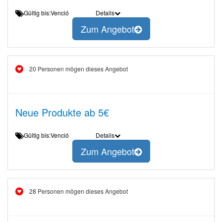
Gültig bis:Venció
Details
Zum Angebot
20 Personen mögen dieses Angebot
Neue Produkte ab 5€
Gültig bis:Venció
Details
Zum Angebot
28 Personen mögen dieses Angebot