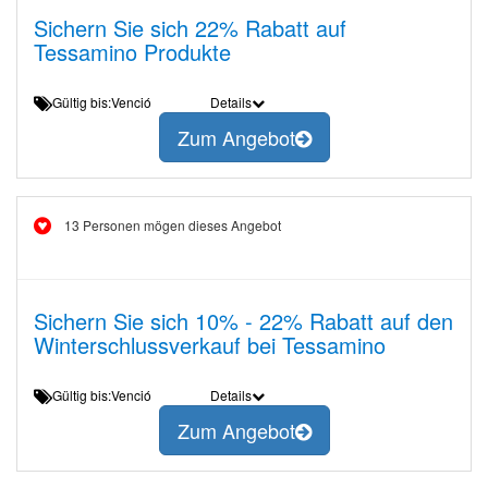
Sichern Sie sich 22% Rabatt auf
Tessamino Produkte
Gültig bis:Venció
Details
Zum Angebot
13 Personen mögen dieses Angebot
Sichern Sie sich 10% - 22% Rabatt auf den
Winterschlussverkauf bei Tessamino
Gültig bis:Venció
Details
Zum Angebot