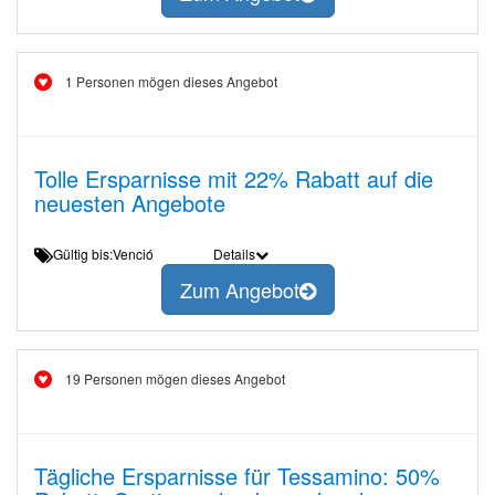
1 Personen mögen dieses Angebot
Tolle Ersparnisse mit 22% Rabatt auf die
neuesten Angebote
Gültig bis:Venció
Details
Zum Angebot
19 Personen mögen dieses Angebot
Tägliche Ersparnisse für Tessamino: 50%