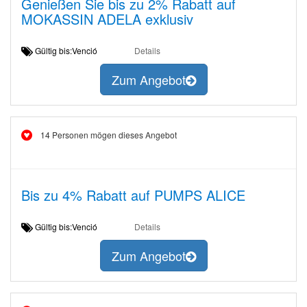
Genießen Sie bis zu 2% Rabatt auf
MOKASSIN ADELA exklusiv
Gültig bis:Venció
Details
Zum Angebot
14 Personen mögen dieses Angebot
Bis zu 4% Rabatt auf PUMPS ALICE
Gültig bis:Venció
Details
Zum Angebot