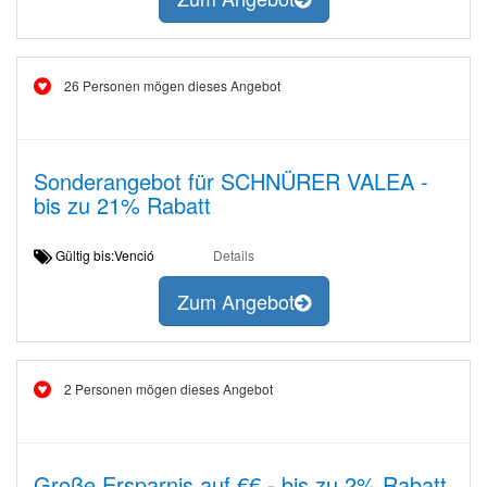
26 Personen mögen dieses Angebot
Sonderangebot für SCHNÜRER VALEA -
bis zu 21% Rabatt
Gültig bis:Venció
Details
Zum Angebot
2 Personen mögen dieses Angebot
Große Ersparnis auf €€ - bis zu 2% Rabatt