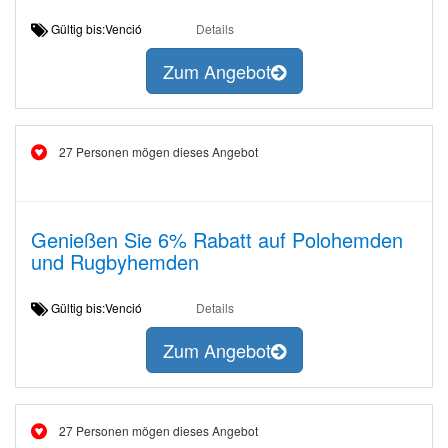
Gültig bis:Venció
Details
Zum Angebot
27 Personen mögen dieses Angebot
Genießen Sie 6% Rabatt auf Polohemden
und Rugbyhemden
Gültig bis:Venció
Details
Zum Angebot
27 Personen mögen dieses Angebot