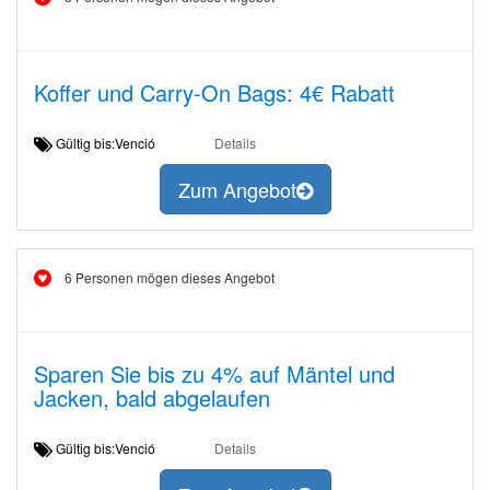
Koffer und Carry-On Bags: 4€ Rabatt
Gültig bis:Venció
Details
Zum Angebot
6 Personen mögen dieses Angebot
Sparen Sie bis zu 4% auf Mäntel und
Jacken, bald abgelaufen
Gültig bis:Venció
Details