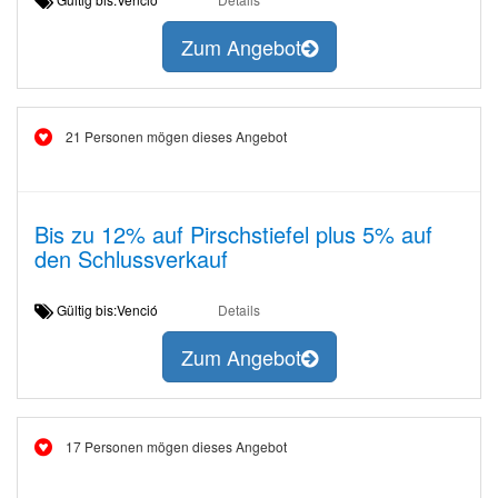
Zum Angebot
21 Personen mögen dieses Angebot
Bis zu 12% auf Pirschstiefel plus 5% auf
den Schlussverkauf
Gültig bis:Venció
Details
Zum Angebot
17 Personen mögen dieses Angebot