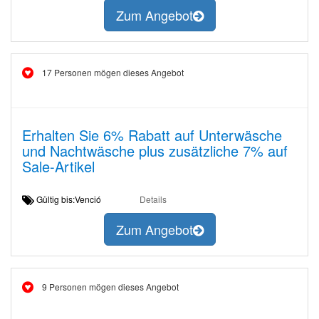
Zum Angebot
17 Personen mögen dieses Angebot
Erhalten Sie 6% Rabatt auf Unterwäsche
und Nachtwäsche plus zusätzliche 7% auf
Sale-Artikel
Gültig bis:Venció
Details
Zum Angebot
9 Personen mögen dieses Angebot