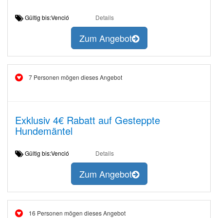
Gültig bis:Venció
Details
Zum Angebot
7 Personen mögen dieses Angebot
Exklusiv 4€ Rabatt auf Gesteppte
Hundemäntel
Gültig bis:Venció
Details
Zum Angebot
16 Personen mögen dieses Angebot