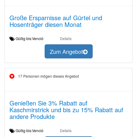
Große Ersparnisse auf Gürtel und
Hosenträger diesen Monat
Gültig bis:Venció
Details
Zum Angebot
17 Personen mögen dieses Angebot
Genießen Sie 3% Rabatt auf
Kaschmirstrick und bis zu 15% Rabatt auf
andere Produkte
Gültig bis:Venció
Details