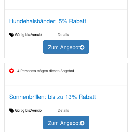
Hundehalsbänder: 5% Rabatt
Gültig bis:Venció
Details
Zum Angebot
4 Personen mögen dieses Angebot
Sonnenbrillen: bis zu 13% Rabatt
Gültig bis:Venció
Details
Zum Angebot