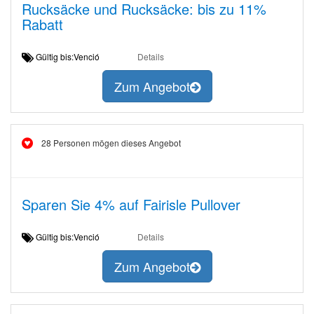
Rucksäcke und Rucksäcke: bis zu 11%
Rabatt
Gültig bis:Venció
Details
Zum Angebot
28 Personen mögen dieses Angebot
Sparen Sie 4% auf Fairisle Pullover
Gültig bis:Venció
Details
Zum Angebot