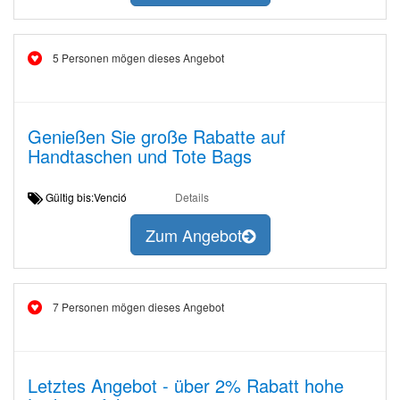
5 Personen mögen dieses Angebot
Genießen Sie große Rabatte auf
Handtaschen und Tote Bags
Gültig bis:Venció
Details
Zum Angebot
7 Personen mögen dieses Angebot
Letztes Angebot - über 2% Rabatt hohe