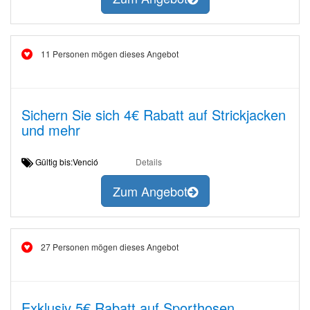
11 Personen mögen dieses Angebot
Sichern Sie sich 4€ Rabatt auf Strickjacken
und mehr
Gültig bis:Venció
Details
Zum Angebot
27 Personen mögen dieses Angebot
Exklusiv 5€ Rabatt auf Sporthosen