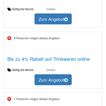
Gültig bis:Venció
Details
Zum Angebot
9 Personen mögen dieses Angebot
Bis zu 4% Rabatt auf Trinkwaren online
Gültig bis:Venció
Details
Zum Angebot
1 Personen mögen dieses Angebot