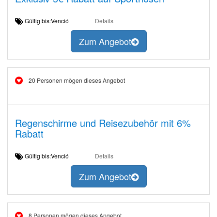
Gültig bis:Venció
Details
Zum Angebot
20 Personen mögen dieses Angebot
Regenschirme und Reisezubehör mit 6%
Rabatt
Gültig bis:Venció
Details
Zum Angebot
8 Personen mögen dieses Angebot