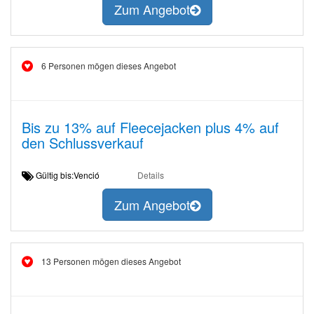
Zum Angebot
6 Personen mögen dieses Angebot
Bis zu 13% auf Fleecejacken plus 4% auf
den Schlussverkauf
Gültig bis:Venció
Details
Zum Angebot
13 Personen mögen dieses Angebot