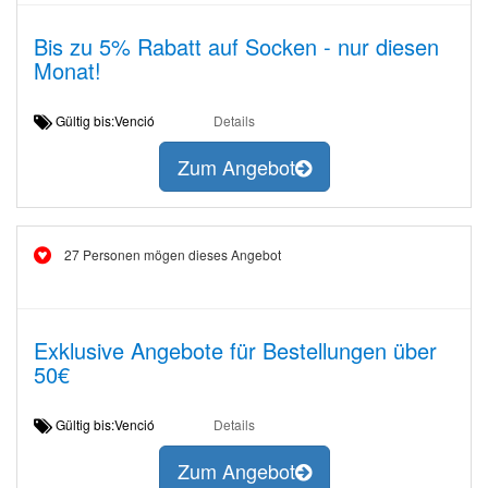
Bis zu 5% Rabatt auf Socken - nur diesen
Monat!
Gültig bis:Venció
Details
Zum Angebot
27 Personen mögen dieses Angebot
Exklusive Angebote für Bestellungen über
50€
Gültig bis:Venció
Details
Zum Angebot