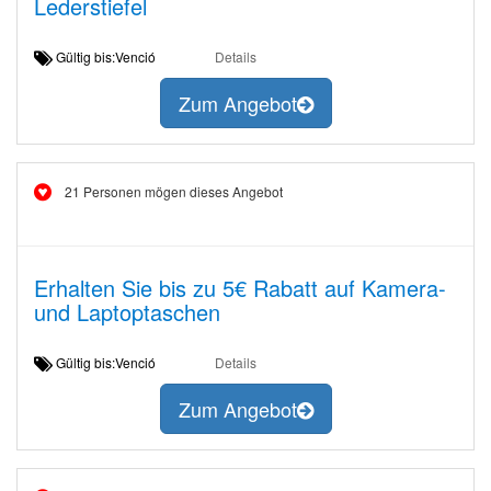
Lederstiefel
Gültig bis:Venció
Details
Zum Angebot
21 Personen mögen dieses Angebot
Erhalten Sie bis zu 5€ Rabatt auf Kamera-
und Laptoptaschen
Gültig bis:Venció
Details
Zum Angebot