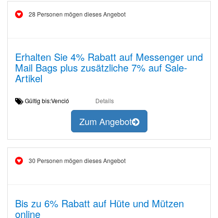
28 Personen mögen dieses Angebot
Erhalten Sie 4% Rabatt auf Messenger und
Mail Bags plus zusätzliche 7% auf Sale-
Artikel
Gültig bis:Venció
Details
Zum Angebot
30 Personen mögen dieses Angebot
Bis zu 6% Rabatt auf Hüte und Mützen
online