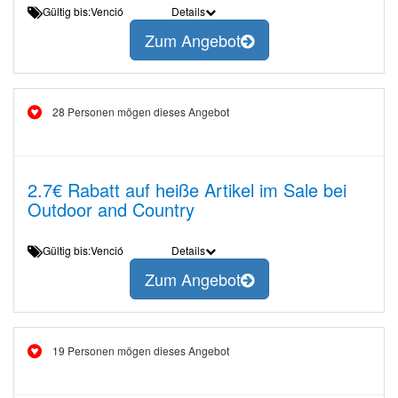
Gültig bis:Venció
Details
Zum Angebot
28 Personen mögen dieses Angebot
2.7€ Rabatt auf heiße Artikel im Sale bei
Outdoor and Country
Gültig bis:Venció
Details
Zum Angebot
19 Personen mögen dieses Angebot