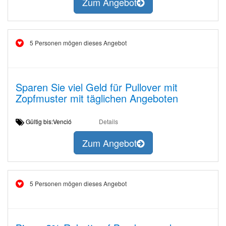
Zum Angebot
5 Personen mögen dieses Angebot
Sparen Sie viel Geld für Pullover mit
Zopfmuster mit täglichen Angeboten
Gültig bis:Venció
Details
Zum Angebot
5 Personen mögen dieses Angebot