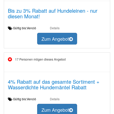
Bis zu 3% Rabatt auf Hundeleinen - nur
diesen Monat!
Gültig bis:Venció
Details
Zum Angebot
17 Personen mögen dieses Angebot
4% Rabatt auf das gesamte Sortiment +
Wasserdichte Hundemäntel Rabatt
Gültig bis:Venció
Details
Zum Angebot