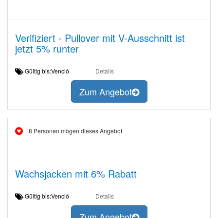
Verifiziert - Pullover mit V-Ausschnitt ist
jetzt 5% runter
Gültig bis:Venció
Details
Zum Angebot
8 Personen mögen dieses Angebot
Wachsjacken mit 6% Rabatt
Gültig bis:Venció
Details
Zum Angebot