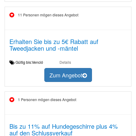
11 Personen mögen dieses Angebot
Erhalten Sie bis zu 5€ Rabatt auf
Tweedjacken und -mäntel
Gültig bis:Venció
Details
Zum Angebot
1 Personen mögen dieses Angebot
Bis zu 11% auf Hundegeschirre plus 4%
auf den Schlussverkauf