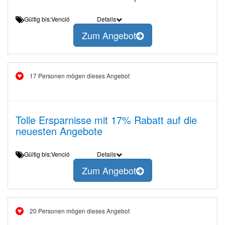
Gültig bis:Venció
Details
Zum Angebot
17 Personen mögen dieses Angebot
Tolle Ersparnisse mit 17% Rabatt auf die
neuesten Angebote
Gültig bis:Venció
Details
Zum Angebot
20 Personen mögen dieses Angebot