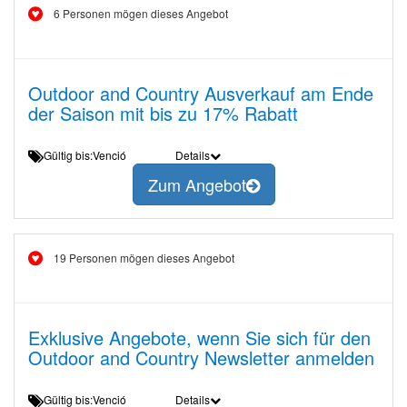
6 Personen mögen dieses Angebot
Outdoor and Country Ausverkauf am Ende
der Saison mit bis zu 17% Rabatt
Gültig bis:Venció
Details
Zum Angebot
19 Personen mögen dieses Angebot
Exklusive Angebote, wenn Sie sich für den
Outdoor and Country Newsletter anmelden
Gültig bis:Venció
Details