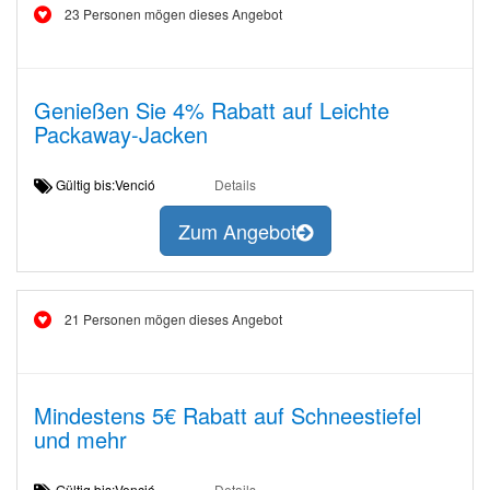
23 Personen mögen dieses Angebot
Genießen Sie 4% Rabatt auf Leichte
Packaway-Jacken
Gültig bis:Venció
Details
Zum Angebot
21 Personen mögen dieses Angebot
Mindestens 5€ Rabatt auf Schneestiefel
und mehr
Gültig bis:Venció
Details