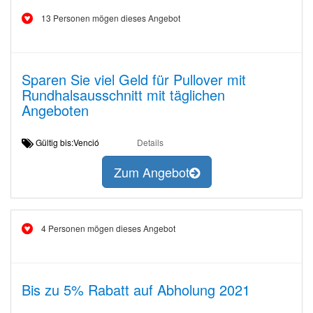
13 Personen mögen dieses Angebot
Sparen Sie viel Geld für Pullover mit
Rundhalsausschnitt mit täglichen
Angeboten
Gültig bis:Venció
Details
Zum Angebot
4 Personen mögen dieses Angebot
Bis zu 5% Rabatt auf Abholung 2021