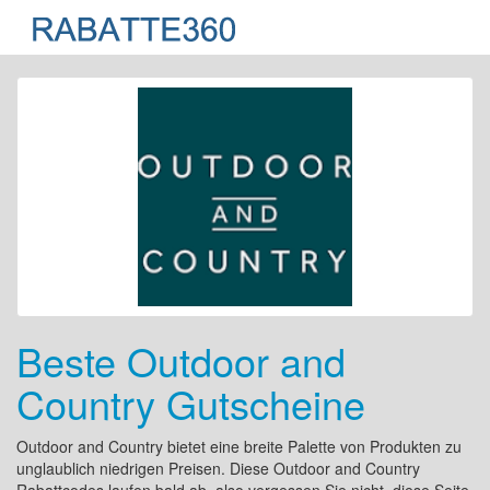
Beste Outdoor and
Country Gutscheine
Outdoor and Country bietet eine breite Palette von Produkten zu
unglaublich niedrigen Preisen. Diese Outdoor and Country