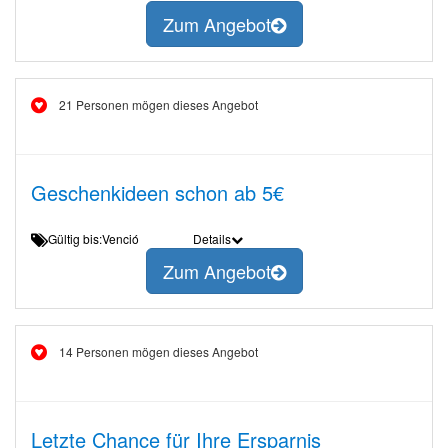
Zum Angebot
21 Personen mögen dieses Angebot
Geschenkideen schon ab 5€
Gültig bis:Venció
Details
Zum Angebot
14 Personen mögen dieses Angebot
Letzte Chance für Ihre Ersparnis