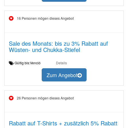
16 Personen mögen dieses Angebot
Sale des Monats: bis zu 3% Rabatt auf
Wüsten- und Chukka-Stiefel
Gültig bis:Venció
Details
Zum Angebot
26 Personen mögen dieses Angebot
Rabatt auf T-Shirts + zusätzlich 5% Rabatt