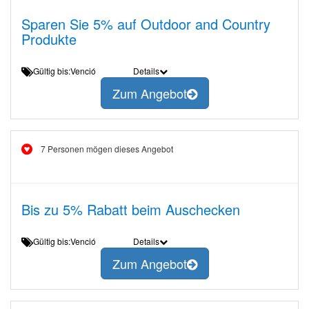
Sparen Sie 5% auf Outdoor and Country
Produkte
Gültig bis:Venció
Details
Zum Angebot
7 Personen mögen dieses Angebot
Bis zu 5% Rabatt beim Auschecken
Gültig bis:Venció
Details
Zum Angebot