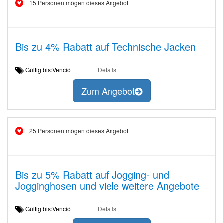
15 Personen mögen dieses Angebot
Bis zu 4% Rabatt auf Technische Jacken
Gültig bis:Venció
Details
Zum Angebot
25 Personen mögen dieses Angebot
Bis zu 5% Rabatt auf Jogging- und
Jogginghosen und viele weitere Angebote
Gültig bis:Venció
Details