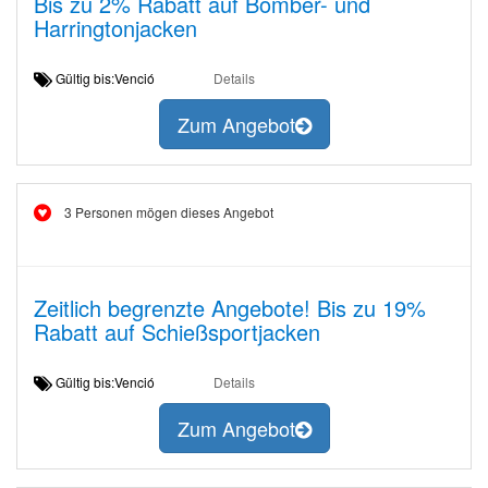
Bis zu 2% Rabatt auf Bomber- und
Harringtonjacken
Gültig bis:Venció
Details
Zum Angebot
3 Personen mögen dieses Angebot
Zeitlich begrenzte Angebote! Bis zu 19%
Rabatt auf Schießsportjacken
Gültig bis:Venció
Details
Zum Angebot