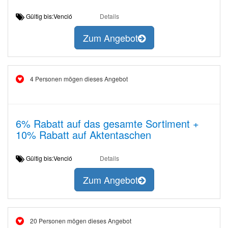
Gültig bis:Venció
Details
Zum Angebot
4 Personen mögen dieses Angebot
6% Rabatt auf das gesamte Sortiment +
10% Rabatt auf Aktentaschen
Gültig bis:Venció
Details
Zum Angebot
20 Personen mögen dieses Angebot