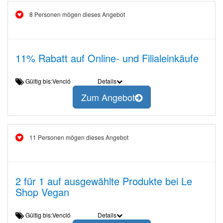
8 Personen mögen dieses Angebot
11% Rabatt auf Online- und Filialeinkäufe
Gültig bis:Venció
Details
Zum Angebot
11 Personen mögen dieses Angebot
2 für 1 auf ausgewählte Produkte bei Le
Shop Vegan
Gültig bis:Venció
Details