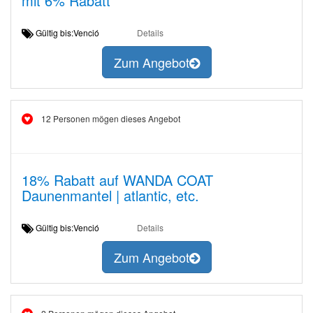
mit 6% Rabatt
Gültig bis:Venció
Details
Zum Angebot
12 Personen mögen dieses Angebot
18% Rabatt auf WANDA COAT
Daunenmantel | atlantic, etc.
Gültig bis:Venció
Details
Zum Angebot