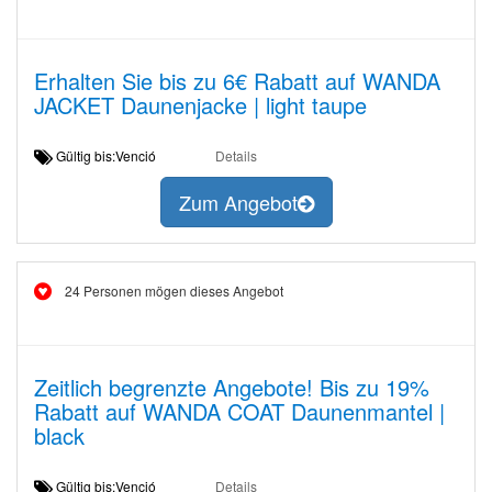
Erhalten Sie bis zu 6€ Rabatt auf WANDA
JACKET Daunenjacke | light taupe
Gültig bis:Venció
Details
Zum Angebot
24 Personen mögen dieses Angebot
Zeitlich begrenzte Angebote! Bis zu 19%
Rabatt auf WANDA COAT Daunenmantel |
black
Gültig bis:Venció
Details