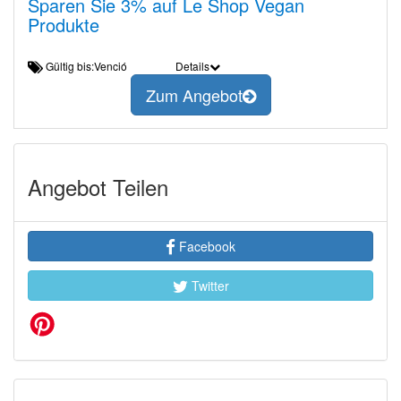
Sparen Sie 3% auf Le Shop Vegan
Produkte
Gültig bis:Venció
Details
Zum Angebot
Angebot Teilen
Facebook
Twitter