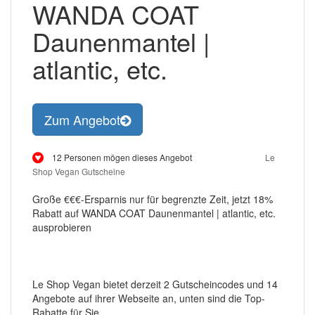
WANDA COAT
Daunenmantel |
atlantic, etc.
Zum Angebot
12 Personen mögen dieses Angebot
Le
Shop Vegan Gutscheine
Große €€€-Ersparnis nur für begrenzte Zeit, jetzt 18%
Rabatt auf WANDA COAT Daunenmantel | atlantic, etc.
ausprobieren
Le Shop Vegan bietet derzeit 2 Gutscheincodes und 14
Angebote auf ihrer Webseite an, unten sind die Top-
Rabatte für Sie