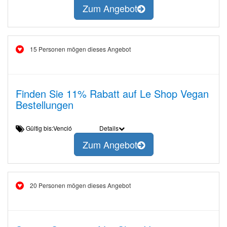
Zum Angebot
15 Personen mögen dieses Angebot
Finden Sie 11% Rabatt auf Le Shop Vegan
Bestellungen
Gültig bis:Venció
Details
Zum Angebot
20 Personen mögen dieses Angebot