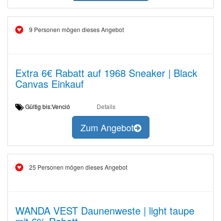
9 Personen mögen dieses Angebot
Extra 6€ Rabatt auf 1968 Sneaker | Black
Canvas Einkauf
Gültig bis:Venció
Details
Zum Angebot
25 Personen mögen dieses Angebot
WANDA VEST Daunenweste | light taupe