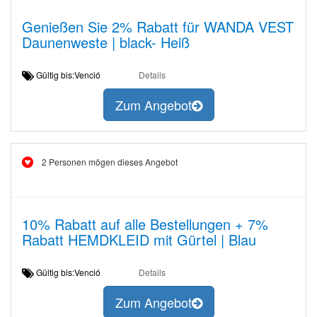
Genießen Sie 2% Rabatt für WANDA VEST
Daunenweste | black- Heiß
Gültig bis:Venció
Details
Zum Angebot
2 Personen mögen dieses Angebot
10% Rabatt auf alle Bestellungen + 7%
Rabatt HEMDKLEID mit Gürtel | Blau
Gültig bis:Venció
Details
Zum Angebot