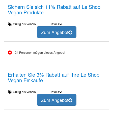
Sichern Sie sich 11% Rabatt auf Le Shop
Vegan Produkte
Gültig bis:Venció
Details
Zum Angebot
24 Personen mögen dieses Angebot
Erhalten Sie 3% Rabatt auf Ihre Le Shop
Vegan Einkäufe
Gültig bis:Venció
Details
Zum Angebot