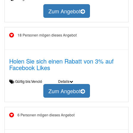
Zum Angebot
18 Personen mögen dieses Angebot
Holen Sie sich einen Rabatt von 3% auf
Facebook Likes
Gültig bis:Venció
Details
Zum Angebot
6 Personen mögen dieses Angebot