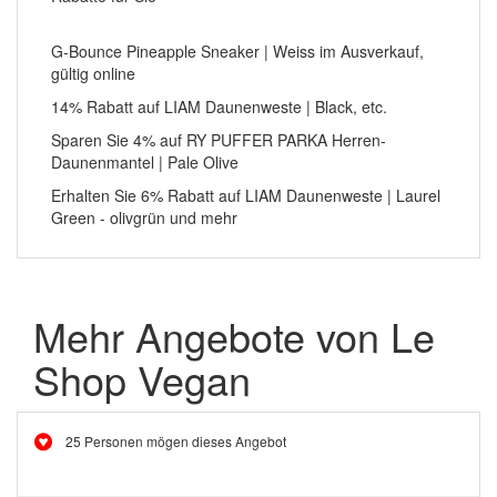
G-Bounce Pineapple Sneaker | Weiss im Ausverkauf,
gültig online
14% Rabatt auf LIAM Daunenweste | Black, etc.
Sparen Sie 4% auf RY PUFFER PARKA Herren-
Daunenmantel | Pale Olive
Erhalten Sie 6% Rabatt auf LIAM Daunenweste | Laurel
Green - olivgrün und mehr
Mehr Angebote von Le
Shop Vegan
25 Personen mögen dieses Angebot