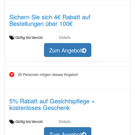
Sichern Sie sich 4€ Rabatt auf
Bestellungen über 100€
Gültig bis:Venció
Details
Zum Angebot
30 Personen mögen dieses Angebot
5% Rabatt auf Gesichtspflege +
kostenloses Geschenk
Gültig bis:Venció
Details
Zum Angebot