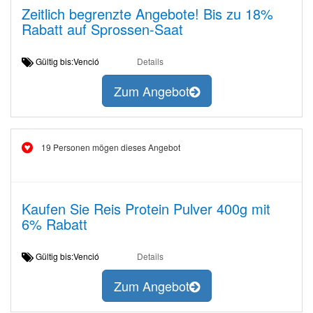
Zeitlich begrenzte Angebote! Bis zu 18%
Rabatt auf Sprossen-Saat
Gültig bis:Venció
Details
Zum Angebot
19 Personen mögen dieses Angebot
Kaufen Sie Reis Protein Pulver 400g mit
6% Rabatt
Gültig bis:Venció
Details
Zum Angebot