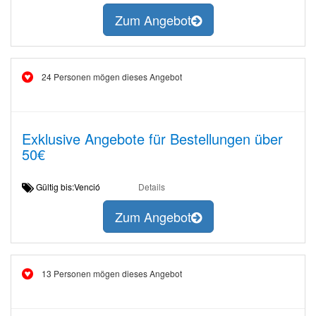
Zum Angebot
24 Personen mögen dieses Angebot
Exklusive Angebote für Bestellungen über
50€
Gültig bis:Venció
Details
Zum Angebot
13 Personen mögen dieses Angebot