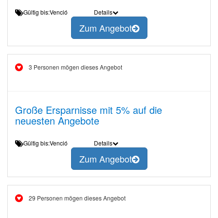
Gültig bis:Venció
Details
Zum Angebot
3 Personen mögen dieses Angebot
Große Ersparnisse mit 5% auf die
neuesten Angebote
Gültig bis:Venció
Details
Zum Angebot
29 Personen mögen dieses Angebot