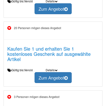
Gültig bis:Venció
Details
Zum Angebot
20 Personen mögen dieses Angebot
Kaufen Sie 1 und erhalten Sie 1
kostenloses Geschenk auf ausgewählte
Artikel
Gültig bis:Venció
Details
Zum Angebot
3 Personen mögen dieses Angebot