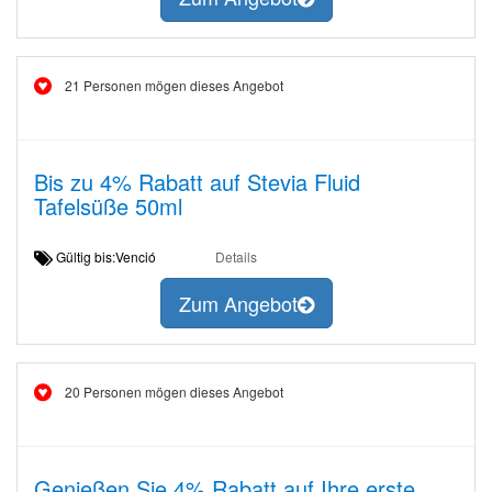
21 Personen mögen dieses Angebot
Bis zu 4% Rabatt auf Stevia Fluid
Tafelsüße 50ml
Gültig bis:Venció
Details
Zum Angebot
20 Personen mögen dieses Angebot
Genießen Sie 4% Rabatt auf Ihre erste