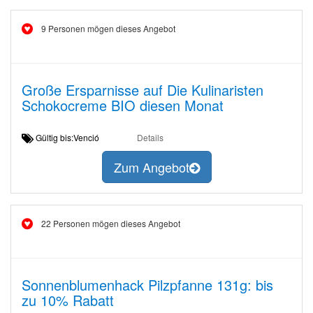
9 Personen mögen dieses Angebot
Große Ersparnisse auf Die Kulinaristen
Schokocreme BIO diesen Monat
Gültig bis:Venció
Details
Zum Angebot
22 Personen mögen dieses Angebot
Sonnenblumenhack Pilzpfanne 131g: bis
zu 10% Rabatt