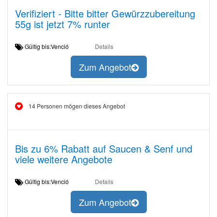
Verifiziert - Bitte bitter Gewürzzubereitung
55g ist jetzt 7% runter
Gültig bis:Venció
Details
Zum Angebot
14 Personen mögen dieses Angebot
Bis zu 6% Rabatt auf Saucen & Senf und
viele weitere Angebote
Gültig bis:Venció
Details
Zum Angebot