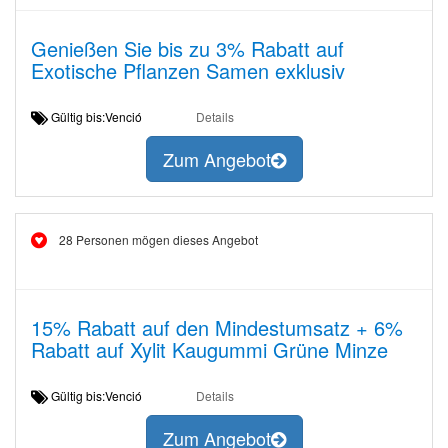
Genießen Sie bis zu 3% Rabatt auf
Exotische Pflanzen Samen exklusiv
Gültig bis:Venció
Details
Zum Angebot
28 Personen mögen dieses Angebot
15% Rabatt auf den Mindestumsatz + 6%
Rabatt auf Xylit Kaugummi Grüne Minze
Gültig bis:Venció
Details
Zum Angebot