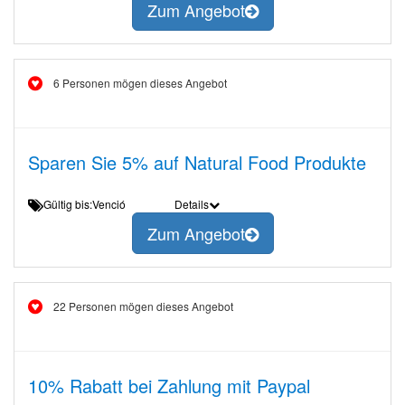
Zum Angebot
6 Personen mögen dieses Angebot
Sparen Sie 5% auf Natural Food Produkte
Gültig bis:Venció
Details
Zum Angebot
22 Personen mögen dieses Angebot
10% Rabatt bei Zahlung mit Paypal