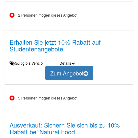
2 Personen mögen dieses Angebot
Erhalten Sie jetzt 10% Rabatt auf
Studentenangebote
Gültig bis:Venció
Details
Zum Angebot
5 Personen mögen dieses Angebot
Ausverkauf: Sichern Sie sich bis zu 10%
Rabatt bei Natural Food