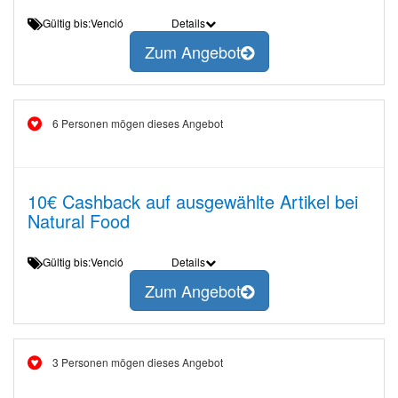
Gültig bis:Venció
Details
Zum Angebot
6 Personen mögen dieses Angebot
10€ Cashback auf ausgewählte Artikel bei
Natural Food
Gültig bis:Venció
Details
Zum Angebot
3 Personen mögen dieses Angebot