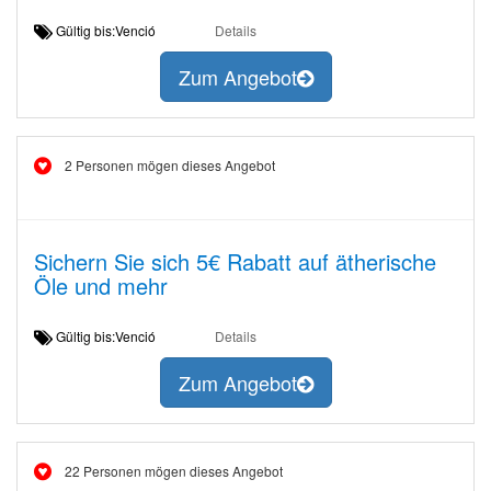
Gültig bis:Venció
Details
Zum Angebot
2 Personen mögen dieses Angebot
Sichern Sie sich 5€ Rabatt auf ätherische
Öle und mehr
Gültig bis:Venció
Details
Zum Angebot
22 Personen mögen dieses Angebot