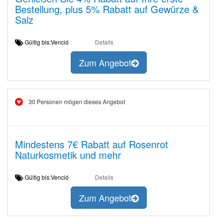
Bestellung, plus 5% Rabatt auf Gewürze &
Salz
Gültig bis:Venció
Details
Zum Angebot
30 Personen mögen dieses Angebot
Mindestens 7€ Rabatt auf Rosenrot
Naturkosmetik und mehr
Gültig bis:Venció
Details
Zum Angebot