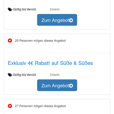
Gültig bis:Venció
Details
Zum Angebot
20 Personen mögen dieses Angebot
Exklusiv 4€ Rabatt auf Süße & Süßes
Gültig bis:Venció
Details
Zum Angebot
27 Personen mögen dieses Angebot