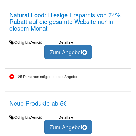
Natural Food: Riesige Ersparnis von 74%
Rabatt auf die gesamte Website nur in
diesem Monat
Gültig bis:Venció
Details
Zum Angebot
25 Personen mögen dieses Angebot
Neue Produkte ab 5€
Gültig bis:Venció
Details
Zum Angebot