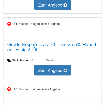
Zum Angebot
14 Personen mögen dieses Angebot
Große Ersparnis auf €€ - bis zu 5% Rabatt
auf Essig & Öl
Gültig bis:Venció
Details
Zum Angebot
16 Personen mögen dieses Angebot