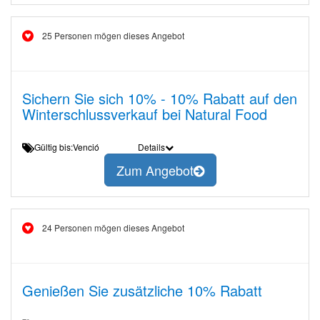
25 Personen mögen dieses Angebot
Sichern Sie sich 10% - 10% Rabatt auf den
Winterschlussverkauf bei Natural Food
Gültig bis:Venció
Details
Zum Angebot
24 Personen mögen dieses Angebot
Genießen Sie zusätzliche 10% Rabatt