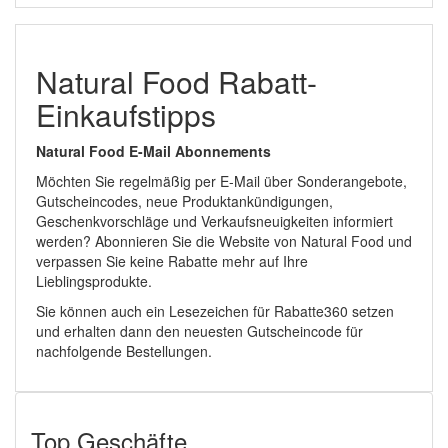
Natural Food Rabatt-
Einkaufstipps
Natural Food E-Mail Abonnements
Möchten Sie regelmäßig per E-Mail über Sonderangebote,
Gutscheincodes, neue Produktankündigungen,
Geschenkvorschläge und Verkaufsneuigkeiten informiert
werden? Abonnieren Sie die Website von Natural Food und
verpassen Sie keine Rabatte mehr auf Ihre
Lieblingsprodukte.
Sie können auch ein Lesezeichen für Rabatte360 setzen
und erhalten dann den neuesten Gutscheincode für
nachfolgende Bestellungen.
Top Geschäfte