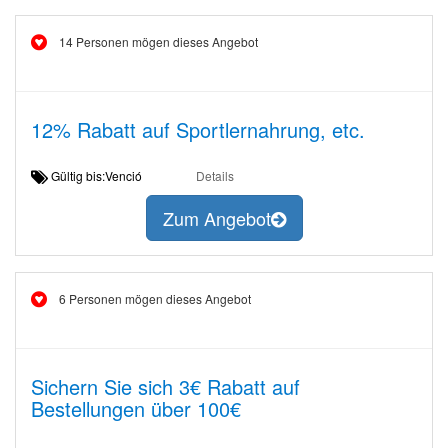
14 Personen mögen dieses Angebot
12% Rabatt auf Sportlernahrung, etc.
Gültig bis:Venció
Details
Zum Angebot
6 Personen mögen dieses Angebot
Sichern Sie sich 3€ Rabatt auf
Bestellungen über 100€