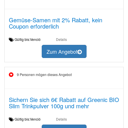
Gemüse-Samen mit 2% Rabatt, kein
Coupon erforderlich
Gültig bis:Venció
Details
Zum Angebot
9 Personen mögen dieses Angebot
Sichern Sie sich 6€ Rabatt auf Greenic BIO
Slim Trinkpulver 100g und mehr
Gültig bis:Venció
Details