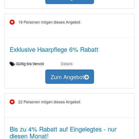
19 Personen mögen dieses Angebot
Exklusive Haarpflege 6% Rabatt
Gültig bis:Venció
Details
Zum Angebot
22 Personen mögen dieses Angebot
Bis zu 4% Rabatt auf Eingelegtes - nur
diesen Monat!