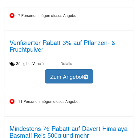
7 Personen mögen dieses Angebot
Verifizierter Rabatt 3% auf Pflanzen- &
Fruchtpulver
Gültig bis:Venció
Details
Zum Angebot
11 Personen mögen dieses Angebot
Mindestens 7€ Rabatt auf Davert Himalaya
Basmati Reis 500g und mehr