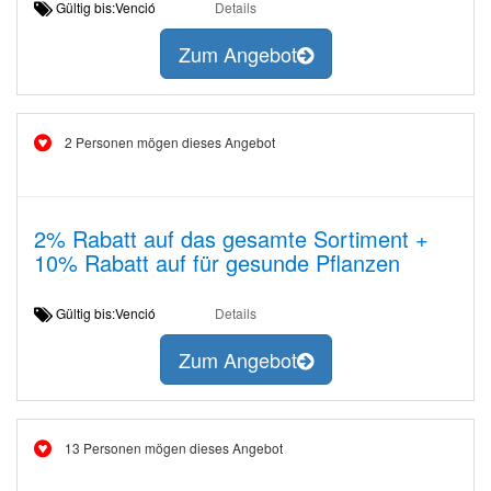
Gültig bis:Venció
Details
Zum Angebot
2 Personen mögen dieses Angebot
2% Rabatt auf das gesamte Sortiment +
10% Rabatt auf für gesunde Pflanzen
Gültig bis:Venció
Details
Zum Angebot
13 Personen mögen dieses Angebot