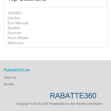
INSENIO
Gambio
Envi Naturals
Muziker
Expondo
Klean Athlete
Bakerross
Rabatte360.de
Über uns
Kontakt
Copyright © 2010-2024 Rabatte360.de. Alle Rechte vorbehalten.