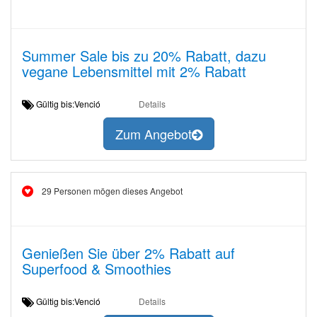
Summer Sale bis zu 20% Rabatt, dazu
vegane Lebensmittel mit 2% Rabatt
Gültig bis:Venció
Details
Zum Angebot
29 Personen mögen dieses Angebot
Genießen Sie über 2% Rabatt auf
Superfood & Smoothies
Gültig bis:Venció
Details