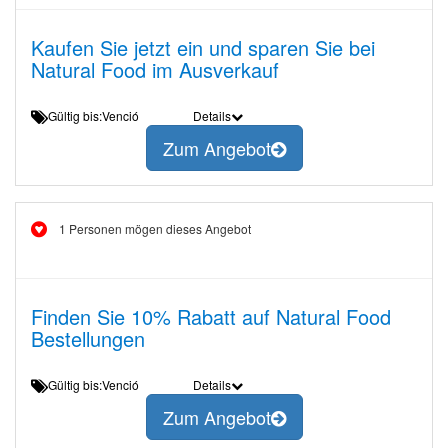
Kaufen Sie jetzt ein und sparen Sie bei
Natural Food im Ausverkauf
Gültig bis:Venció
Details
Zum Angebot
1 Personen mögen dieses Angebot
Finden Sie 10% Rabatt auf Natural Food
Bestellungen
Gültig bis:Venció
Details
Zum Angebot