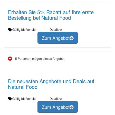
Erhalten Sie 5% Rabatt auf Ihre erste
Bestellung bei Natural Food
Gültig bis:Venció
Details
Zum Angebot
5 Personen mögen dieses Angebot
Die neuesten Angebote und Deals auf
Natural Food
Gültig bis:Venció
Details
Zum Angebot