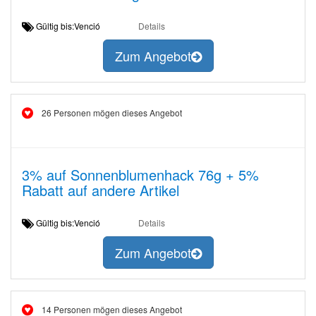
Gültig bis:Venció
Details
Zum Angebot
26 Personen mögen dieses Angebot
3% auf Sonnenblumenhack 76g + 5%
Rabatt auf andere Artikel
Gültig bis:Venció
Details
Zum Angebot
14 Personen mögen dieses Angebot