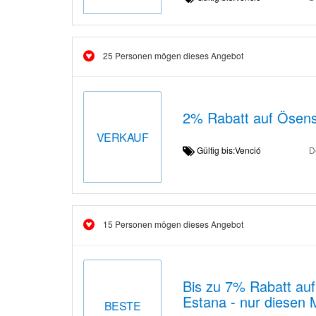
25 Personen mögen dieses Angebot
2% Rabatt auf Ösens
VERKAUF
Gültig bis:Venció
D
15 Personen mögen dieses Angebot
Bis zu 7% Rabatt au
Estana - nur diesen 
BESTE