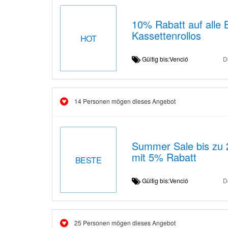
10% Rabatt auf alle 
Kassettenrollos
HOT
Gültig bis:Venció
D
14 Personen mögen dieses Angebot
Summer Sale bis zu 
mit 5% Rabatt
BESTE
Gültig bis:Venció
D
25 Personen mögen dieses Angebot