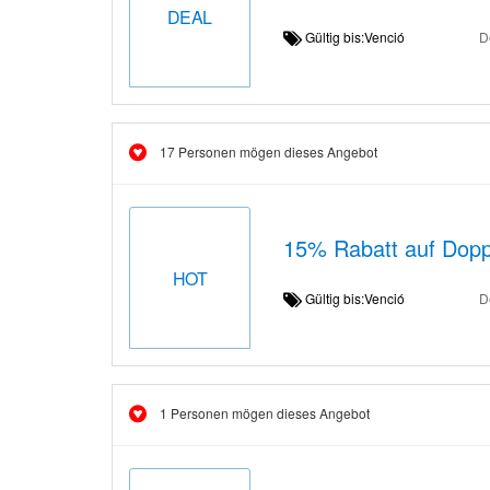
DEAL
Gültig bis:Venció
D
17 Personen mögen dieses Angebot
15% Rabatt auf Doppe
HOT
Gültig bis:Venció
D
1 Personen mögen dieses Angebot