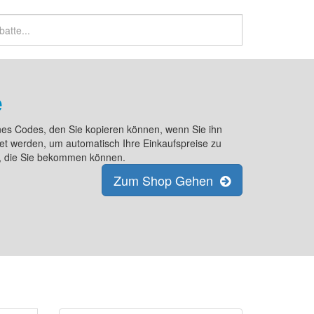
e
nes Codes, den Sie kopieren können, wenn Sie ihn
 werden, um automatisch Ihre Einkaufspreise zu
te, die Sie bekommen können.
Zum Shop Gehen