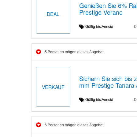
Genießen Sie 6% Rab
Prestige Verano
DEAL
Gültig bis:Venció
D
5 Personen mögen dieses Angebot
Sichern Sie sich bis
mm Prestige Tanara
VERKAUF
Gültig bis:Venció
D
6 Personen mögen dieses Angebot