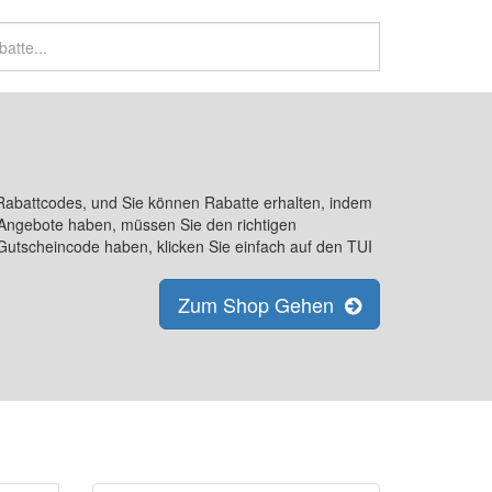
 Rabattcodes, und Sie können Rabatte erhalten, indem
 Angebote haben, müssen Sie den richtigen
Gutscheincode haben, klicken Sie einfach auf den TUI
Zum Shop Gehen