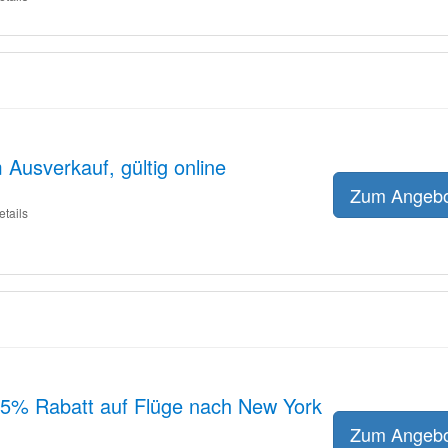
 Ausverkauf, gültig online
Zum Angeb
etails
 5% Rabatt auf Flüge nach New York
Zum Angeb