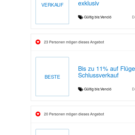
exklusiv
VERKAUF
Gültig bis:Venció
D
23 Personen mögen dieses Angebot
Bis zu 11% auf Flüge
Schlussverkauf
BESTE
Gültig bis:Venció
D
20 Personen mögen dieses Angebot