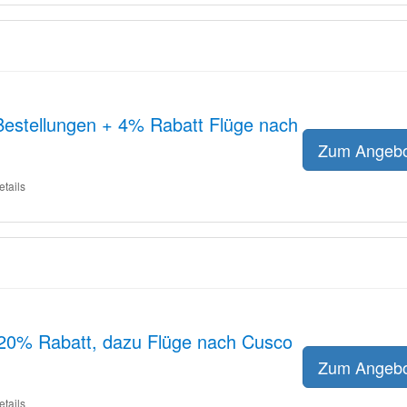
Bestellungen + 4% Rabatt Flüge nach
Zum Angeb
etails
20% Rabatt, dazu Flüge nach Cusco
Zum Angeb
etails