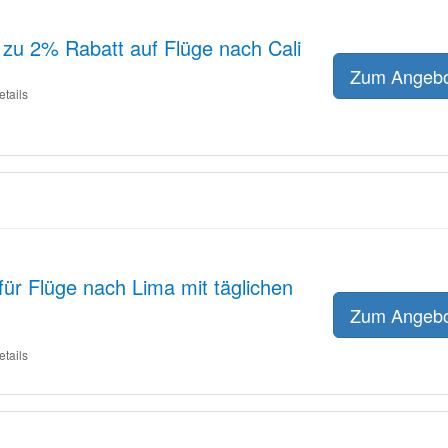
 zu 2% Rabatt auf Flüge nach Cali
Zum Angeb
etails
für Flüge nach Lima mit täglichen
Zum Angeb
etails