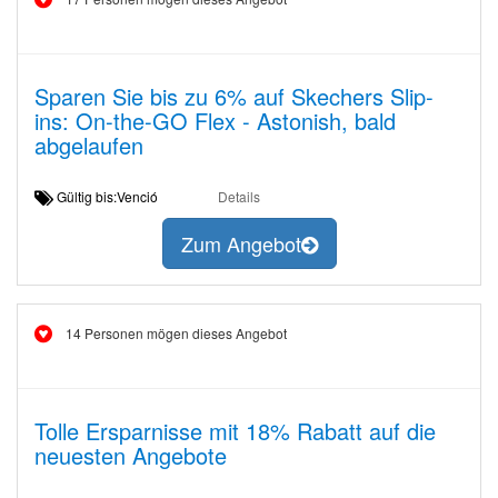
Sparen Sie bis zu 6% auf Skechers Slip-
ins: On-the-GO Flex - Astonish, bald
abgelaufen
Gültig bis:Venció
Details
Zum Angebot
14 Personen mögen dieses Angebot
Tolle Ersparnisse mit 18% Rabatt auf die
neuesten Angebote