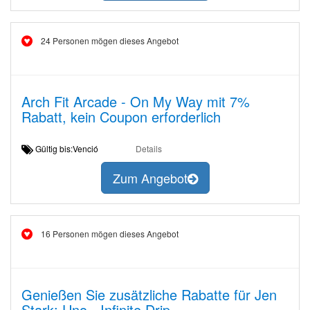
24 Personen mögen dieses Angebot
Arch Fit Arcade - On My Way mit 7%
Rabatt, kein Coupon erforderlich
Gültig bis:Venció
Details
Zum Angebot
16 Personen mögen dieses Angebot
Genießen Sie zusätzliche Rabatte für Jen
Stark: Uno - Infinite Drip