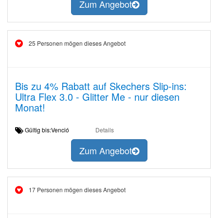
Zum Angebot
25 Personen mögen dieses Angebot
Bis zu 4% Rabatt auf Skechers Slip-ins:
Ultra Flex 3.0 - Glitter Me - nur diesen
Monat!
Gültig bis:Venció
Details
Zum Angebot
17 Personen mögen dieses Angebot