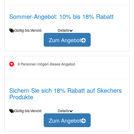
Sommer-Angebot: 10% bis 18% Rabatt
Gültig bis:Venció
Details
Zum Angebot
9 Personen mögen dieses Angebot
Sichern Sie sich 18% Rabatt auf Skechers
Produkte
Gültig bis:Venció
Details
Zum Angebot