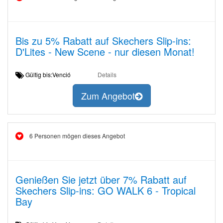
Bis zu 5% Rabatt auf Skechers Slip-ins:
D'Lites - New Scene - nur diesen Monat!
Gültig bis:Venció
Details
Zum Angebot
6 Personen mögen dieses Angebot
Genießen Sie jetzt über 7% Rabatt auf
Skechers Slip-ins: GO WALK 6 - Tropical
Bay