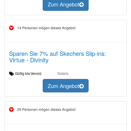
Zum Angebot
14 Personen mögen dieses Angebot
Sparen Sie 7% auf Skechers Slip-ins:
Virtue - Divinity
Gültig bis:Venció
Details
Zum Angebot
29 Personen mögen dieses Angebot