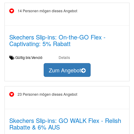
14 Personen mögen dieses Angebot
Skechers Slip-ins: On-the-GO Flex -
Captivating: 5% Rabatt
Gültig bis:Venció
Details
Zum Angebot
23 Personen mögen dieses Angebot
Skechers Slip-ins: GO WALK Flex - Relish
Rabatte & 6% AUS