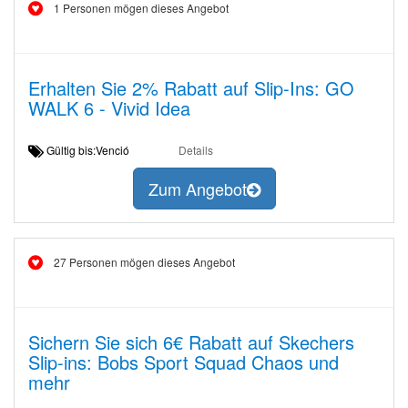
1 Personen mögen dieses Angebot
Erhalten Sie 2% Rabatt auf Slip-Ins: GO
WALK 6 - Vivid Idea
Gültig bis:Venció
Details
Zum Angebot
27 Personen mögen dieses Angebot
Sichern Sie sich 6€ Rabatt auf Skechers
Slip-ins: Bobs Sport Squad Chaos und
mehr