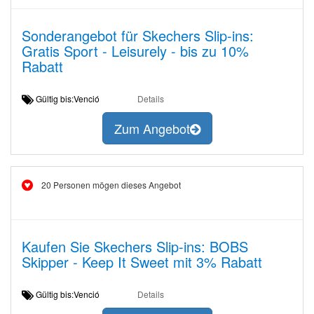
Sonderangebot für Skechers Slip-ins:
Gratis Sport - Leisurely - bis zu 10%
Rabatt
Gültig bis:Venció
Details
Zum Angebot
20 Personen mögen dieses Angebot
Kaufen Sie Skechers Slip-ins: BOBS
Skipper - Keep It Sweet mit 3% Rabatt
Gültig bis:Venció
Details