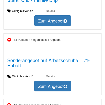
Gültig bis:Venció
Details
Zum Angebot
13 Personen mögen dieses Angebot
Sonderangebot auf Arbeitsschuhe + 7%
Rabatt
Gültig bis:Venció
Details
Zum Angebot
13 Personen mögen dieses Angebot