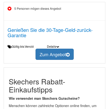
5 Personen mögen dieses Angebot
Genießen Sie die 30-Tage-Geld-zurück-
Garantie
Gültig bis:Venció
Details
Zum Angebot
Skechers Rabatt-
Einkaufstipps
Wie verwendet man Skechers Gutscheine?
Menschen können zahlreiche Optionen online finden, um