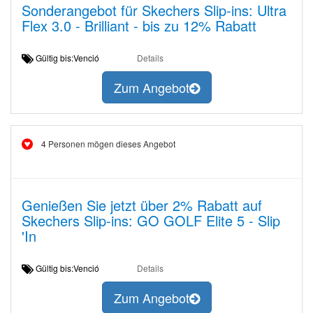
Sonderangebot für Skechers Slip-ins: Ultra
Flex 3.0 - Brilliant - bis zu 12% Rabatt
Gültig bis:Venció
Details
Zum Angebot
4 Personen mögen dieses Angebot
Genießen Sie jetzt über 2% Rabatt auf
Skechers Slip-ins: GO GOLF Elite 5 - Slip
'In
Gültig bis:Venció
Details
Zum Angebot