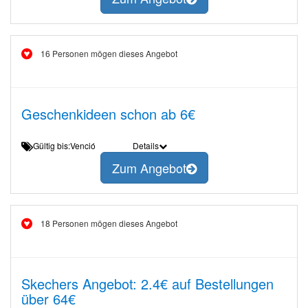
16 Personen mögen dieses Angebot
Geschenkideen schon ab 6€
Gültig bis:Venció
Details
Zum Angebot
18 Personen mögen dieses Angebot
Skechers Angebot: 2.4€ auf Bestellungen
über 64€