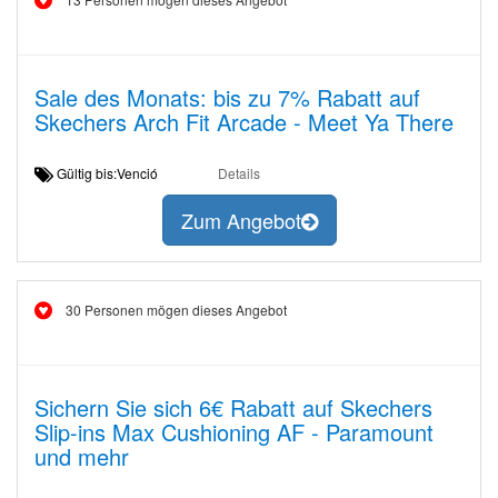
Sale des Monats: bis zu 7% Rabatt auf
Skechers Arch Fit Arcade - Meet Ya There
Gültig bis:Venció
Details
Zum Angebot
30 Personen mögen dieses Angebot
Sichern Sie sich 6€ Rabatt auf Skechers
Slip-ins Max Cushioning AF - Paramount
und mehr