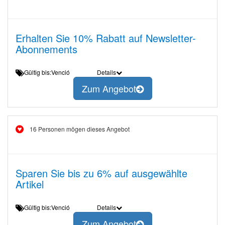
Erhalten Sie 10% Rabatt auf Newsletter-
Abonnements
Gültig bis:Venció
Details
Zum Angebot
16 Personen mögen dieses Angebot
Sparen Sie bis zu 6% auf ausgewählte
Artikel
Gültig bis:Venció
Details
Zum Angebot