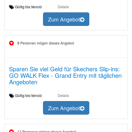
Gültig bis:Venció
Details
Zum Angebot
8 Personen mögen dieses Angebot
Sparen Sie viel Geld für Skechers Slip-ins:
GO WALK Flex - Grand Entry mit täglichen
Angeboten
Gültig bis:Venció
Details
Zum Angebot
17 Personen mögen dieses Angebot