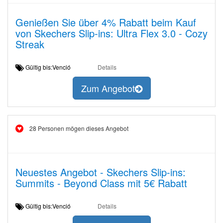
Genießen Sie über 4% Rabatt beim Kauf
von Skechers Slip-ins: Ultra Flex 3.0 - Cozy
Streak
Gültig bis:Venció
Details
Zum Angebot
28 Personen mögen dieses Angebot
Neuestes Angebot - Skechers Slip-ins:
Summits - Beyond Class mit 5€ Rabatt
Gültig bis:Venció
Details