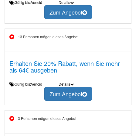
Gültig bis:Venció
Details
Zum Angebot
13 Personen mögen dieses Angebot
Erhalten Sie 20% Rabatt, wenn Sie mehr
als 64€ ausgeben
Gültig bis:Venció
Details
Zum Angebot
3 Personen mögen dieses Angebot