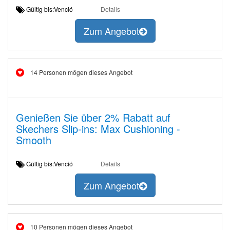
Gültig bis:Venció
Details
Zum Angebot
14 Personen mögen dieses Angebot
Genießen Sie über 2% Rabatt auf
Skechers Slip-ins: Max Cushioning -
Smooth
Gültig bis:Venció
Details
Zum Angebot
10 Personen mögen dieses Angebot