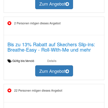
Zum Angebot
2 Personen mögen dieses Angebot
Bis zu 13% Rabatt auf Skechers Slip-ins:
Breathe-Easy - Roll-With-Me und mehr
Gültig bis:Venció
Details
Zum Angebot
22 Personen mögen dieses Angebot