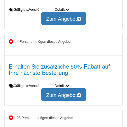
Gültig bis:Venció
Details
Zum Angebot
4 Personen mögen dieses Angebot
Erhalten Sie zusätzliche 50% Rabatt auf
Ihre nächste Bestellung
Gültig bis:Venció
Details
Zum Angebot
28 Personen mögen dieses Angebot