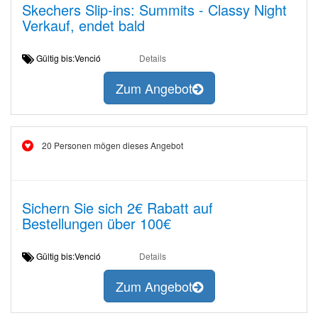
Skechers Slip-ins: Summits - Classy Night
Verkauf, endet bald
Gültig bis:Venció
Details
Zum Angebot
20 Personen mögen dieses Angebot
Sichern Sie sich 2€ Rabatt auf
Bestellungen über 100€
Gültig bis:Venció
Details
Zum Angebot