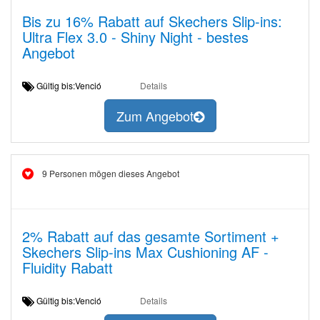
Bis zu 16% Rabatt auf Skechers Slip-ins:
Ultra Flex 3.0 - Shiny Night - bestes
Angebot
Gültig bis:Venció
Details
Zum Angebot
9 Personen mögen dieses Angebot
2% Rabatt auf das gesamte Sortiment +
Skechers Slip-ins Max Cushioning AF -
Fluidity Rabatt
Gültig bis:Venció
Details