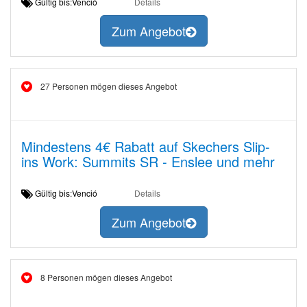
Gültig bis:Venció
Details
Zum Angebot
27 Personen mögen dieses Angebot
Mindestens 4€ Rabatt auf Skechers Slip-
ins Work: Summits SR - Enslee und mehr
Gültig bis:Venció
Details
Zum Angebot
8 Personen mögen dieses Angebot