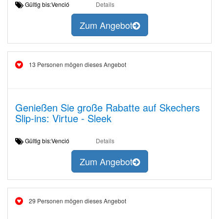
Gültig bis:Venció
Details
Zum Angebot
13 Personen mögen dieses Angebot
Genießen Sie große Rabatte auf Skechers
Slip-ins: Virtue - Sleek
Gültig bis:Venció
Details
Zum Angebot
29 Personen mögen dieses Angebot