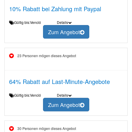
10% Rabatt bei Zahlung mit Paypal
Gültig bis:Venció
Details
Zum Angebot
23 Personen mögen dieses Angebot
64% Rabatt auf Last-Minute-Angebote
Gültig bis:Venció
Details
Zum Angebot
30 Personen mögen dieses Angebot