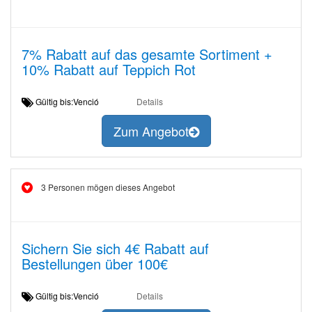
7% Rabatt auf das gesamte Sortiment +
10% Rabatt auf Teppich Rot
Gültig bis:Venció
Details
Zum Angebot
3 Personen mögen dieses Angebot
Sichern Sie sich 4€ Rabatt auf
Bestellungen über 100€
Gültig bis:Venció
Details