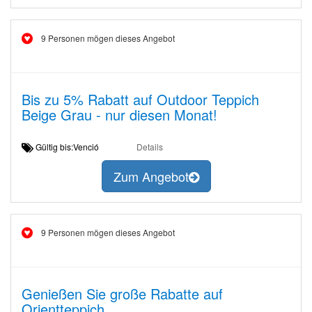
9 Personen mögen dieses Angebot
Bis zu 5% Rabatt auf Outdoor Teppich
Beige Grau - nur diesen Monat!
Gültig bis:Venció
Details
Zum Angebot
9 Personen mögen dieses Angebot
Genießen Sie große Rabatte auf
Orientteppich