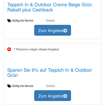
Teppich In & Outdoor Creme Beige Grün
Rabatt plus Cashback
Gültig bis:Venció
Details
Zum Angebot
7 Personen mögen dieses Angebot
Sparen Sie 6% auf Teppich In & Outdoor
Grün
Gültig bis:Venció
Details
Zum Angebot