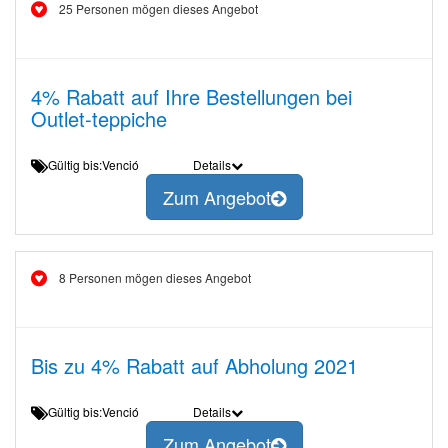
25 Personen mögen dieses Angebot
4% Rabatt auf Ihre Bestellungen bei
Outlet-teppiche
Gültig bis:Venció
Details
Zum Angebot
8 Personen mögen dieses Angebot
Bis zu 4% Rabatt auf Abholung 2021
Gültig bis:Venció
Details
Zum Angebot