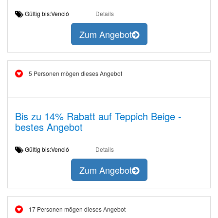
Gültig bis:Venció
Details
Zum Angebot
5 Personen mögen dieses Angebot
Bis zu 14% Rabatt auf Teppich Beige -
bestes Angebot
Gültig bis:Venció
Details
Zum Angebot
17 Personen mögen dieses Angebot