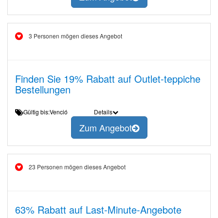
3 Personen mögen dieses Angebot
Finden Sie 19% Rabatt auf Outlet-teppiche
Bestellungen
Gültig bis:Venció
Details
Zum Angebot
23 Personen mögen dieses Angebot
63% Rabatt auf Last-Minute-Angebote