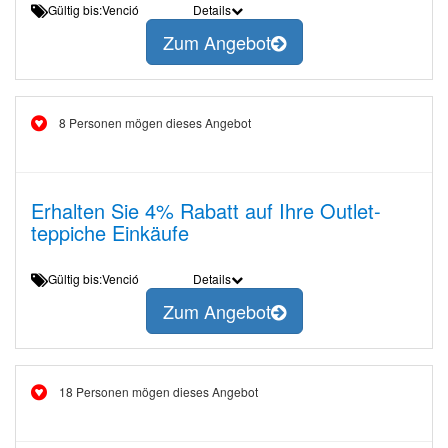
Gültig bis:Venció
Details
Zum Angebot
8 Personen mögen dieses Angebot
Erhalten Sie 4% Rabatt auf Ihre Outlet-
teppiche Einkäufe
Gültig bis:Venció
Details
Zum Angebot
18 Personen mögen dieses Angebot