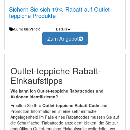
Sichern Sie sich 19% Rabatt auf Outlet-
teppiche Produkte
Gültig bis:Venció
Details
Zum Angebot
Outlet-teppiche Rabatt-
Einkaufstipps
Wie kann ich Outlet-teppiche Rabattcodes und
Aktionen identifizieren?
Erhalten Sie Ihre
Outlet-teppiche Rabatt Code
und
Promotion-Informationen ist eine sehr einfache
Angelegenheit! Im Falle eines Rabattcodes müssen Sie auf
die Schaltfläche "Rabattcode anzeigen" klicken, die Sie zur
endgültigen Outlet-teppiche Einkaufsseite weiterleitet, wo