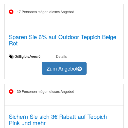
17 Personen mögen dieses Angebot
Sparen Sie 6% auf Outdoor Teppich Beige
Rot
Gültig bis:Venció
Details
Zum Angebot
30 Personen mögen dieses Angebot
Sichern Sie sich 3€ Rabatt auf Teppich
Pink und mehr