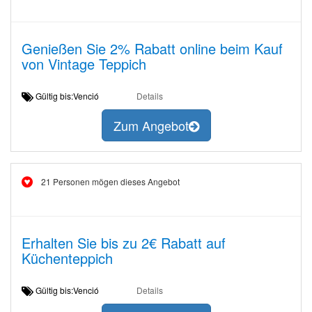
Genießen Sie 2% Rabatt online beim Kauf
von Vintage Teppich
Gültig bis:Venció
Details
Zum Angebot
21 Personen mögen dieses Angebot
Erhalten Sie bis zu 2€ Rabatt auf
Küchenteppich
Gültig bis:Venció
Details