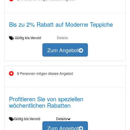
Bis zu 2% Rabatt auf Moderne Teppiche
Gültig bis:Venció
Details
Zum Angebot
8 Personen mögen dieses Angebot
Profitieren Sie von speziellen
wöchentlichen Rabatten
Gültig bis:Venció
Details
Zum Angebot