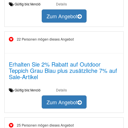
Gültig bis:Venció
Details
Zum Angebot
22 Personen mögen dieses Angebot
Erhalten Sie 2% Rabatt auf Outdoor
Teppich Grau Blau plus zusätzliche 7% auf
Sale-Artikel
Gültig bis:Venció
Details
Zum Angebot
25 Personen mögen dieses Angebot