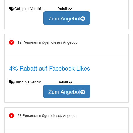
Gültig bis:Venció
Details
Zum Angebot
12 Personen mögen dieses Angebot
4% Rabatt auf Facebook Likes
Gültig bis:Venció
Details
Zum Angebot
23 Personen mögen dieses Angebot