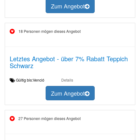
Zum Angebot
18 Personen mögen dieses Angebot
Letztes Angebot - über 7% Rabatt Teppich
Schwarz
Gültig bis:Venció
Details
Zum Angebot
27 Personen mögen dieses Angebot