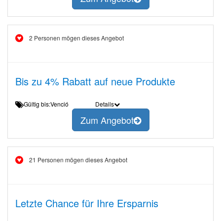
2 Personen mögen dieses Angebot
Bis zu 4% Rabatt auf neue Produkte
Gültig bis:Venció
Details
Zum Angebot
21 Personen mögen dieses Angebot
Letzte Chance für Ihre Ersparnis