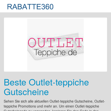
Beste Outlet-teppiche
Gutscheine
Sehen Sie sich alle aktuellen Outlet-teppiche Gutscheine, Outlet-
teppiche Promotions und mehr an. Um einen Outlet-teppiche