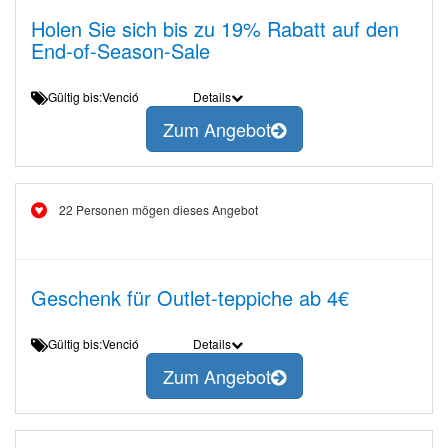
Holen Sie sich bis zu 19% Rabatt auf den
End-of-Season-Sale
Gültig bis:Venció
Details
Zum Angebot
22 Personen mögen dieses Angebot
Geschenk für Outlet-teppiche ab 4€
Gültig bis:Venció
Details
Zum Angebot