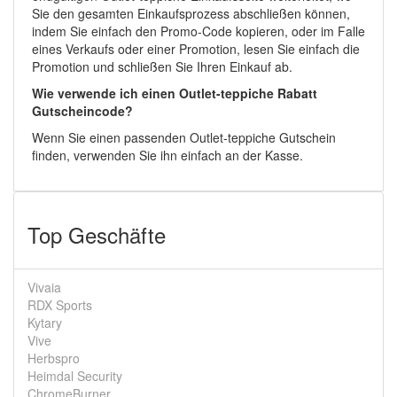
Sie den gesamten Einkaufsprozess abschließen können,
indem Sie einfach den Promo-Code kopieren, oder im Falle
eines Verkaufs oder einer Promotion, lesen Sie einfach die
Promotion und schließen Sie Ihren Einkauf ab.
Wie verwende ich einen Outlet-teppiche Rabatt
Gutscheincode?
Wenn Sie einen passenden Outlet-teppiche Gutschein
finden, verwenden Sie ihn einfach an der Kasse.
Top Geschäfte
Vivaia
RDX Sports
Kytary
Vive
Herbspro
Heimdal Security
ChromeBurner