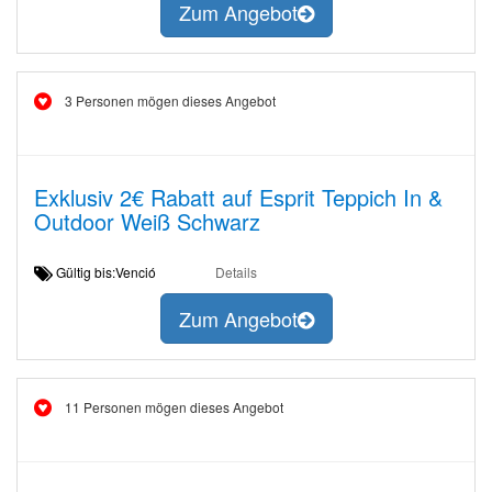
Zum Angebot
3 Personen mögen dieses Angebot
Exklusiv 2€ Rabatt auf Esprit Teppich In &
Outdoor Weiß Schwarz
Gültig bis:Venció
Details
Zum Angebot
11 Personen mögen dieses Angebot