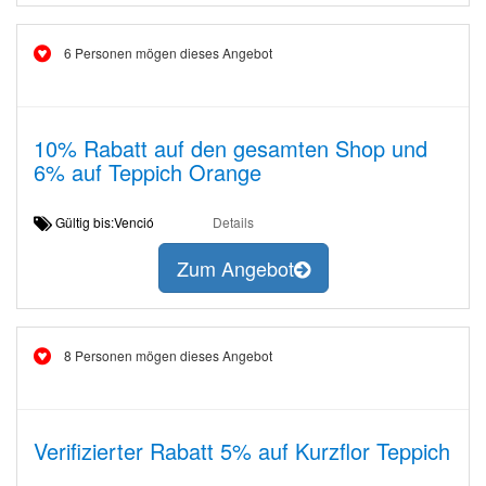
6 Personen mögen dieses Angebot
10% Rabatt auf den gesamten Shop und
6% auf Teppich Orange
Gültig bis:Venció
Details
Zum Angebot
8 Personen mögen dieses Angebot
Verifizierter Rabatt 5% auf Kurzflor Teppich