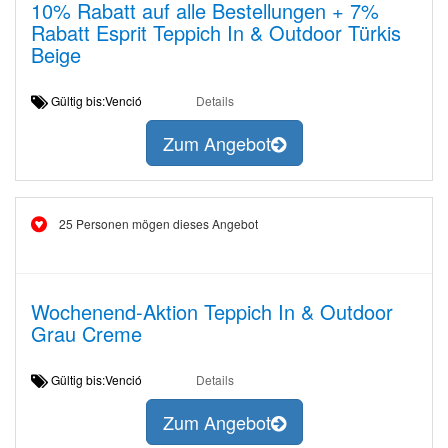
10% Rabatt auf alle Bestellungen + 7%
Rabatt Esprit Teppich In & Outdoor Türkis
Beige
Gültig bis:Venció
Details
Zum Angebot
25 Personen mögen dieses Angebot
Wochenend-Aktion Teppich In & Outdoor
Grau Creme
Gültig bis:Venció
Details
Zum Angebot