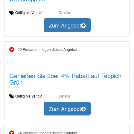
Gültig bis:Venció
Details
Zum Angebot
20 Personen mögen dieses Angebot
Genießen Sie über 4% Rabatt auf Teppich
Grün
Gültig bis:Venció
Details
Zum Angebot
24 Personen mögen dieses Angebot