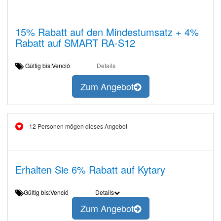
15% Rabatt auf den Mindestumsatz + 4%
Rabatt auf SMART RA-S12
Gültig bis:Venció
Details
Zum Angebot
12 Personen mögen dieses Angebot
Erhalten Sie 6% Rabatt auf Kytary
Gültig bis:Venció
Details
Zum Angebot