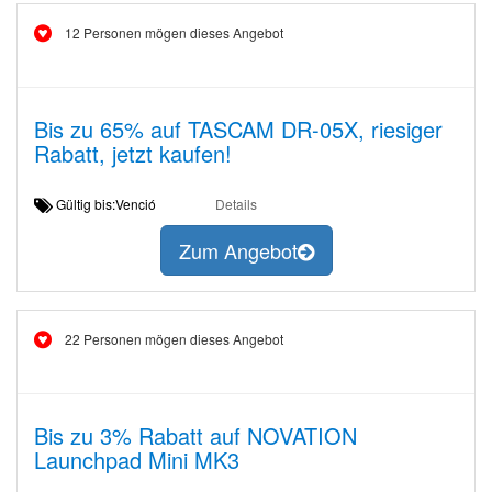
12 Personen mögen dieses Angebot
Bis zu 65% auf TASCAM DR-05X, riesiger
Rabatt, jetzt kaufen!
Gültig bis:Venció
Details
Zum Angebot
22 Personen mögen dieses Angebot
Bis zu 3% Rabatt auf NOVATION
Launchpad Mini MK3