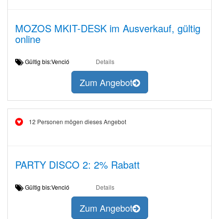
MOZOS MKIT-DESK im Ausverkauf, gültig
online
Gültig bis:Venció
Details
Zum Angebot
12 Personen mögen dieses Angebot
PARTY DISCO 2: 2% Rabatt
Gültig bis:Venció
Details
Zum Angebot