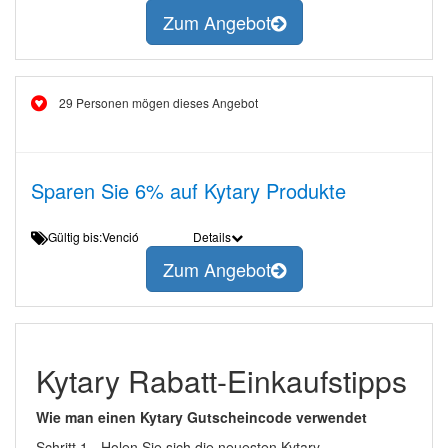
Zum Angebot
29 Personen mögen dieses Angebot
Sparen Sie 6% auf Kytary Produkte
Gültig bis:Venció
Details
Zum Angebot
Kytary Rabatt-Einkaufstipps
Wie man einen Kytary Gutscheincode verwendet
Schritt 1 - Holen Sie sich die neuesten Kytary