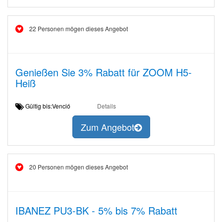
22 Personen mögen dieses Angebot
Genießen Sie 3% Rabatt für ZOOM H5-
Heiß
Gültig bis:Venció
Details
Zum Angebot
20 Personen mögen dieses Angebot
IBANEZ PU3-BK - 5% bis 7% Rabatt