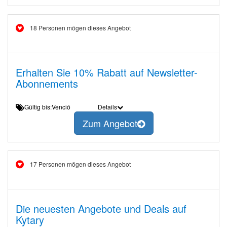
18 Personen mögen dieses Angebot
Erhalten Sie 10% Rabatt auf Newsletter-
Abonnements
Gültig bis:Venció
Details
Zum Angebot
17 Personen mögen dieses Angebot
Die neuesten Angebote und Deals auf
Kytary