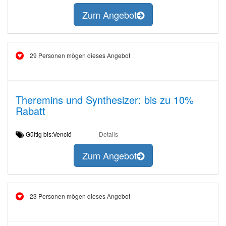
Zum Angebot
29 Personen mögen dieses Angebot
Theremins und Synthesizer: bis zu 10%
Rabatt
Gültig bis:Venció
Details
Zum Angebot
23 Personen mögen dieses Angebot