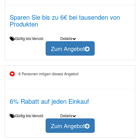
Sparen Sie bis zu 6€ bei tausenden von
Produkten
Gültig bis:Venció
Details
Zum Angebot
6 Personen mögen dieses Angebot
6% Rabatt auf jeden Einkauf
Gültig bis:Venció
Details
Zum Angebot