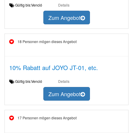
Gültig bis:Venció
Details
Zum Angebot
18 Personen mögen dieses Angebot
10% Rabatt auf JOYO JT-01, etc.
Gültig bis:Venció
Details
Zum Angebot
17 Personen mögen dieses Angebot