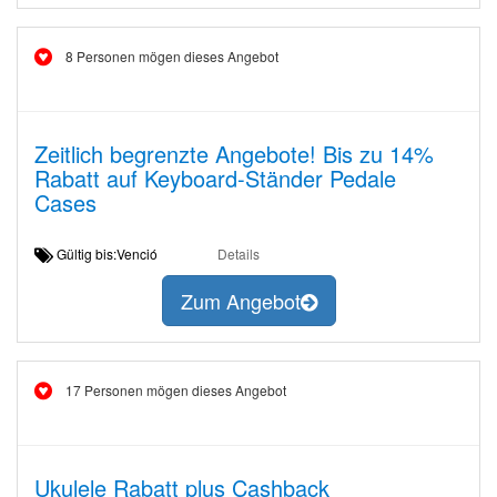
8 Personen mögen dieses Angebot
Zeitlich begrenzte Angebote! Bis zu 14%
Rabatt auf Keyboard-Ständer Pedale
Cases
Gültig bis:Venció
Details
Zum Angebot
17 Personen mögen dieses Angebot
Ukulele Rabatt plus Cashback