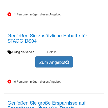
1 Personen mögen dieses Angebot
Genießen Sie zusätzliche Rabatte für
STAGG DS04
Gültig bis:Venció
Details
Zum Angebot
6 Personen mögen dieses Angebot
Genießen Sie große Ersparnisse auf
Bassgitarren, über 10% Rabatt