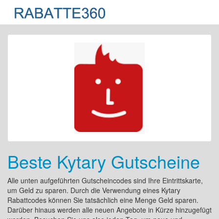
Beste Kytary Gutscheine
Alle unten aufgeführten Gutscheincodes sind Ihre Eintrittskarte,
um Geld zu sparen. Durch die Verwendung eines Kytary
Rabattcodes können Sie tatsächlich eine Menge Geld sparen.
Darüber hinaus werden alle neuen Angebote in Kürze hinzugefügt