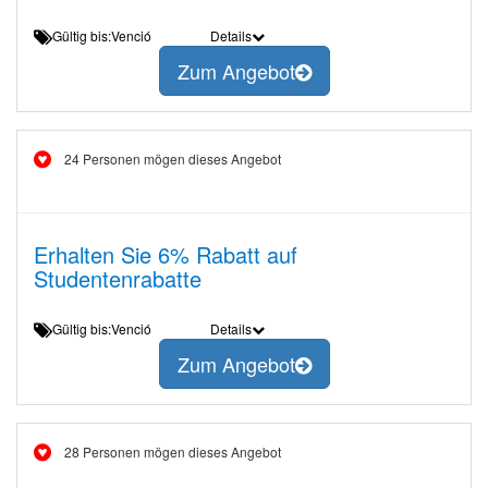
Gültig bis:Venció
Details
Zum Angebot
24 Personen mögen dieses Angebot
Erhalten Sie 6% Rabatt auf
Studentenrabatte
Gültig bis:Venció
Details
Zum Angebot
28 Personen mögen dieses Angebot