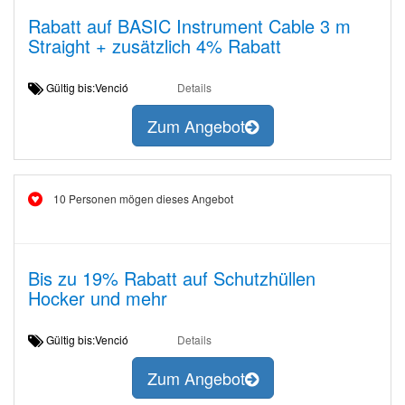
Rabatt auf BASIC Instrument Cable 3 m
Straight + zusätzlich 4% Rabatt
Gültig bis:Venció
Details
Zum Angebot
10 Personen mögen dieses Angebot
Bis zu 19% Rabatt auf Schutzhüllen
Hocker und mehr
Gültig bis:Venció
Details
Zum Angebot