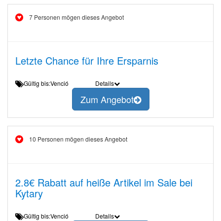
7 Personen mögen dieses Angebot
Letzte Chance für Ihre Ersparnis
Gültig bis:Venció
Details
Zum Angebot
10 Personen mögen dieses Angebot
2.8€ Rabatt auf heiße Artikel im Sale bei
Kytary
Gültig bis:Venció
Details