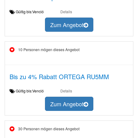
Gültig bis:Venció
Details
Zum Angebot
10 Personen mögen dieses Angebot
Bis zu 4% Rabatt ORTEGA RU5MM
Gültig bis:Venció
Details
Zum Angebot
30 Personen mögen dieses Angebot