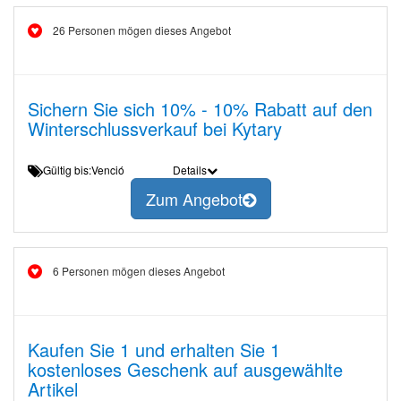
26 Personen mögen dieses Angebot
Sichern Sie sich 10% - 10% Rabatt auf den
Winterschlussverkauf bei Kytary
Gültig bis:Venció
Details
Zum Angebot
6 Personen mögen dieses Angebot
Kaufen Sie 1 und erhalten Sie 1
kostenloses Geschenk auf ausgewählte
Artikel