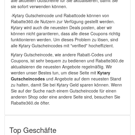
alle aktuellen Gutscheine für Sie aktualisieren, damit Sie
sie sofort verwenden können.
-Kytary Gutscheincode und Rabattcode können von
Rabatte360.de Nutzern zur Verfügung gestellt werden.
Kytary wird auch die neuesten Deals posten, aber wir
können nicht garantieren, dass alle diese Coupons richtig
funktionieren werden. Um dieses Problem zu lösen, sind
alle Kytary Gutscheincodes mit "verified" hocheffizient.
Kytary Gutscheincode, wie andere Rabatt-Codes und
Coupons, ist sehr bequem zu bedienen und Rabatte360.de
aktualisieren die neuesten Angebote regelmäßig. Wir
werden unser Bestes tun, um diese Seite mit
Kytary
Gutscheincodes
und Angebote auf dem neuesten Stand
zu halten, damit Sie bei Kytary Geld sparen können. Wenn
Sie auf der Suche nach einem Gutscheincode für einen
anderen Shop oder eine andere Seite sind, besuchen Sie
Rabatte360.de öfter.
Top Geschäfte