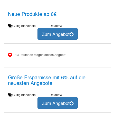
Neue Produkte ab 6€
Gültig bis:Venció
Details
Zum Angebot
13 Personen mögen dieses Angebot
Große Ersparnisse mit 6% auf die
neuesten Angebote
Gültig bis:Venció
Details
Zum Angebot