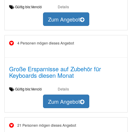
Gültig bis:Venció
Details
Zum Angebot
4 Personen mögen dieses Angebot
Große Ersparnisse auf Zubehör für
Keyboards diesen Monat
Gültig bis:Venció
Details
Zum Angebot
21 Personen mögen dieses Angebot