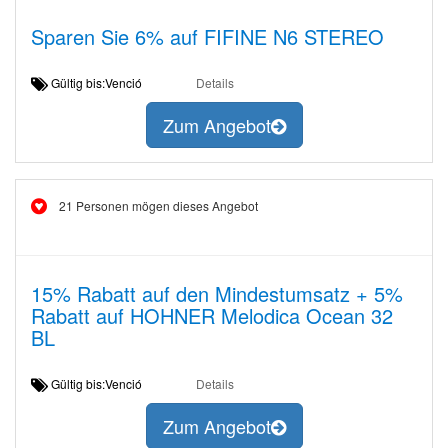
Sparen Sie 6% auf FIFINE N6 STEREO
Gültig bis:Venció
Details
Zum Angebot
21 Personen mögen dieses Angebot
15% Rabatt auf den Mindestumsatz + 5%
Rabatt auf HOHNER Melodica Ocean 32
BL
Gültig bis:Venció
Details
Zum Angebot