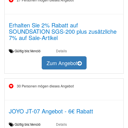
Erhalten Sie 2% Rabatt auf
SOUNDSATION SGS-200 plus zusätzliche
7% auf Sale-Artikel
Gültig bis:Venció
Details
Zum Angebot
30 Personen mögen dieses Angebot
JOYO JT-07 Angebot - 6€ Rabatt
Gültig bis:Venció
Details