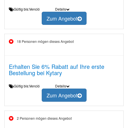
Gültig bis:Venció
Details
Zum Angebot
18 Personen mögen dieses Angebot
Erhalten Sie 6% Rabatt auf Ihre erste
Bestellung bei Kytary
Gültig bis:Venció
Details
Zum Angebot
2 Personen mögen dieses Angebot