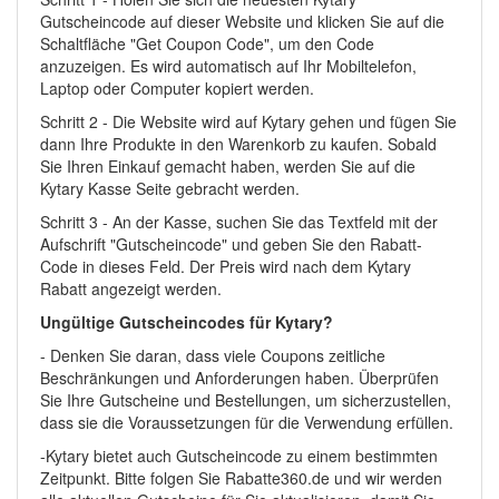
Gutscheincode auf dieser Website und klicken Sie auf die
Schaltfläche "Get Coupon Code", um den Code
anzuzeigen. Es wird automatisch auf Ihr Mobiltelefon,
Laptop oder Computer kopiert werden.
Schritt 2 - Die Website wird auf Kytary gehen und fügen Sie
dann Ihre Produkte in den Warenkorb zu kaufen. Sobald
Sie Ihren Einkauf gemacht haben, werden Sie auf die
Kytary Kasse Seite gebracht werden.
Schritt 3 - An der Kasse, suchen Sie das Textfeld mit der
Aufschrift "Gutscheincode" und geben Sie den Rabatt-
Code in dieses Feld. Der Preis wird nach dem Kytary
Rabatt angezeigt werden.
Ungültige Gutscheincodes für Kytary?
- Denken Sie daran, dass viele Coupons zeitliche
Beschränkungen und Anforderungen haben. Überprüfen
Sie Ihre Gutscheine und Bestellungen, um sicherzustellen,
dass sie die Voraussetzungen für die Verwendung erfüllen.
-Kytary bietet auch Gutscheincode zu einem bestimmten
Zeitpunkt. Bitte folgen Sie Rabatte360.de und wir werden