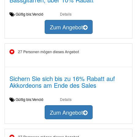
Gültig bis:Venció
Details
Zum Angebot
27 Personen mögen dieses Angebot
Sichern Sie sich bis zu 16% Rabatt auf
Akkordeons am Ende des Sales
Gültig bis:Venció
Details
Zum Angebot
27 Personen mögen dieses Angebot