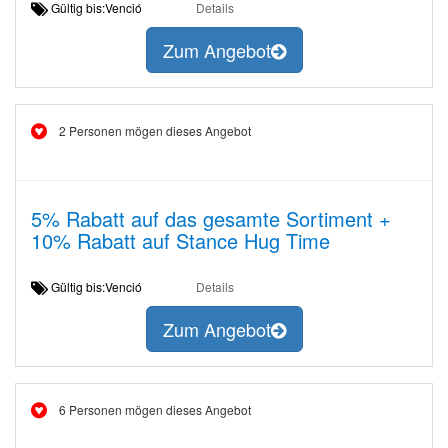
Gültig bis:Venció
Details
Zum Angebot
2 Personen mögen dieses Angebot
5% Rabatt auf das gesamte Sortiment +
10% Rabatt auf Stance Hug Time
Gültig bis:Venció
Details
Zum Angebot
6 Personen mögen dieses Angebot