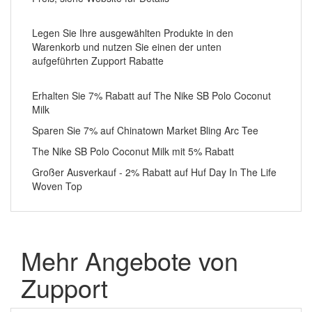
Legen Sie Ihre ausgewählten Produkte in den
Warenkorb und nutzen Sie einen der unten
aufgeführten Zupport Rabatte
Erhalten Sie 7% Rabatt auf The Nike SB Polo Coconut
Milk
Sparen Sie 7% auf Chinatown Market Bling Arc Tee
The Nike SB Polo Coconut Milk mit 5% Rabatt
Großer Ausverkauf - 2% Rabatt auf Huf Day In The Life
Woven Top
Mehr Angebote von
Zupport