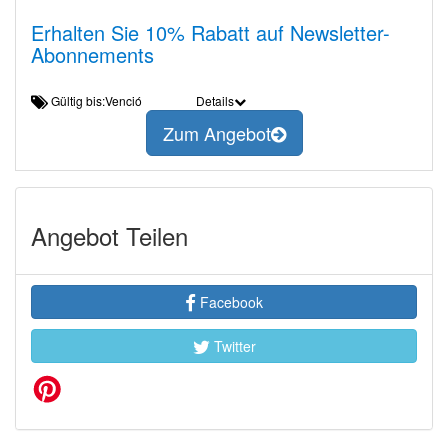
Erhalten Sie 10% Rabatt auf Newsletter-
Abonnements
Gültig bis:Venció
Details
Zum Angebot
Angebot Teilen
Facebook
Twitter