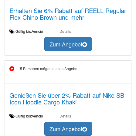
Erhalten Sie 6% Rabatt auf REELL Regular
Flex Chino Brown und mehr
Gültig bis:Venció
Details
Zum Angebot
15 Personen mögen dieses Angebot
Genießen Sie über 2% Rabatt auf Nike SB
Icon Hoodie Cargo Khaki
Gültig bis:Venció
Details
Zum Angebot