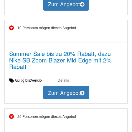
Zum Angebot
10 Personen mögen dieses Angebot
Summer Sale bis zu 20% Rabatt, dazu
Nike SB Zoom Blazer Mid Edge mit 2%
Rabatt
Gültig bis:Venció
Details
Zum Angebot
25 Personen mögen dieses Angebot