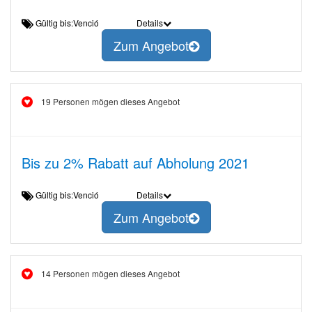
Gültig bis:Venció
Details
Zum Angebot
19 Personen mögen dieses Angebot
Bis zu 2% Rabatt auf Abholung 2021
Gültig bis:Venció
Details
Zum Angebot
14 Personen mögen dieses Angebot