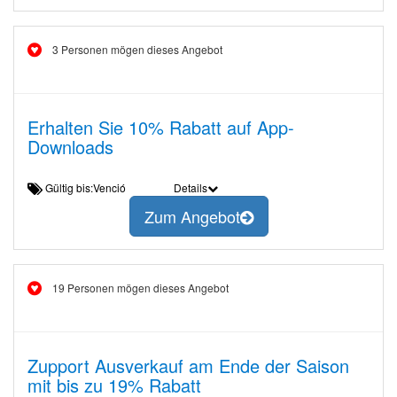
3 Personen mögen dieses Angebot
Erhalten Sie 10% Rabatt auf App-
Downloads
Gültig bis:Venció
Details
Zum Angebot
19 Personen mögen dieses Angebot
Zupport Ausverkauf am Ende der Saison
mit bis zu 19% Rabatt