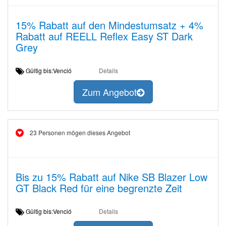
15% Rabatt auf den Mindestumsatz + 4%
Rabatt auf REELL Reflex Easy ST Dark
Grey
Gültig bis:Venció
Details
Zum Angebot
23 Personen mögen dieses Angebot
Bis zu 15% Rabatt auf Nike SB Blazer Low
GT Black Red für eine begrenzte Zeit
Gültig bis:Venció
Details