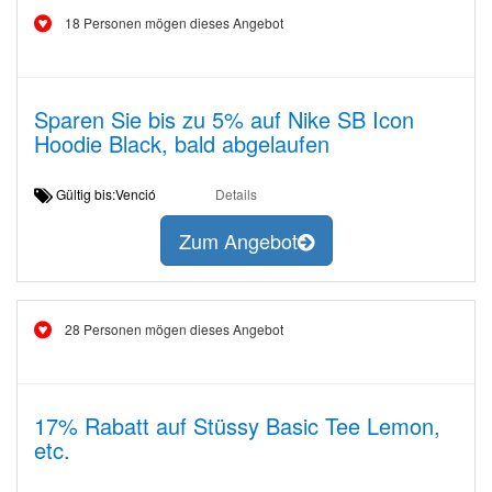
18 Personen mögen dieses Angebot
Sparen Sie bis zu 5% auf Nike SB Icon
Hoodie Black, bald abgelaufen
Gültig bis:Venció
Details
Zum Angebot
28 Personen mögen dieses Angebot
17% Rabatt auf Stüssy Basic Tee Lemon,
etc.