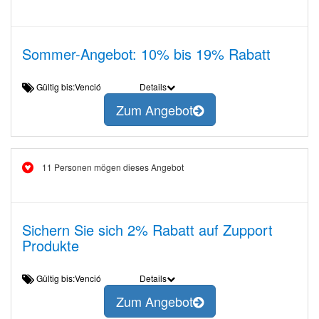
Sommer-Angebot: 10% bis 19% Rabatt
Gültig bis:Venció
Details
Zum Angebot
11 Personen mögen dieses Angebot
Sichern Sie sich 2% Rabatt auf Zupport
Produkte
Gültig bis:Venció
Details
Zum Angebot