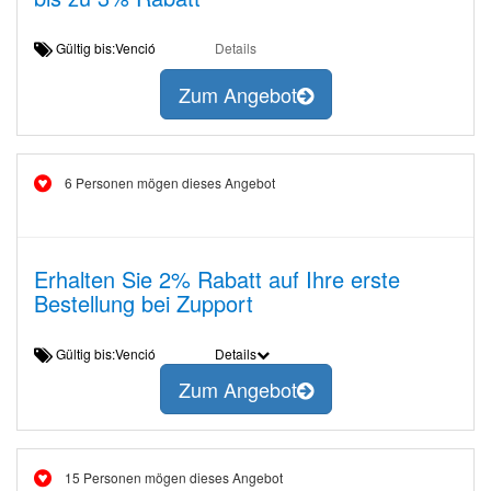
Gültig bis:Venció
Details
Zum Angebot
6 Personen mögen dieses Angebot
Erhalten Sie 2% Rabatt auf Ihre erste
Bestellung bei Zupport
Gültig bis:Venció
Details
Zum Angebot
15 Personen mögen dieses Angebot