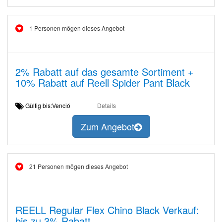
1 Personen mögen dieses Angebot
2% Rabatt auf das gesamte Sortiment +
10% Rabatt auf Reell Spider Pant Black
Gültig bis:Venció
Details
Zum Angebot
21 Personen mögen dieses Angebot
REELL Regular Flex Chino Black Verkauf:
bis zu 3% Rabatt