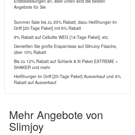
Erstbestellungen an, aber unten sind die besten
Angebote für Sie
Summer Sale bis zu 20% Rabatt, dazu Heißhunger im
Griff [20-Tage Paket] mit 6% Rabatt
9% Rabatt auf Cellulite WEG [14-Tage Paket], etc.
Genießen Sie große Ersparnisse auf SlimJoy Flasche,
über 10% Rabatt
Bis zu 12% Rabatt auf Schlank & fit Paket EXTREME +
SHAKER und mehr
Heißhunger im Griff [20-Tage Paket] Ausverkauf und 4%
Rabatt auf Ausverkauf
Mehr Angebote von
Slimjoy