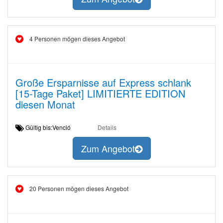
4 Personen mögen dieses Angebot
Große Ersparnisse auf Express schlank
[15-Tage Paket] LIMITIERTE EDITION
diesen Monat
Gültig bis:Venció
Details
Zum Angebot
20 Personen mögen dieses Angebot