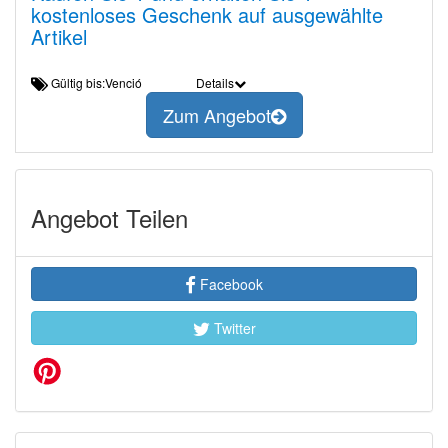
kostenloses Geschenk auf ausgewählte
Artikel
Gültig bis:Venció
Details
Zum Angebot
Angebot Teilen
Facebook
Twitter