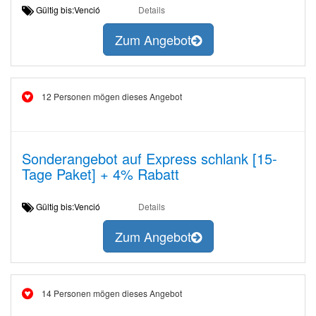
Gültig bis:Venció
Details
Zum Angebot
12 Personen mögen dieses Angebot
Sonderangebot auf Express schlank [15-
Tage Paket] + 4% Rabatt
Gültig bis:Venció
Details
Zum Angebot
14 Personen mögen dieses Angebot