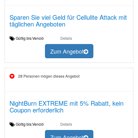
Sparen Sie viel Geld für Cellulite Attack mit
täglichen Angeboten
Gültig bis:Venció
Details
Zum Angebot
28 Personen mögen dieses Angebot
NightBurn EXTREME mit 5% Rabatt, kein
Coupon erforderlich
Gültig bis:Venció
Details
Zum Angebot