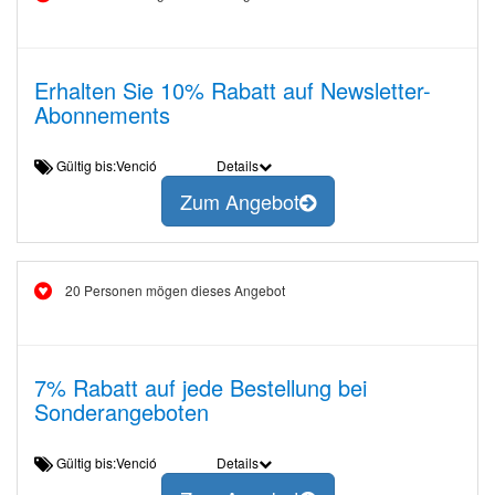
Erhalten Sie 10% Rabatt auf Newsletter-
Abonnements
Gültig bis:Venció
Details
Zum Angebot
20 Personen mögen dieses Angebot
7% Rabatt auf jede Bestellung bei
Sonderangeboten
Gültig bis:Venció
Details