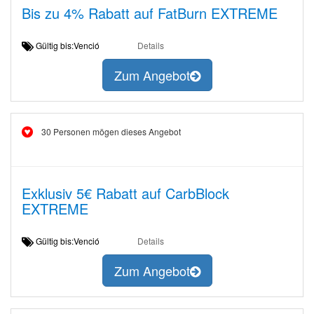
Bis zu 4% Rabatt auf FatBurn EXTREME
Gültig bis:Venció
Details
Zum Angebot
30 Personen mögen dieses Angebot
Exklusiv 5€ Rabatt auf CarbBlock
EXTREME
Gültig bis:Venció
Details
Zum Angebot