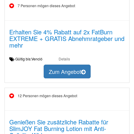
7 Personen mögen dieses Angebot
Erhalten Sie 4% Rabatt auf 2x FatBurn
EXTREME + GRATIS Abnehmratgeber und
mehr
Gültig bis:Venció
Details
Zum Angebot
12 Personen mögen dieses Angebot
Genießen Sie zusätzliche Rabatte für
SlimJOY Fat Burning Lotion mit Anti-