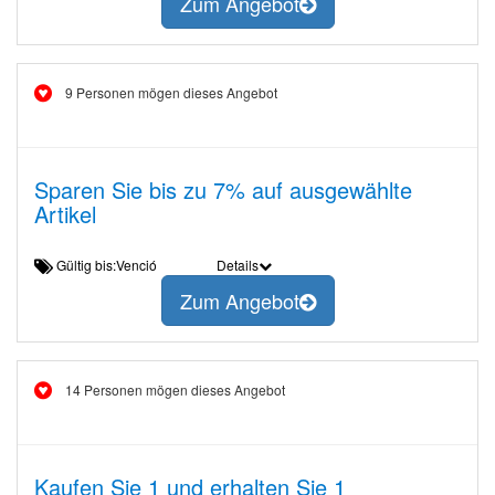
Zum Angebot
9 Personen mögen dieses Angebot
Sparen Sie bis zu 7% auf ausgewählte
Artikel
Gültig bis:Venció
Details
Zum Angebot
14 Personen mögen dieses Angebot
Kaufen Sie 1 und erhalten Sie 1