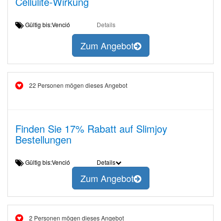
Cellulite-Wirkung
Gültig bis:Venció
Details
Zum Angebot
22 Personen mögen dieses Angebot
Finden Sie 17% Rabatt auf Slimjoy
Bestellungen
Gültig bis:Venció
Details
Zum Angebot
2 Personen mögen dieses Angebot