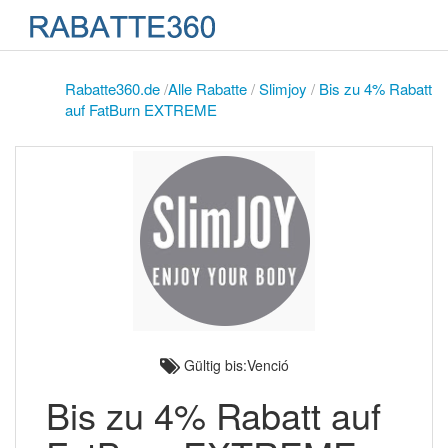
Rabatte360.de
/
Alle Rabatte
/
Slimjoy
/
Bis zu 4% Rabatt
auf FatBurn EXTREME
Gültig bis:Venció
Bis zu 4% Rabatt auf