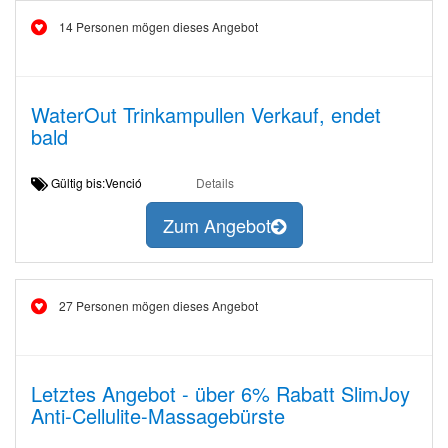
14 Personen mögen dieses Angebot
WaterOut Trinkampullen Verkauf, endet
bald
Gültig bis:Venció
Details
Zum Angebot
27 Personen mögen dieses Angebot
Letztes Angebot - über 6% Rabatt SlimJoy
Anti-Cellulite-Massagebürste