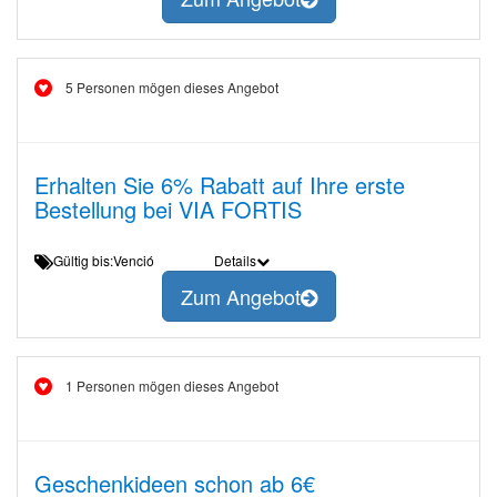
5 Personen mögen dieses Angebot
Erhalten Sie 6% Rabatt auf Ihre erste
Bestellung bei VIA FORTIS
Gültig bis:Venció
Details
Zum Angebot
1 Personen mögen dieses Angebot
Geschenkideen schon ab 6€