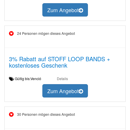
Zum Angebot
24 Personen mögen dieses Angebot
3% Rabatt auf STOFF LOOP BANDS +
kostenloses Geschenk
Gültig bis:Venció
Details
Zum Angebot
30 Personen mögen dieses Angebot