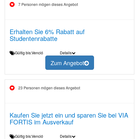
7 Personen mögen dieses Angebot
Erhalten Sie 6% Rabatt auf
Studentenrabatte
Gültig bis:Venció
Details
Zum Angebot
23 Personen mögen dieses Angebot
Kaufen Sie jetzt ein und sparen Sie bei VIA
FORTIS im Ausverkauf
Gültig bis:Venció
Details