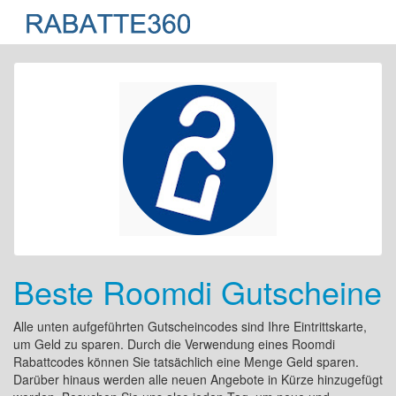
Beste Roomdi Gutscheine
Alle unten aufgeführten Gutscheincodes sind Ihre Eintrittskarte,
um Geld zu sparen. Durch die Verwendung eines Roomdi
Rabattcodes können Sie tatsächlich eine Menge Geld sparen.
Darüber hinaus werden alle neuen Angebote in Kürze hinzugefügt