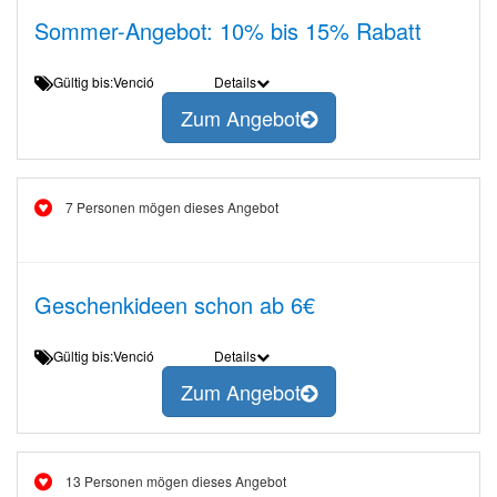
Sommer-Angebot: 10% bis 15% Rabatt
Gültig bis:Venció
Details
Zum Angebot
7 Personen mögen dieses Angebot
Geschenkideen schon ab 6€
Gültig bis:Venció
Details
Zum Angebot
13 Personen mögen dieses Angebot