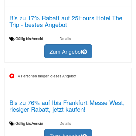
Bis zu 17% Rabatt auf 25Hours Hotel The
Trip - bestes Angebot
Gültig bis:Venció
Details
Zum Angebot
4 Personen mögen dieses Angebot
Bis zu 76% auf Ibis Frankfurt Messe West,
riesiger Rabatt, jetzt kaufen!
Gültig bis:Venció
Details