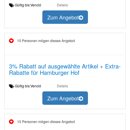
Gültig bis:Venció
Details
Zum Angebot
10 Personen mögen dieses Angebot
3% Rabatt auf ausgewählte Artikel + Extra-
Rabatte für Hamburger Hof
Gültig bis:Venció
Details
Zum Angebot
10 Personen mögen dieses Angebot