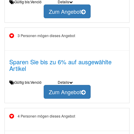
Gültig bis:Venció
Details
Zum Angebot
3 Personen mögen dieses Angebot
Sparen Sie bis zu 6% auf ausgewählte
Artikel
Gültig bis:Venció
Details
Zum Angebot
4 Personen mögen dieses Angebot