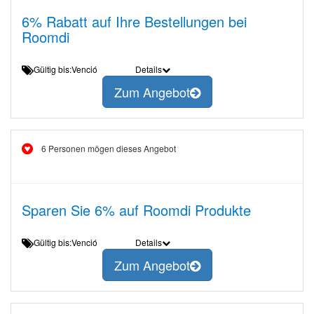
6% Rabatt auf Ihre Bestellungen bei
Roomdi
Gültig bis:Venció
Details
Zum Angebot
6 Personen mögen dieses Angebot
Sparen Sie 6% auf Roomdi Produkte
Gültig bis:Venció
Details
Zum Angebot