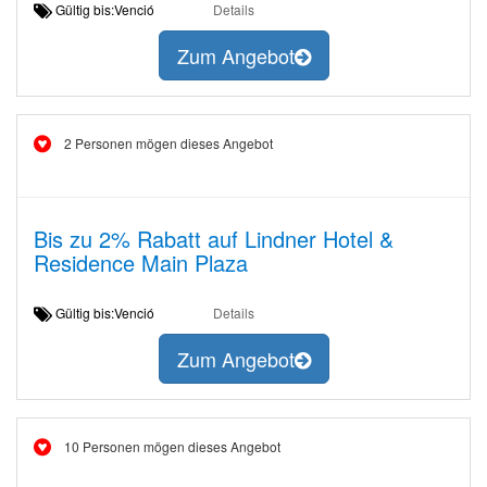
Gültig bis:Venció
Details
Zum Angebot
2 Personen mögen dieses Angebot
Bis zu 2% Rabatt auf Lindner Hotel &
Residence Main Plaza
Gültig bis:Venció
Details
Zum Angebot
10 Personen mögen dieses Angebot