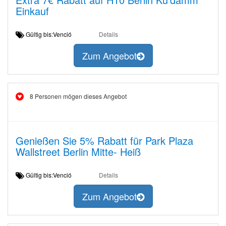
Einkauf
Gültig bis:Venció
Details
Zum Angebot
8 Personen mögen dieses Angebot
Genießen Sie 5% Rabatt für Park Plaza
Wallstreet Berlin Mitte- Heiß
Gültig bis:Venció
Details
Zum Angebot