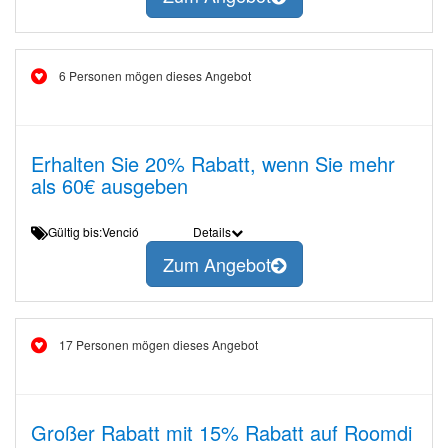
6 Personen mögen dieses Angebot
Erhalten Sie 20% Rabatt, wenn Sie mehr
als 60€ ausgeben
Gültig bis:Venció
Details
Zum Angebot
17 Personen mögen dieses Angebot
Großer Rabatt mit 15% Rabatt auf Roomdi