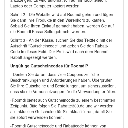
anzuzeigen. Es wird automatisch auf Ihr Mobiltelefon,
Laptop oder Computer kopiert werden.
Schritt 2 - Die Website wird auf Roomdi gehen und fügen
Sie dann Ihre Produkte in den Warenkorb zu kaufen.
Sobald Sie Ihren Einkauf gemacht haben, werden Sie auf
die Roomdi Kasse Seite gebracht werden.
Schritt 3 - An der Kasse, suchen Sie das Textfeld mit der
Aufschrift "Gutscheincode" und geben Sie den Rabatt-
Code in dieses Feld. Der Preis wird nach dem Roomdi
Rabatt angezeigt werden.
Ungültige Gutscheincodes für Roomdi?
- Denken Sie daran, dass viele Coupons zeitliche
Beschränkungen und Anforderungen haben. Überprüfen
Sie Ihre Gutscheine und Bestellungen, um sicherzustellen,
dass sie die Voraussetzungen für die Verwendung erfüllen.
-Roomdi bietet auch Gutscheincode zu einem bestimmten
Zeitpunkt. Bitte folgen Sie Rabatte360.de und wir werden
alle aktuellen Gutscheine für Sie aktualisieren, damit Sie
sie sofort verwenden können.
-Roomdi Gutscheincode und Rabattcode können von