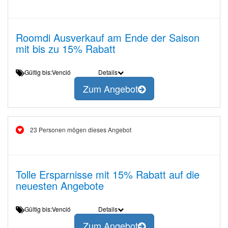
Roomdi Ausverkauf am Ende der Saison
mit bis zu 15% Rabatt
Gültig bis:Venció
Details
Zum Angebot
23 Personen mögen dieses Angebot
Tolle Ersparnisse mit 15% Rabatt auf die
neuesten Angebote
Gültig bis:Venció
Details
Zum Angebot