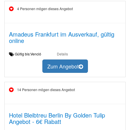
4 Personen mögen dieses Angebot
Amadeus Frankfurt im Ausverkauf, gültig
online
Gültig bis:Venció
Details
Zum Angebot
14 Personen mögen dieses Angebot
Hotel Bleibtreu Berlin By Golden Tulip
Angebot - 6€ Rabatt