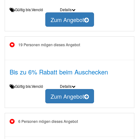
Gültig bis:Venció
Details
Zum Angebot
19 Personen mögen dieses Angebot
Bis zu 6% Rabatt beim Auschecken
Gültig bis:Venció
Details
Zum Angebot
6 Personen mögen dieses Angebot