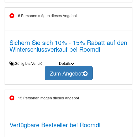
8 Personen mögen dieses Angebot
Sichern Sie sich 10% - 15% Rabatt auf den
Winterschlussverkauf bei Roomdi
Gültig bis:Venció
Details
Zum Angebot
15 Personen mögen dieses Angebot
Verfügbare Bestseller bei Roomdi