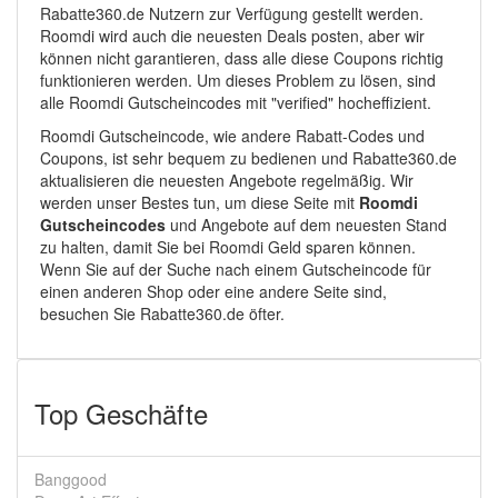
Rabatte360.de Nutzern zur Verfügung gestellt werden.
Roomdi wird auch die neuesten Deals posten, aber wir
können nicht garantieren, dass alle diese Coupons richtig
funktionieren werden. Um dieses Problem zu lösen, sind
alle Roomdi Gutscheincodes mit "verified" hocheffizient.
Roomdi Gutscheincode, wie andere Rabatt-Codes und
Coupons, ist sehr bequem zu bedienen und Rabatte360.de
aktualisieren die neuesten Angebote regelmäßig. Wir
werden unser Bestes tun, um diese Seite mit
Roomdi
Gutscheincodes
und Angebote auf dem neuesten Stand
zu halten, damit Sie bei Roomdi Geld sparen können.
Wenn Sie auf der Suche nach einem Gutscheincode für
einen anderen Shop oder eine andere Seite sind,
besuchen Sie Rabatte360.de öfter.
Top Geschäfte
Banggood