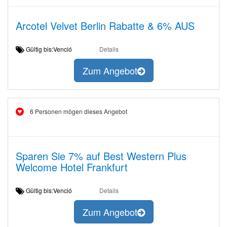
Arcotel Velvet Berlin Rabatte & 6% AUS
Gültig bis:Venció
Details
Zum Angebot
6 Personen mögen dieses Angebot
Sparen Sie 7% auf Best Western Plus
Welcome Hotel Frankfurt
Gültig bis:Venció
Details
Zum Angebot