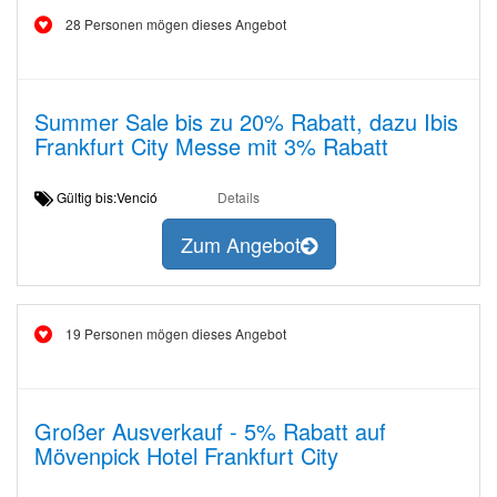
28 Personen mögen dieses Angebot
Summer Sale bis zu 20% Rabatt, dazu Ibis
Frankfurt City Messe mit 3% Rabatt
Gültig bis:Venció
Details
Zum Angebot
19 Personen mögen dieses Angebot
Großer Ausverkauf - 5% Rabatt auf
Mövenpick Hotel Frankfurt City