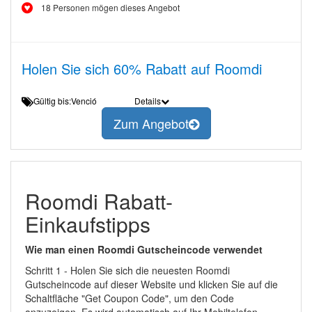
18 Personen mögen dieses Angebot
Holen Sie sich 60% Rabatt auf Roomdi
Gültig bis:Venció
Details
Zum Angebot
Roomdi Rabatt-
Einkaufstipps
Wie man einen Roomdi Gutscheincode verwendet
Schritt 1 - Holen Sie sich die neuesten Roomdi
Gutscheincode auf dieser Website und klicken Sie auf die
Schaltfläche "Get Coupon Code", um den Code