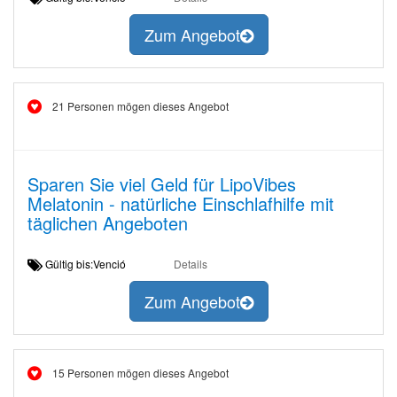
Zum Angebot
21 Personen mögen dieses Angebot
Sparen Sie viel Geld für LipoVibes
Melatonin - natürliche Einschlafhilfe mit
täglichen Angeboten
Gültig bis:Venció
Details
Zum Angebot
15 Personen mögen dieses Angebot