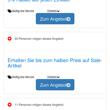
Gültig bis:Venció
Details
Zum Angebot
30 Personen mögen dieses Angebot
Erhalten Sie bis zum halben Preis auf Sale-
Artikel
Gültig bis:Venció
Details
Zum Angebot
11 Personen mögen dieses Angebot