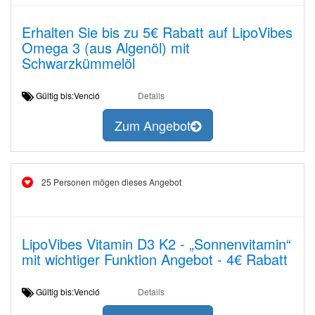
Erhalten Sie bis zu 5€ Rabatt auf LipoVibes
Omega 3 (aus Algenöl) mit
Schwarzkümmelöl
Gültig bis:Venció
Details
Zum Angebot
25 Personen mögen dieses Angebot
LipoVibes Vitamin D3 K2 - „Sonnenvitamin“
mit wichtiger Funktion Angebot - 4€ Rabatt
Gültig bis:Venció
Details