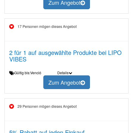
Zum Angebot
17 Personen mögen dieses Angebot
2 für 1 auf ausgewählte Produkte bei LIPO
VIBES
Gültig bis:Venció
Details
Zum Angebot
29 Personen mögen dieses Angebot
5% Rabatt auf jeden Einkauf