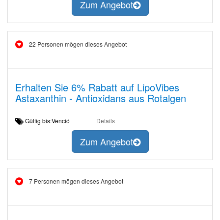
Zum Angebot
22 Personen mögen dieses Angebot
Erhalten Sie 6% Rabatt auf LipoVibes
Astaxanthin - Antioxidans aus Rotalgen
Gültig bis:Venció
Details
Zum Angebot
7 Personen mögen dieses Angebot