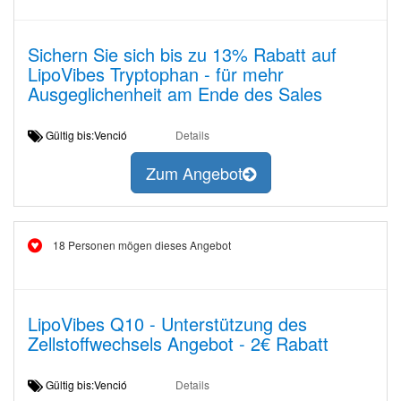
Sichern Sie sich bis zu 13% Rabatt auf
LipoVibes Tryptophan - für mehr
Ausgeglichenheit am Ende des Sales
Gültig bis:Venció
Details
Zum Angebot
18 Personen mögen dieses Angebot
LipoVibes Q10 - Unterstützung des
Zellstoffwechsels Angebot - 2€ Rabatt
Gültig bis:Venció
Details