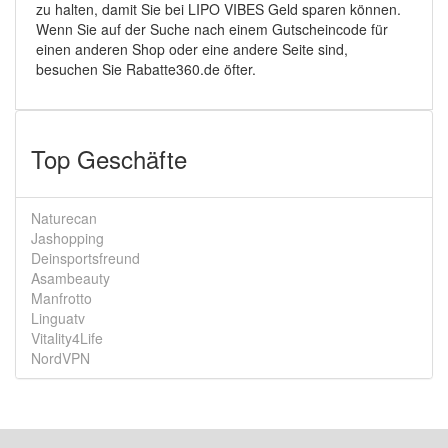
zu halten, damit Sie bei LIPO VIBES Geld sparen können.
Wenn Sie auf der Suche nach einem Gutscheincode für
einen anderen Shop oder eine andere Seite sind,
besuchen Sie Rabatte360.de öfter.
Top Geschäfte
Naturecan
Jashopping
Deinsportsfreund
Asambeauty
Manfrotto
Linguatv
Vitality4Life
NordVPN