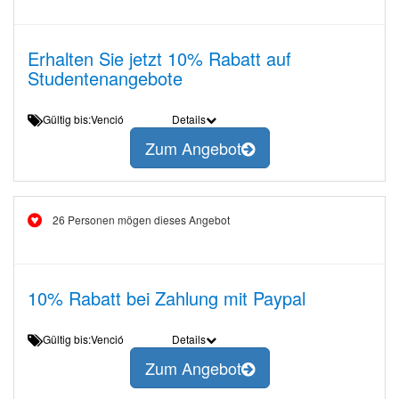
Erhalten Sie jetzt 10% Rabatt auf
Studentenangebote
Gültig bis:Venció
Details
Zum Angebot
26 Personen mögen dieses Angebot
10% Rabatt bei Zahlung mit Paypal
Gültig bis:Venció
Details
Zum Angebot