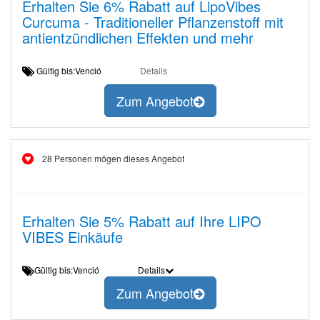
Erhalten Sie 6% Rabatt auf LipoVibes
Curcuma - Traditioneller Pflanzenstoff mit
antientzündlichen Effekten und mehr
Gültig bis:Venció
Details
Zum Angebot
28 Personen mögen dieses Angebot
Erhalten Sie 5% Rabatt auf Ihre LIPO
VIBES Einkäufe
Gültig bis:Venció
Details
Zum Angebot