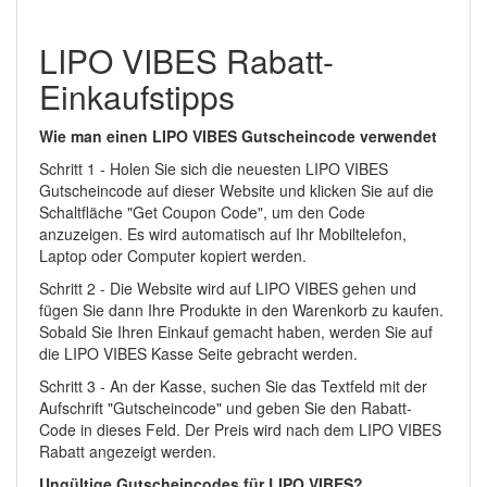
LIPO VIBES Rabatt-
Einkaufstipps
Wie man einen LIPO VIBES Gutscheincode verwendet
Schritt 1 - Holen Sie sich die neuesten LIPO VIBES
Gutscheincode auf dieser Website und klicken Sie auf die
Schaltfläche "Get Coupon Code", um den Code
anzuzeigen. Es wird automatisch auf Ihr Mobiltelefon,
Laptop oder Computer kopiert werden.
Schritt 2 - Die Website wird auf LIPO VIBES gehen und
fügen Sie dann Ihre Produkte in den Warenkorb zu kaufen.
Sobald Sie Ihren Einkauf gemacht haben, werden Sie auf
die LIPO VIBES Kasse Seite gebracht werden.
Schritt 3 - An der Kasse, suchen Sie das Textfeld mit der
Aufschrift "Gutscheincode" und geben Sie den Rabatt-
Code in dieses Feld. Der Preis wird nach dem LIPO VIBES
Rabatt angezeigt werden.
Ungültige Gutscheincodes für LIPO VIBES?