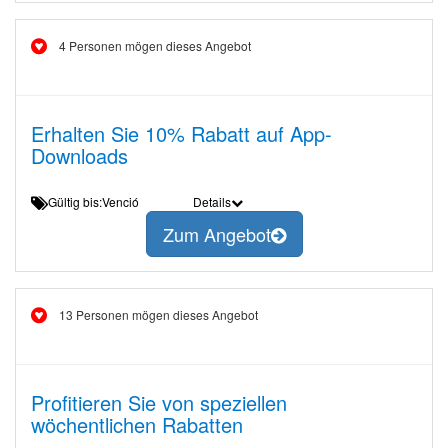
4 Personen mögen dieses Angebot
Erhalten Sie 10% Rabatt auf App-
Downloads
Gültig bis:Venció
Details
Zum Angebot
13 Personen mögen dieses Angebot
Profitieren Sie von speziellen
wöchentlichen Rabatten