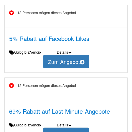
13 Personen mögen dieses Angebot
5% Rabatt auf Facebook Likes
Gültig bis:Venció
Details
Zum Angebot
12 Personen mögen dieses Angebot
69% Rabatt auf Last-Minute-Angebote
Gültig bis:Venció
Details