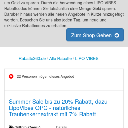
um Geld zu sparen. Durch die Verwendung eines LIPO VIBES
Rabattcodes können Sie tatsächlich eine Menge Geld sparen.
Darüber hinaus werden alle neuen Angebote in Kürze hinzugefügt
werden. Besuchen Sie uns also jeden Tag, um neue und
exklusive Rabattcodes zu erhalten.
Zum Shop Gehen
Rabatte360.de
/
Alle Rabatte
/
LIPO VIBES
22 Personen mögen dieses Angebot
Summer Sale bis zu 20% Rabatt, dazu
LipoVibes OPC - natürliches
Traubenkernextrakt mit 7% Rabatt
Gültig bis:Venció
Details