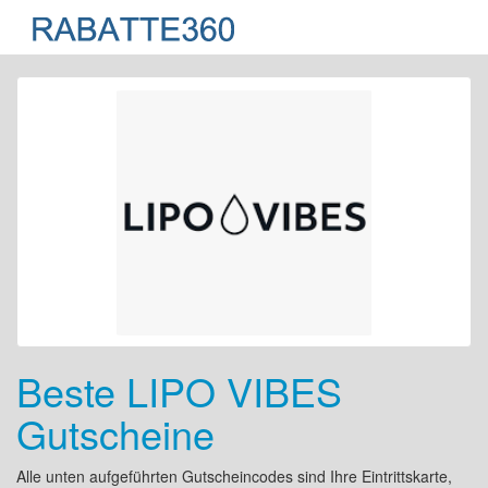
Beste LIPO VIBES
Gutscheine
Alle unten aufgeführten Gutscheincodes sind Ihre Eintrittskarte,