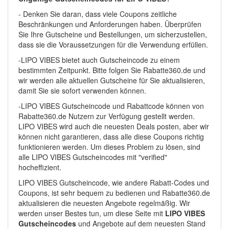
- Denken Sie daran, dass viele Coupons zeitliche
Beschränkungen und Anforderungen haben. Überprüfen
Sie Ihre Gutscheine und Bestellungen, um sicherzustellen,
dass sie die Voraussetzungen für die Verwendung erfüllen.
-LIPO VIBES bietet auch Gutscheincode zu einem
bestimmten Zeitpunkt. Bitte folgen Sie Rabatte360.de und
wir werden alle aktuellen Gutscheine für Sie aktualisieren,
damit Sie sie sofort verwenden können.
-LIPO VIBES Gutscheincode und Rabattcode können von
Rabatte360.de Nutzern zur Verfügung gestellt werden.
LIPO VIBES wird auch die neuesten Deals posten, aber wir
können nicht garantieren, dass alle diese Coupons richtig
funktionieren werden. Um dieses Problem zu lösen, sind
alle LIPO VIBES Gutscheincodes mit "verified"
hocheffizient.
LIPO VIBES Gutscheincode, wie andere Rabatt-Codes und
Coupons, ist sehr bequem zu bedienen und Rabatte360.de
aktualisieren die neuesten Angebote regelmäßig. Wir
werden unser Bestes tun, um diese Seite mit
LIPO VIBES
Gutscheincodes
und Angebote auf dem neuesten Stand