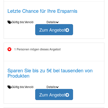
Letzte Chance für Ihre Ersparnis
Gültig bis:Venció
Details
Zum Angebot
1 Personen mögen dieses Angebot
Sparen Sie bis zu 5€ bei tausenden von
Produkten
Gültig bis:Venció
Details
Zum Angebot