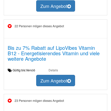
Zum Angebot
22 Personen mögen dieses Angebot
Bis zu 7% Rabatt auf LipoVibes Vitamin
B12 - Energetisierendes Vitamin und viele
weitere Angebote
Gültig bis:Venció
Details
Zum Angebot
23 Personen mögen dieses Angebot