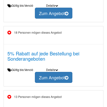
Gültig bis:Venció
Details
Zum Angebot
18 Personen mögen dieses Angebot
5% Rabatt auf jede Bestellung bei
Sonderangeboten
Gültig bis:Venció
Details
Zum Angebot
13 Personen mögen dieses Angebot