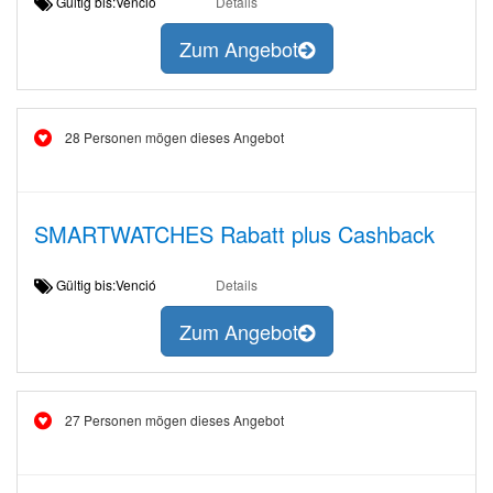
Gültig bis:Venció
Details
Zum Angebot
28 Personen mögen dieses Angebot
SMARTWATCHES Rabatt plus Cashback
Gültig bis:Venció
Details
Zum Angebot
27 Personen mögen dieses Angebot