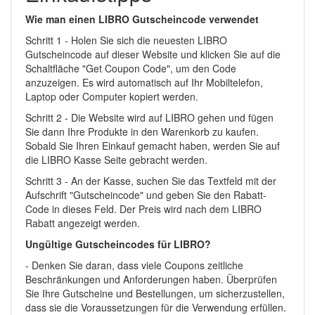
Wie man einen LIBRO Gutscheincode verwendet
Schritt 1 - Holen Sie sich die neuesten LIBRO
Gutscheincode auf dieser Website und klicken Sie auf die
Schaltfläche "Get Coupon Code", um den Code
anzuzeigen. Es wird automatisch auf Ihr Mobiltelefon,
Laptop oder Computer kopiert werden.
Schritt 2 - Die Website wird auf LIBRO gehen und fügen
Sie dann Ihre Produkte in den Warenkorb zu kaufen.
Sobald Sie Ihren Einkauf gemacht haben, werden Sie auf
die LIBRO Kasse Seite gebracht werden.
Schritt 3 - An der Kasse, suchen Sie das Textfeld mit der
Aufschrift "Gutscheincode" und geben Sie den Rabatt-
Code in dieses Feld. Der Preis wird nach dem LIBRO
Rabatt angezeigt werden.
Ungültige Gutscheincodes für LIBRO?
- Denken Sie daran, dass viele Coupons zeitliche
Beschränkungen und Anforderungen haben. Überprüfen
Sie Ihre Gutscheine und Bestellungen, um sicherzustellen,
dass sie die Voraussetzungen für die Verwendung erfüllen.