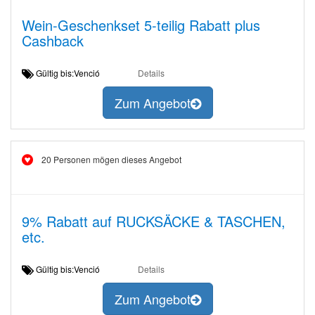
Wein-Geschenkset 5-teilig Rabatt plus
Cashback
Gültig bis:Venció
Details
Zum Angebot
20 Personen mögen dieses Angebot
9% Rabatt auf RUCKSÄCKE & TASCHEN,
etc.
Gültig bis:Venció
Details
Zum Angebot