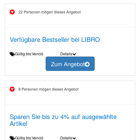
22 Personen mögen dieses Angebot
Verfügbare Bestseller bei LIBRO
Gültig bis:Venció
Details
Zum Angebot
8 Personen mögen dieses Angebot
Sparen Sie bis zu 4% auf ausgewählte
Artikel
Gültig bis:Venció
Details