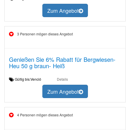
Zum Angebot
3 Personen mögen dieses Angebot
Genießen Sie 6% Rabatt für Bergwiesen-
Heu 50 g braun- Heiß
Gültig bis:Venció
Details
Zum Angebot
4 Personen mögen dieses Angebot