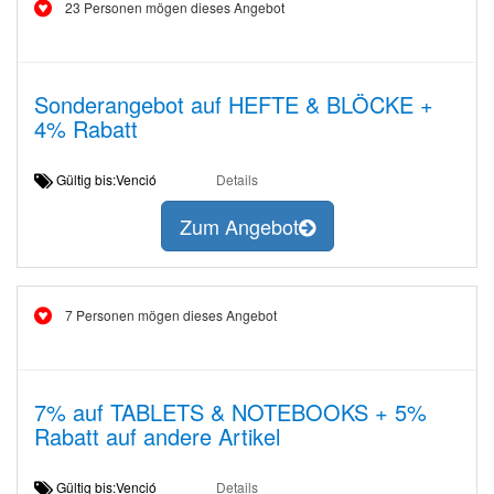
23 Personen mögen dieses Angebot
Sonderangebot auf HEFTE & BLÖCKE +
4% Rabatt
Gültig bis:Venció
Details
Zum Angebot
7 Personen mögen dieses Angebot
7% auf TABLETS & NOTEBOOKS + 5%
Rabatt auf andere Artikel
Gültig bis:Venció
Details