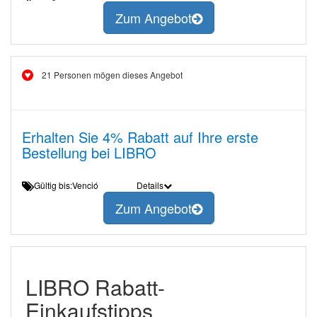
Zum Angebot
21 Personen mögen dieses Angebot
Erhalten Sie 4% Rabatt auf Ihre erste
Bestellung bei LIBRO
Gültig bis:Venció
Details
Zum Angebot
LIBRO Rabatt-
Einkaufstipps