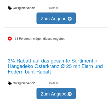
Gültig bis:Venció
Details
Zum Angebot
18 Personen mögen dieses Angebot
3% Rabatt auf das gesamte Sortiment +
Hängedeko Osterkranz Ø 25 mit Eiern und
Federn bunt Rabatt
Gültig bis:Venció
Details
Zum Angebot