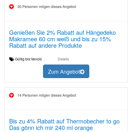
30 Personen mögen dieses Angebot
Genießen Sie 2% Rabatt auf Hängedeko
Makramee 60 cm weiß und bis zu 15%
Rabatt auf andere Produkte
Gültig bis:Venció
Details
Zum Angebot
14 Personen mögen dieses Angebot
Bis zu 4% Rabatt auf Thermobecher to go
Das gönn ich mir 240 ml orange