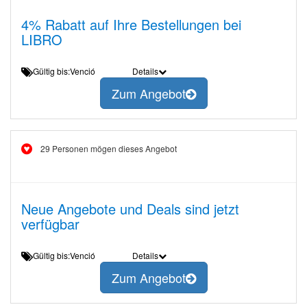
4% Rabatt auf Ihre Bestellungen bei
LIBRO
Gültig bis:Venció
Details
Zum Angebot
29 Personen mögen dieses Angebot
Neue Angebote und Deals sind jetzt
verfügbar
Gültig bis:Venció
Details
Zum Angebot