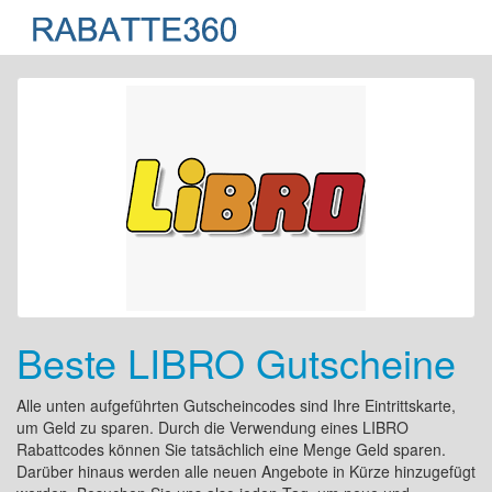
Beste LIBRO Gutscheine
Alle unten aufgeführten Gutscheincodes sind Ihre Eintrittskarte,
um Geld zu sparen. Durch die Verwendung eines LIBRO
Rabattcodes können Sie tatsächlich eine Menge Geld sparen.
Darüber hinaus werden alle neuen Angebote in Kürze hinzugefügt