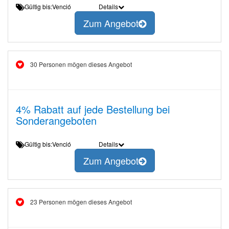
Gültig bis:Venció
Details
Zum Angebot
30 Personen mögen dieses Angebot
4% Rabatt auf jede Bestellung bei
Sonderangeboten
Gültig bis:Venció
Details
Zum Angebot
23 Personen mögen dieses Angebot