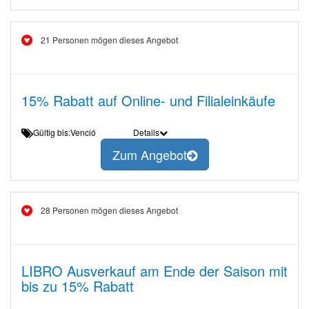
21 Personen mögen dieses Angebot
15% Rabatt auf Online- und Filialeinkäufe
Gültig bis:Venció
Details
Zum Angebot
28 Personen mögen dieses Angebot
LIBRO Ausverkauf am Ende der Saison mit
bis zu 15% Rabatt