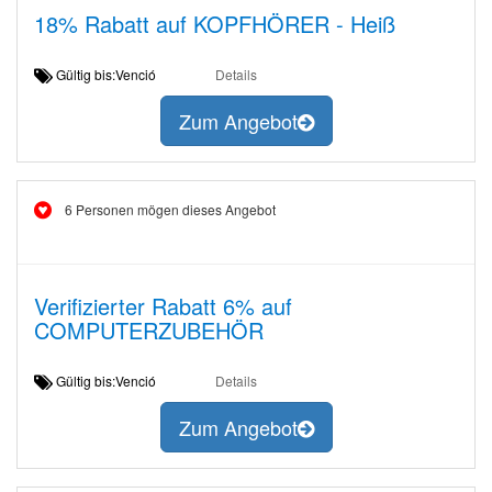
18% Rabatt auf KOPFHÖRER - Heiß
Gültig bis:Venció
Details
Zum Angebot
6 Personen mögen dieses Angebot
Verifizierter Rabatt 6% auf
COMPUTERZUBEHÖR
Gültig bis:Venció
Details
Zum Angebot