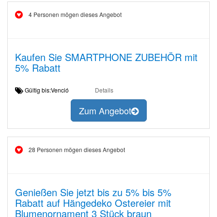
4 Personen mögen dieses Angebot
Kaufen Sie SMARTPHONE ZUBEHÖR mit
5% Rabatt
Gültig bis:Venció
Details
Zum Angebot
28 Personen mögen dieses Angebot
Genießen Sie jetzt bis zu 5% bis 5%
Rabatt auf Hängedeko Ostereier mit
Blumenornament 3 Stück braun