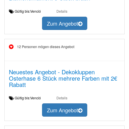
Gültig bis:Venció
Details
Zum Angebot
12 Personen mögen dieses Angebot
Neuestes Angebot - Dekokluppen
Osterhase 6 Stück mehrere Farben mit 2€
Rabatt
Gültig bis:Venció
Details
Zum Angebot