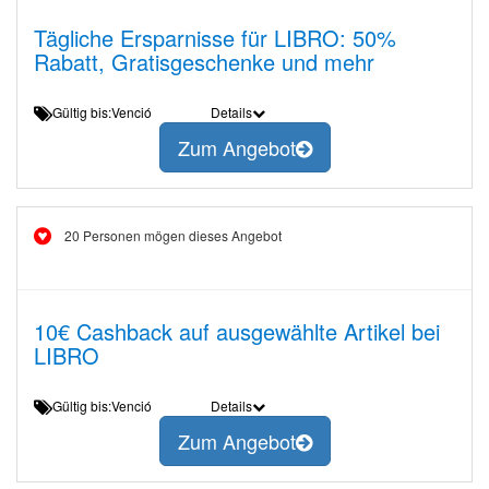
Tägliche Ersparnisse für LIBRO: 50%
Rabatt, Gratisgeschenke und mehr
Gültig bis:Venció
Details
Zum Angebot
20 Personen mögen dieses Angebot
10€ Cashback auf ausgewählte Artikel bei
LIBRO
Gültig bis:Venció
Details
Zum Angebot