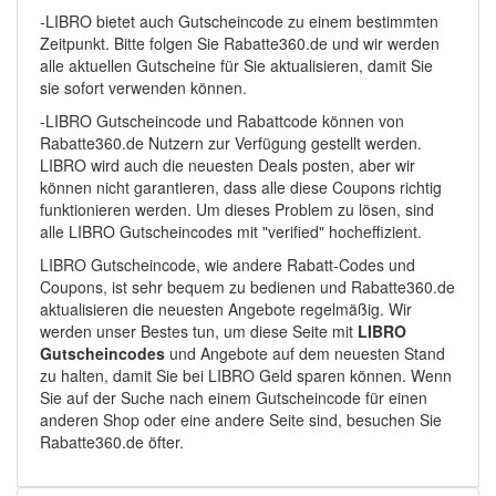
-LIBRO bietet auch Gutscheincode zu einem bestimmten
Zeitpunkt. Bitte folgen Sie Rabatte360.de und wir werden
alle aktuellen Gutscheine für Sie aktualisieren, damit Sie
sie sofort verwenden können.
-LIBRO Gutscheincode und Rabattcode können von
Rabatte360.de Nutzern zur Verfügung gestellt werden.
LIBRO wird auch die neuesten Deals posten, aber wir
können nicht garantieren, dass alle diese Coupons richtig
funktionieren werden. Um dieses Problem zu lösen, sind
alle LIBRO Gutscheincodes mit "verified" hocheffizient.
LIBRO Gutscheincode, wie andere Rabatt-Codes und
Coupons, ist sehr bequem zu bedienen und Rabatte360.de
aktualisieren die neuesten Angebote regelmäßig. Wir
werden unser Bestes tun, um diese Seite mit
LIBRO
Gutscheincodes
und Angebote auf dem neuesten Stand
zu halten, damit Sie bei LIBRO Geld sparen können. Wenn
Sie auf der Suche nach einem Gutscheincode für einen
anderen Shop oder eine andere Seite sind, besuchen Sie
Rabatte360.de öfter.