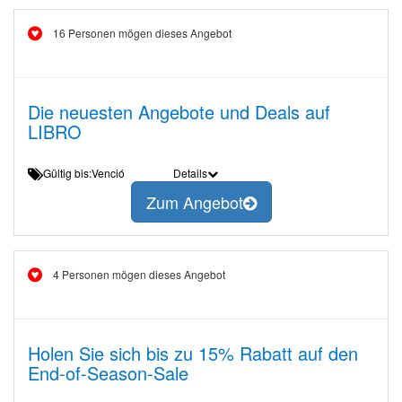
16 Personen mögen dieses Angebot
Die neuesten Angebote und Deals auf
LIBRO
Gültig bis:Venció
Details
Zum Angebot
4 Personen mögen dieses Angebot
Holen Sie sich bis zu 15% Rabatt auf den
End-of-Season-Sale