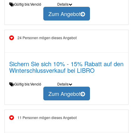
Gültig bis:Venció
Details
Zum Angebot
24 Personen mögen dieses Angebot
Sichern Sie sich 10% - 15% Rabatt auf den
Winterschlussverkauf bei LIBRO
Gültig bis:Venció
Details
Zum Angebot
11 Personen mögen dieses Angebot