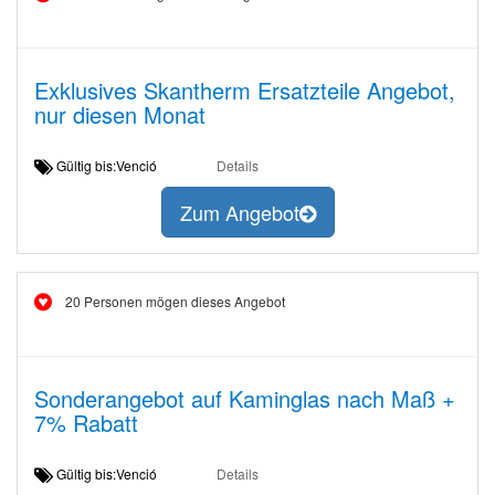
Exklusives Skantherm Ersatzteile Angebot,
nur diesen Monat
Gültig bis:Venció
Details
Zum Angebot
20 Personen mögen dieses Angebot
Sonderangebot auf Kaminglas nach Maß +
7% Rabatt
Gültig bis:Venció
Details