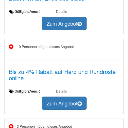
Gültig bis:Venció
Details
Zum Angebot
10 Personen mögen dieses Angebot
Bis zu 4% Rabatt auf Herd und Rundroste
online
Gültig bis:Venció
Details
Zum Angebot
3 Personen mögen dieses Angebot