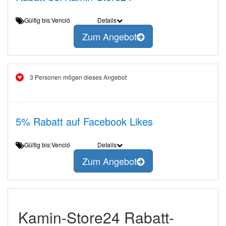
Gültig bis:Venció
Details
Zum Angebot
3 Personen mögen dieses Angebot
5% Rabatt auf Facebook Likes
Gültig bis:Venció
Details
Zum Angebot
Kamin-Store24 Rabatt-