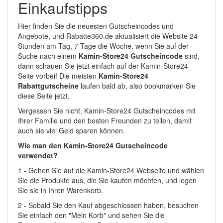
Einkaufstipps
Hier finden Sie die neuesten Gutscheincodes und
Angebote, und Rabatte360.de aktualisiert die Website 24
Stunden am Tag, 7 Tage die Woche, wenn Sie auf der
Suche nach einem
Kamin-Store24 Gutscheincode
sind,
dann schauen Sie jetzt einfach auf der Kamin-Store24
Seite vorbei! Die meisten
Kamin-Store24
Rabattgutscheine
laufen bald ab, also bookmarken Sie
diese Seite jetzt.
Vergessen Sie nicht, Kamin-Store24 Gutscheincodes mit
Ihrer Familie und den besten Freunden zu teilen, damit
auch sie viel Geld sparen können.
Wie man den Kamin-Store24 Gutscheincode
verwendet?
1 - Gehen Sie auf die Kamin-Store24 Webseite und wählen
Sie die Produkte aus, die Sie kaufen möchten, und legen
Sie sie in Ihren Warenkorb.
2 - Sobald Sie den Kauf abgeschlossen haben, besuchen
Sie einfach den "Mein Korb" und sehen Sie die