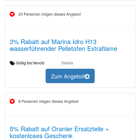
20 Personen mögen dieses Angebot
3% Rabatt auf Marina Idro H13
wasserführender Pelletofen Extraflame
Gültig bis:Venció
Details
Zum Angebot
8 Personen mögen dieses Angebot
5% Rabatt auf Oranier Ersatzteile +
kostenloses Geschenk