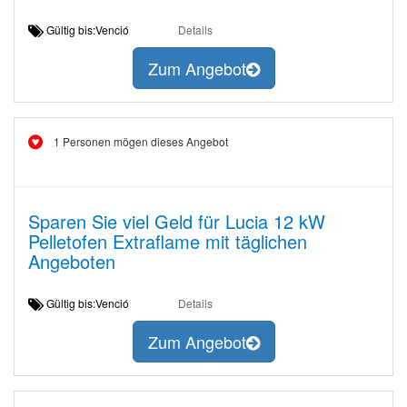
Gültig bis:Venció
Details
Zum Angebot
1 Personen mögen dieses Angebot
Sparen Sie viel Geld für Lucia 12 kW
Pelletofen Extraflame mit täglichen
Angeboten
Gültig bis:Venció
Details
Zum Angebot