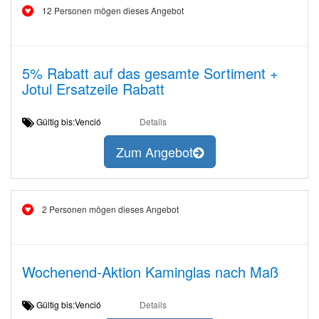
12 Personen mögen dieses Angebot
5% Rabatt auf das gesamte Sortiment +
Jotul Ersatzeile Rabatt
Gültig bis:Venció
Details
Zum Angebot
2 Personen mögen dieses Angebot
Wochenend-Aktion Kaminglas nach Maß
Gültig bis:Venció
Details