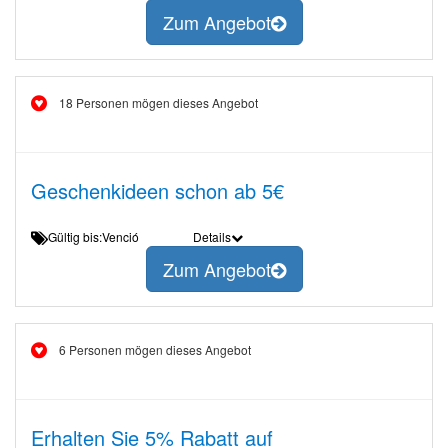
Zum Angebot
18 Personen mögen dieses Angebot
Geschenkideen schon ab 5€
Gültig bis:Venció
Details
Zum Angebot
6 Personen mögen dieses Angebot
Erhalten Sie 5% Rabatt auf