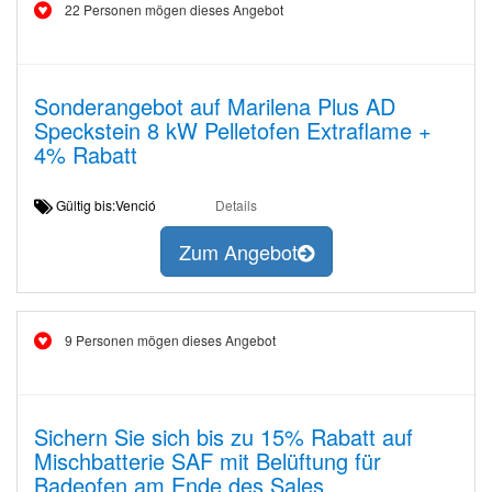
22 Personen mögen dieses Angebot
Sonderangebot auf Marilena Plus AD
Speckstein 8 kW Pelletofen Extraflame +
4% Rabatt
Gültig bis:Venció
Details
Zum Angebot
9 Personen mögen dieses Angebot
Sichern Sie sich bis zu 15% Rabatt auf
Mischbatterie SAF mit Belüftung für
Badeofen am Ende des Sales