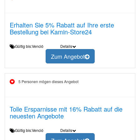
Erhalten Sie 5% Rabatt auf Ihre erste
Bestellung bei Kamin-Store24
Gültig bis:Venció
Details
Zum Angebot
5 Personen mögen dieses Angebot
Tolle Ersparnisse mit 16% Rabatt auf die
neuesten Angebote
Gültig bis:Venció
Details