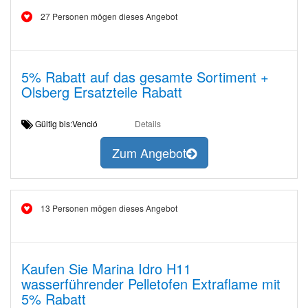
27 Personen mögen dieses Angebot
5% Rabatt auf das gesamte Sortiment +
Olsberg Ersatzteile Rabatt
Gültig bis:Venció
Details
Zum Angebot
13 Personen mögen dieses Angebot
Kaufen Sie Marina Idro H11
wasserführender Pelletofen Extraflame mit
5% Rabatt