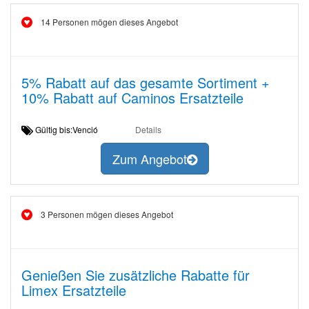
14 Personen mögen dieses Angebot
5% Rabatt auf das gesamte Sortiment +
10% Rabatt auf Caminos Ersatzteile
Gültig bis:Venció
Details
Zum Angebot
3 Personen mögen dieses Angebot
Genießen Sie zusätzliche Rabatte für
Limex Ersatzteile