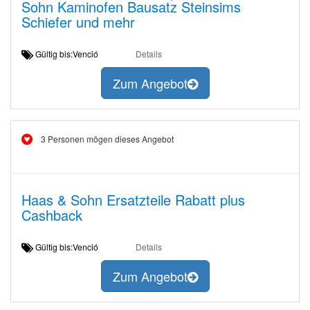
Sohn Kaminofen Bausatz Steinsims
Schiefer und mehr
Gültig bis:Venció
Details
Zum Angebot
3 Personen mögen dieses Angebot
Haas & Sohn Ersatzteile Rabatt plus
Cashback
Gültig bis:Venció
Details
Zum Angebot