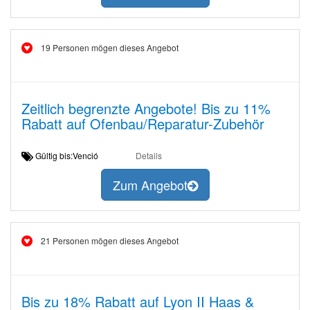
19 Personen mögen dieses Angebot
Zeitlich begrenzte Angebote! Bis zu 11%
Rabatt auf Ofenbau/Reparatur-Zubehör
Gültig bis:Venció
Details
Zum Angebot
21 Personen mögen dieses Angebot
Bis zu 18% Rabatt auf Lyon II Haas &