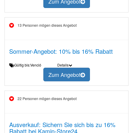
Zum Angebot
13 Personen mögen dieses Angebot
Sommer-Angebot: 10% bis 16% Rabatt
Gültig bis:Venció
Details
Zum Angebot
22 Personen mögen dieses Angebot
Ausverkauf: Sichern Sie sich bis zu 16%
Rabatt bei Kamin-Store24