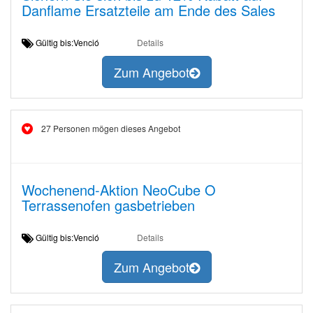
Danflame Ersatzteile am Ende des Sales
Gültig bis:Venció
Details
Zum Angebot
27 Personen mögen dieses Angebot
Wochenend-Aktion NeoCube O
Terrassenofen gasbetrieben
Gültig bis:Venció
Details
Zum Angebot