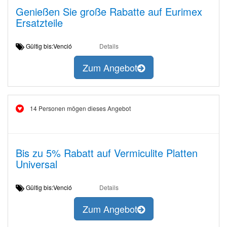
Genießen Sie große Rabatte auf Eurimex
Ersatzteile
Gültig bis:Venció
Details
Zum Angebot
14 Personen mögen dieses Angebot
Bis zu 5% Rabatt auf Vermiculite Platten
Universal
Gültig bis:Venció
Details
Zum Angebot