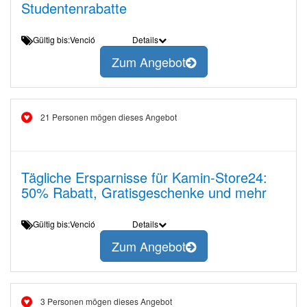
Studentenrabatte
Gültig bis:Venció
Details
Zum Angebot
21 Personen mögen dieses Angebot
Tägliche Ersparnisse für Kamin-Store24:
50% Rabatt, Gratisgeschenke und mehr
Gültig bis:Venció
Details
Zum Angebot
3 Personen mögen dieses Angebot