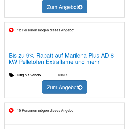
Zum Angebot
12 Personen mögen dieses Angebot
Bis zu 9% Rabatt auf Marilena Plus AD 8
kW Pelletofen Extraflame und mehr
Gültig bis:Venció
Details
Zum Angebot
15 Personen mögen dieses Angebot