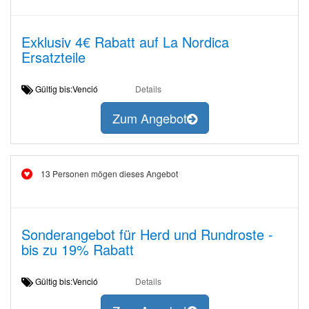
Exklusiv 4€ Rabatt auf La Nordica
Ersatzteile
Gültig bis:Venció
Details
Zum Angebot
13 Personen mögen dieses Angebot
Sonderangebot für Herd und Rundroste -
bis zu 19% Rabatt
Gültig bis:Venció
Details