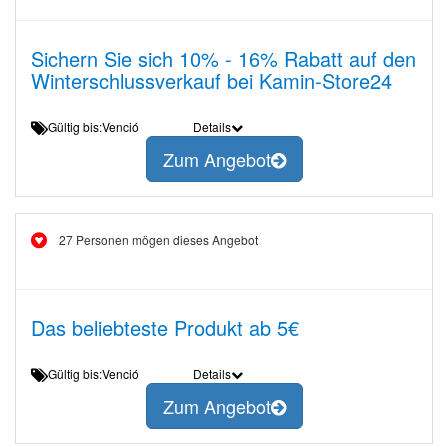
Sichern Sie sich 10% - 16% Rabatt auf den
Winterschlussverkauf bei Kamin-Store24
Gültig bis:Venció
Details
Zum Angebot
27 Personen mögen dieses Angebot
Das beliebteste Produkt ab 5€
Gültig bis:Venció
Details
Zum Angebot