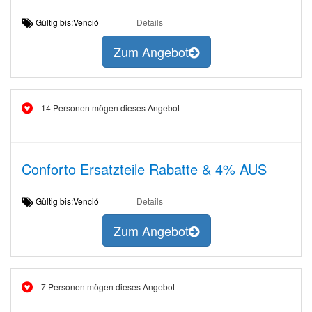
Gültig bis:Venció
Details
Zum Angebot
14 Personen mögen dieses Angebot
Conforto Ersatzteile Rabatte & 4% AUS
Gültig bis:Venció
Details
Zum Angebot
7 Personen mögen dieses Angebot