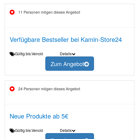
11 Personen mögen dieses Angebot
Verfügbare Bestseller bei Kamin-Store24
Gültig bis:Venció
Details
Zum Angebot
24 Personen mögen dieses Angebot
Neue Produkte ab 5€
Gültig bis:Venció
Details