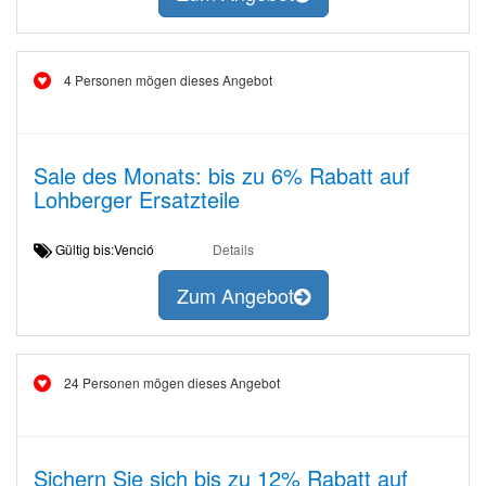
4 Personen mögen dieses Angebot
Sale des Monats: bis zu 6% Rabatt auf
Lohberger Ersatzteile
Gültig bis:Venció
Details
Zum Angebot
24 Personen mögen dieses Angebot
Sichern Sie sich bis zu 12% Rabatt auf