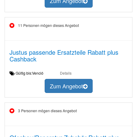
Zum Angebot
11 Personen mögen dieses Angebot
Justus passende Ersatzteile Rabatt plus
Cashback
Gültig bis:Venció
Details
Zum Angebot
3 Personen mögen dieses Angebot