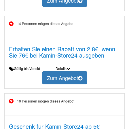
Zum Angebot
14 Personen mögen dieses Angebot
Erhalten Sie einen Rabatt von 2.8€, wenn
Sie 76€ bei Kamin-Store24 ausgeben
Gültig bis:Venció
Details
Zum Angebot
10 Personen mögen dieses Angebot
Geschenk für Kamin-Store24 ab 5€