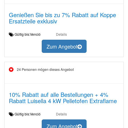
Genießen Sie bis zu 7% Rabatt auf Koppe
Ersatzteile exklusiv
Gültig bis:Venció
Details
Zum Angebot
24 Personen mögen dieses Angebot
10% Rabatt auf alle Bestellungen + 4%
Rabatt Luisella 4 kW Pelletofen Extraflame
Gültig bis:Venció
Details
Zum Angebot