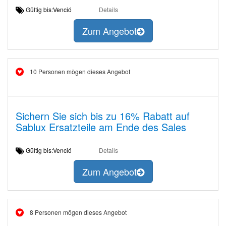
Gültig bis:Venció
Details
Zum Angebot
10 Personen mögen dieses Angebot
Sichern Sie sich bis zu 16% Rabatt auf
Sablux Ersatzteile am Ende des Sales
Gültig bis:Venció
Details
Zum Angebot
8 Personen mögen dieses Angebot