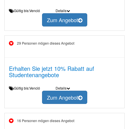
Gültig bis:Venció
Details
Zum Angebot
29 Personen mögen dieses Angebot
Erhalten Sie jetzt 10% Rabatt auf
Studentenangebote
Gültig bis:Venció
Details
Zum Angebot
16 Personen mögen dieses Angebot