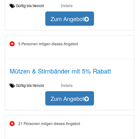
Gültig bis:Venció
Details
Zum Angebot
5 Personen mögen dieses Angebot
Mützen & Stirnbänder mit 5% Rabatt
Gültig bis:Venció
Details
Zum Angebot
21 Personen mögen dieses Angebot