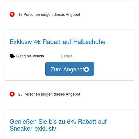
13 Personen mögen dieses Angebot
Exklusiv 4€ Rabatt auf Halbschuhe
Gültig bis:Venció
Details
Zum Angebot
28 Personen mögen dieses Angebot
Genießen Sie bis zu 6% Rabatt auf
Sneaker exklusiv