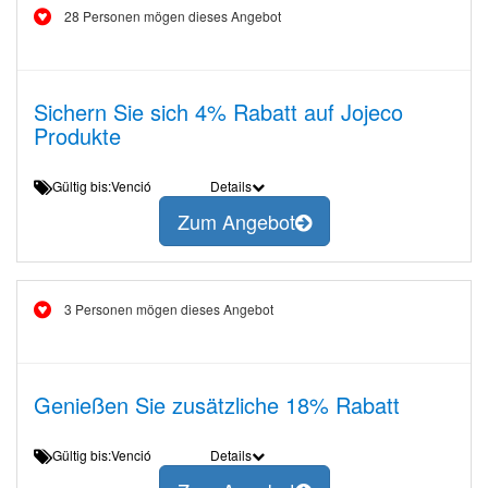
28 Personen mögen dieses Angebot
Sichern Sie sich 4% Rabatt auf Jojeco
Produkte
Gültig bis:Venció
Details
Zum Angebot
3 Personen mögen dieses Angebot
Genießen Sie zusätzliche 18% Rabatt
Gültig bis:Venció
Details