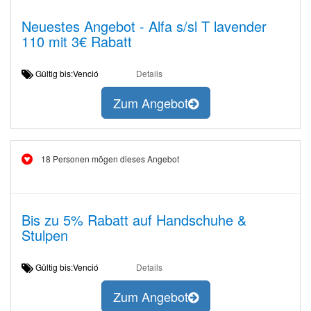
Neuestes Angebot - Alfa s/sl T lavender
110 mit 3€ Rabatt
Gültig bis:Venció
Details
Zum Angebot
18 Personen mögen dieses Angebot
Bis zu 5% Rabatt auf Handschuhe &
Stulpen
Gültig bis:Venció
Details
Zum Angebot