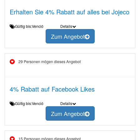
Erhalten Sie 4% Rabatt auf alles bei Jojeco
Gültig bis:Venció
Details
Zum Angebot
29 Personen mögen dieses Angebot
4% Rabatt auf Facebook Likes
Gültig bis:Venció
Details
Zum Angebot
15 Personen mögen dieses Angebot