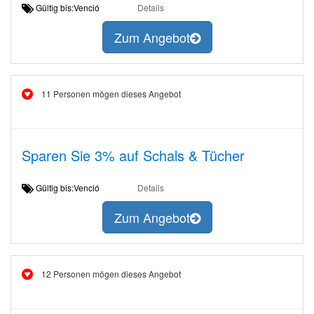
Gültig bis:Venció
Details
Zum Angebot
11 Personen mögen dieses Angebot
Sparen Sie 3% auf Schals & Tücher
Gültig bis:Venció
Details
Zum Angebot
12 Personen mögen dieses Angebot