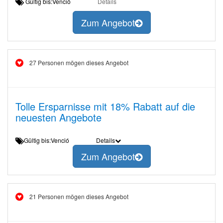
Gültig bis:Venció
Details
Zum Angebot
27 Personen mögen dieses Angebot
Tolle Ersparnisse mit 18% Rabatt auf die
neuesten Angebote
Gültig bis:Venció
Details
Zum Angebot
21 Personen mögen dieses Angebot