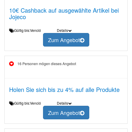
10€ Cashback auf ausgewählte Artikel bei
Jojeco
Gültig bis:Venció
Details
Zum Angebot
16 Personen mögen dieses Angebot
Holen Sie sich bis zu 4% auf alle Produkte
Gültig bis:Venció
Details
Zum Angebot