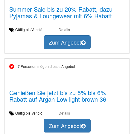
Summer Sale bis zu 20% Rabatt, dazu
Pyjamas & Loungewear mit 6% Rabatt
Gültig bis:Venció
Details
Zum Angebot
7 Personen mögen dieses Angebot
Genießen Sie jetzt bis zu 5% bis 6%
Rabatt auf Argan Low light brown 36
Gültig bis:Venció
Details
Zum Angebot