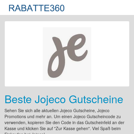
Beste Jojeco Gutscheine
Sehen Sie sich alle aktuellen Jojeco Gutscheine, Jojeco
Promotions und mehr an. Um einen Jojeco Gutscheincode zu
verwenden, kopieren Sie den Code in das Gutscheinfeld an der
Kasse und klicken Sie auf "Zur Kasse gehen". Viel Spaß beim