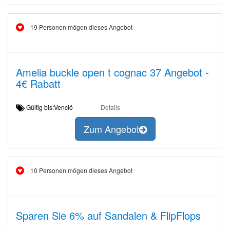
19 Personen mögen dieses Angebot
Amelia buckle open t cognac 37 Angebot -
4€ Rabatt
Gültig bis:Venció
Details
Zum Angebot
10 Personen mögen dieses Angebot
Sparen Sie 6% auf Sandalen & FlipFlops