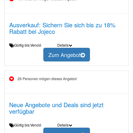
Ausverkauf: Sichern Sie sich bis zu 18%
Rabatt bei Jojeco
Gültig bis:Venció
Details
Zum Angebot
26 Personen mögen dieses Angebot
Neue Angebote und Deals sind jetzt
verfügbar
Gültig bis:Venció
Details