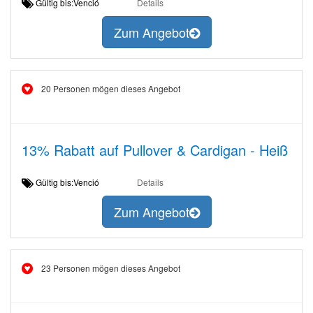
Gültig bis:Venció
Details
Zum Angebot
20 Personen mögen dieses Angebot
13% Rabatt auf Pullover & Cardigan - Heiß
Gültig bis:Venció
Details
Zum Angebot
23 Personen mögen dieses Angebot