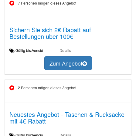
7 Personen mögen dieses Angebot
Sichern Sie sich 2€ Rabatt auf
Bestellungen über 100€
Gültig bis:Venció
Details
Zum Angebot
2 Personen mögen dieses Angebot
Neuestes Angebot - Taschen & Rucksäcke
mit 4€ Rabatt
Gültig bis:Venció
Details