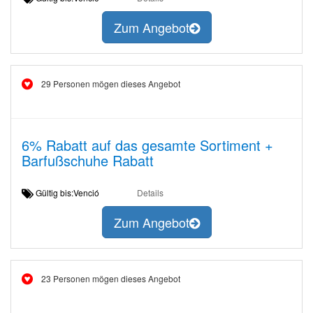
Zum Angebot
29 Personen mögen dieses Angebot
6% Rabatt auf das gesamte Sortiment +
Barfußschuhe Rabatt
Gültig bis:Venció
Details
Zum Angebot
23 Personen mögen dieses Angebot