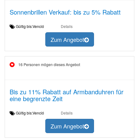
Sonnenbrillen Verkauf: bis zu 5% Rabatt
Gültig bis:Venció
Details
Zum Angebot
16 Personen mögen dieses Angebot
Bis zu 11% Rabatt auf Armbanduhren für
eine begrenzte Zeit
Gültig bis:Venció
Details
Zum Angebot