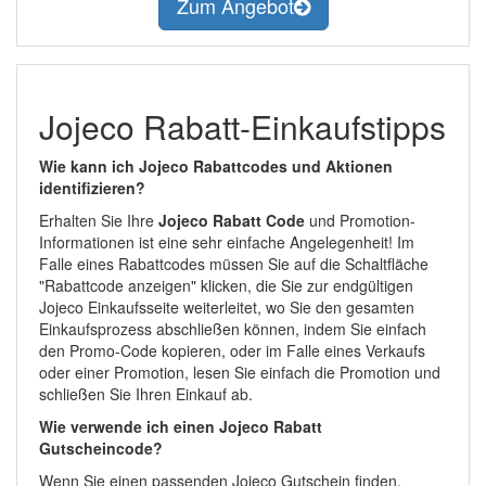
Zum Angebot
Jojeco Rabatt-Einkaufstipps
Wie kann ich Jojeco Rabattcodes und Aktionen
identifizieren?
Erhalten Sie Ihre
Jojeco Rabatt Code
und Promotion-
Informationen ist eine sehr einfache Angelegenheit! Im
Falle eines Rabattcodes müssen Sie auf die Schaltfläche
"Rabattcode anzeigen" klicken, die Sie zur endgültigen
Jojeco Einkaufsseite weiterleitet, wo Sie den gesamten
Einkaufsprozess abschließen können, indem Sie einfach
den Promo-Code kopieren, oder im Falle eines Verkaufs
oder einer Promotion, lesen Sie einfach die Promotion und
schließen Sie Ihren Einkauf ab.
Wie verwende ich einen Jojeco Rabatt
Gutscheincode?
Wenn Sie einen passenden Jojeco Gutschein finden,