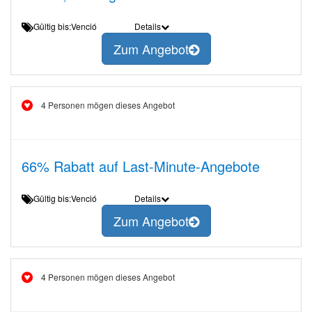
Gültig bis:Venció
Details
Zum Angebot
4 Personen mögen dieses Angebot
66% Rabatt auf Last-Minute-Angebote
Gültig bis:Venció
Details
Zum Angebot
4 Personen mögen dieses Angebot