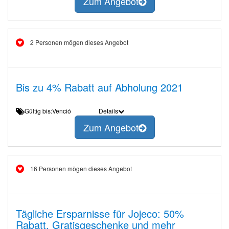
Zum Angebot
2 Personen mögen dieses Angebot
Bis zu 4% Rabatt auf Abholung 2021
Gültig bis:Venció
Details
Zum Angebot
16 Personen mögen dieses Angebot
Tägliche Ersparnisse für Jojeco: 50%
Rabatt, Gratisgeschenke und mehr