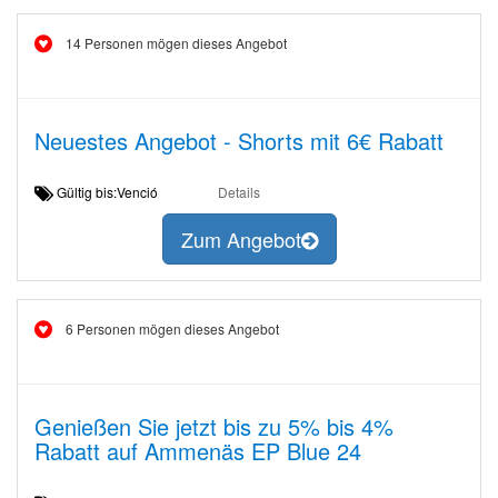
14 Personen mögen dieses Angebot
Neuestes Angebot - Shorts mit 6€ Rabatt
Gültig bis:Venció
Details
Zum Angebot
6 Personen mögen dieses Angebot
Genießen Sie jetzt bis zu 5% bis 4%
Rabatt auf Ammenäs EP Blue 24