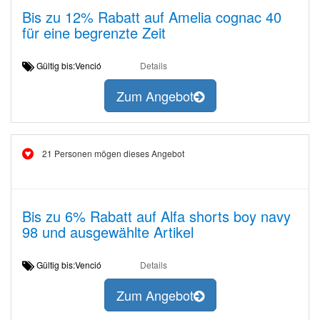
Bis zu 12% Rabatt auf Amelia cognac 40
für eine begrenzte Zeit
Gültig bis:Venció
Details
Zum Angebot
21 Personen mögen dieses Angebot
Bis zu 6% Rabatt auf Alfa shorts boy navy
98 und ausgewählte Artikel
Gültig bis:Venció
Details
Zum Angebot