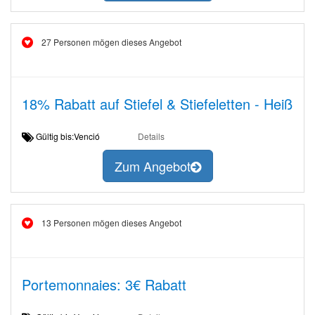
27 Personen mögen dieses Angebot
18% Rabatt auf Stiefel & Stiefeletten - Heiß
Gültig bis:Venció
Details
Zum Angebot
13 Personen mögen dieses Angebot
Portemonnaies: 3€ Rabatt