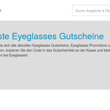
e
te Eyeglasses Gutscheine
ie sich alle aktuellen Eyeglasses Gutscheine, Eyeglasses Promotions
n, kopieren Sie den Code in das Gutscheinfeld an der Kasse und klic
n bei Eyeglasses!