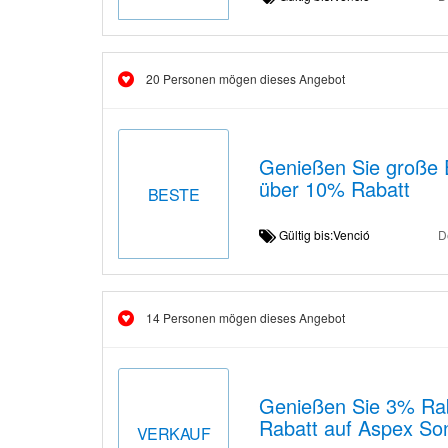
20 Personen mögen dieses Angebot
Genießen Sie große 
über 10% Rabatt
BESTE
Gültig bis:Venció
D
14 Personen mögen dieses Angebot
Genießen Sie 3% Raba
Rabatt auf Aspex Son
VERKAUF