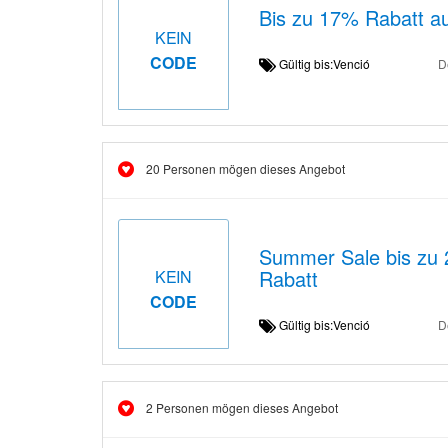
Bis zu 17% Rabatt au
KEIN
CODE
Gültig bis:Venció
D
20 Personen mögen dieses Angebot
Summer Sale bis zu 2
Rabatt
KEIN
CODE
Gültig bis:Venció
D
2 Personen mögen dieses Angebot