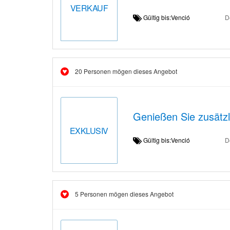
VERKAUF
Gültig bis:Venció
D
20 Personen mögen dieses Angebot
Genießen Sie zusätzl
EXKLUSIV
Gültig bis:Venció
D
5 Personen mögen dieses Angebot