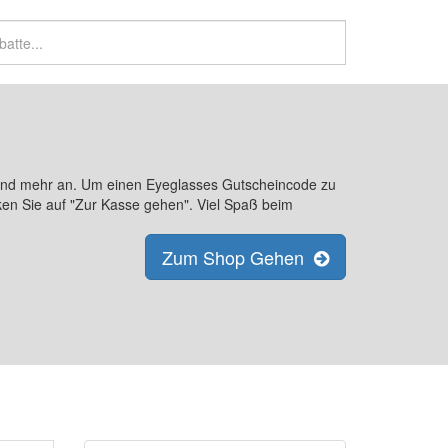
 und mehr an. Um einen Eyeglasses Gutscheincode zu
ken Sie auf "Zur Kasse gehen". Viel Spaß beim
Zum Shop Gehen