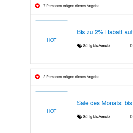
7 Personen mögen dieses Angebot
Bis zu 2% Rabatt auf 
HOT
Gültig bis:Venció
D
2 Personen mögen dieses Angebot
Sale des Monats: bis
HOT
Gültig bis:Venció
D