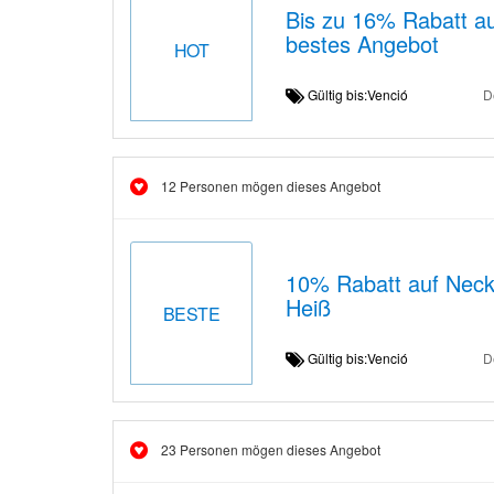
Bis zu 16% Rabatt au
bestes Angebot
HOT
Gültig bis:Venció
D
12 Personen mögen dieses Angebot
10% Rabatt auf Neckh
Heiß
BESTE
Gültig bis:Venció
D
23 Personen mögen dieses Angebot