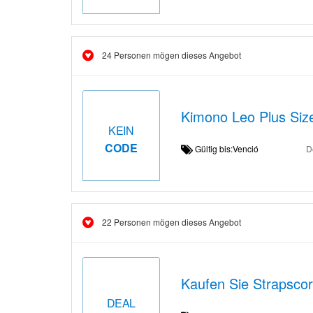
24 Personen mögen dieses Angebot
Kimono Leo Plus Siz
KEIN
CODE
Gültig bis:Venció
D
22 Personen mögen dieses Angebot
Kaufen Sie Strapsco
DEAL