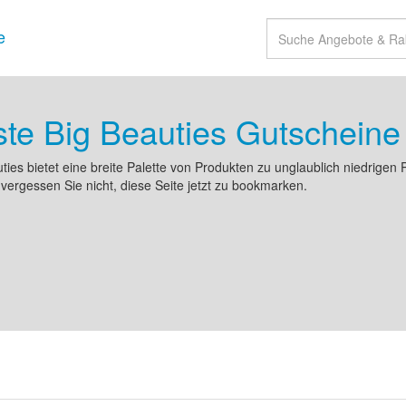
e
te Big Beauties Gutscheine
ties bietet eine breite Palette von Produkten zu unglaublich niedrigen
 vergessen Sie nicht, diese Seite jetzt zu bookmarken.