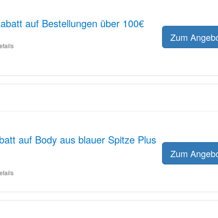
Rabatt auf Bestellungen über 100€
Zum Angeb
etails
tt auf Body aus blauer Spitze Plus
Zum Angeb
etails