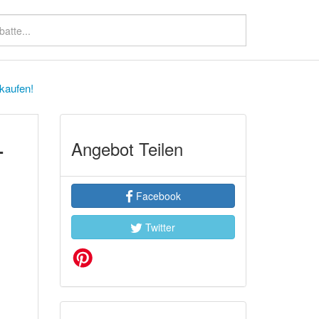
kaufen!
L
Angebot Teilen
Facebook
Twitter