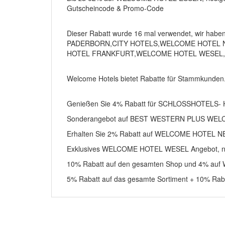
Gutscheincode & Promo-Code
Dieser Rabatt wurde 16 mal verwendet, wir habe
PADERBORN,CITY HOTELS,WELCOME HOTEL
HOTEL FRANKFURT,WELCOME HOTEL WESEL,
Welcome Hotels bietet Rabatte für Stammkunden.
Genießen Sie 4% Rabatt für SCHLOSSHOTELS- 
Sonderangebot auf BEST WESTERN PLUS WEL
Erhalten Sie 2% Rabatt auf WELCOME HOTEL
Exklusives WELCOME HOTEL WESEL Angebot, nu
10% Rabatt auf den gesamten Shop und 4% a
5% Rabatt auf das gesamte Sortiment + 10% 