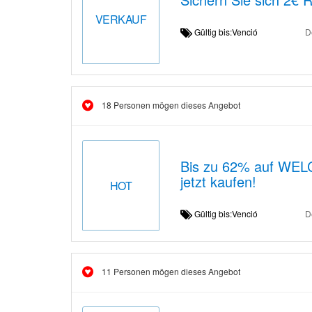
VERKAUF
Gültig bis:Venció
D
18 Personen mögen dieses Angebot
Bis zu 62% auf WEL
jetzt kaufen!
HOT
Gültig bis:Venció
D
11 Personen mögen dieses Angebot