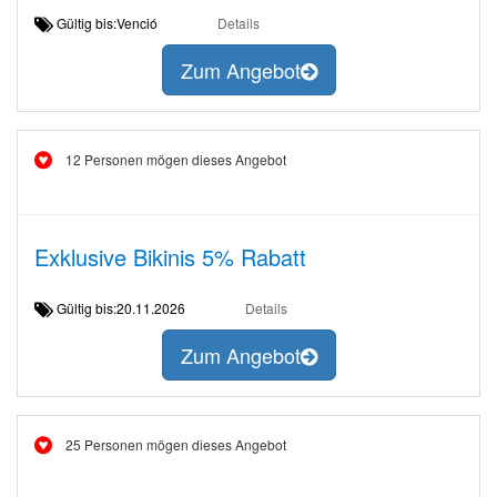
Gültig bis:Venció
Details
Zum Angebot
12 Personen mögen dieses Angebot
Exklusive Bikinis 5% Rabatt
Gültig bis:20.11.2026
Details
Zum Angebot
25 Personen mögen dieses Angebot