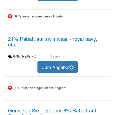
6 Personen mögen dieses Angebot
21% Rabatt auf swimwear - royal navy,
etc.
Gültig bis:Venció
Details
Zum Angebot
19 Personen mögen dieses Angebot
Genießen Sie jetzt über 6% Rabatt auf