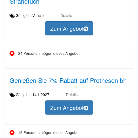
Strandtuch
Gültig bis:Venció
Details
Zum Angebot
24 Personen mögen dieses Angebot
Genießen Sie 7% Rabatt auf Prothesen bh
Gültig bis:14.1.2027
Details
Zum Angebot
15 Personen mögen dieses Angebot