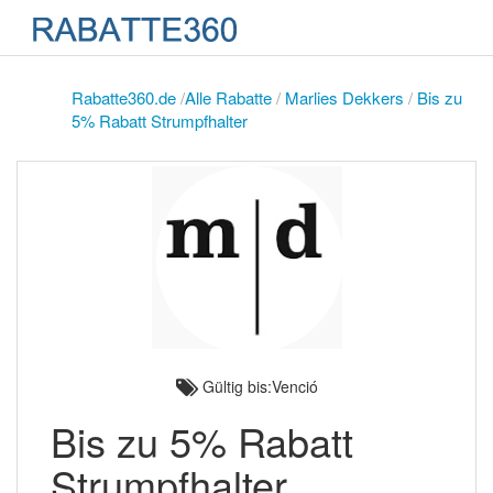
Rabatte360.de
/
Alle Rabatte
/
Marlies Dekkers
/
Bis zu
5% Rabatt Strumpfhalter
Gültig bis:Venció
Bis zu 5% Rabatt
Strumpfhalter