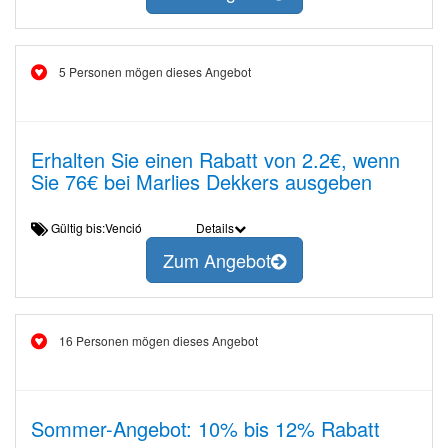
5 Personen mögen dieses Angebot
Erhalten Sie einen Rabatt von 2.2€, wenn
Sie 76€ bei Marlies Dekkers ausgeben
Gültig bis:Venció
Details
Zum Angebot
16 Personen mögen dieses Angebot
Sommer-Angebot: 10% bis 12% Rabatt