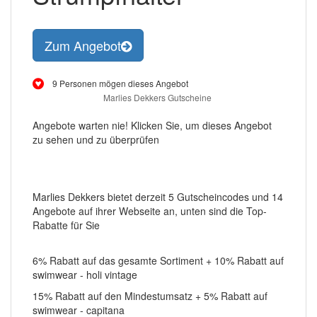
Zum Angebot
9 Personen mögen dieses Angebot
Marlies Dekkers Gutscheine
Angebote warten nie! Klicken Sie, um dieses Angebot
zu sehen und zu überprüfen
Marlies Dekkers bietet derzeit 5 Gutscheincodes und 14
Angebote auf ihrer Webseite an, unten sind die Top-
Rabatte für Sie
6% Rabatt auf das gesamte Sortiment + 10% Rabatt auf
swimwear - holi vintage
15% Rabatt auf den Mindestumsatz + 5% Rabatt auf
swimwear - capitana