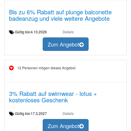
Bis zu 6% Rabatt auf plunge balconette
badeanzug und viele weitere Angebote
Gültig bis:4.10.2026
Details
Zum Angebot
12 Personen mögen dieses Angebot
3% Rabatt auf swimwear - lotus +
kostenloses Geschenk
Gültig bis:17.3.2027
Details
Zum Angebot