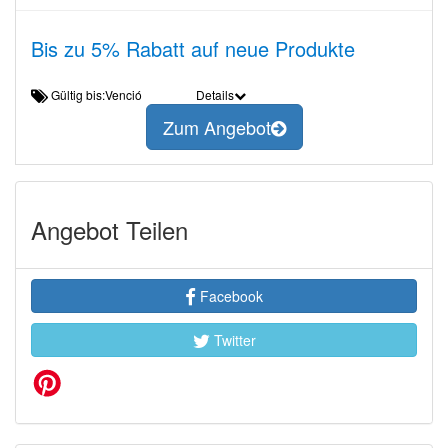
Bis zu 5% Rabatt auf neue Produkte
Gültig bis:Venció
Details
Zum Angebot
Angebot Teilen
Facebook
Twitter