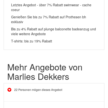
Letztes Angebot - über 7% Rabatt swimwear - cache
coeur
Genießen Sie bis zu 7% Rabatt auf Prothesen bh
exklusiv
Bis zu 4% Rabatt auf plunge balconette badeanzug und
viele weitere Angebote
T-shirts: bis zu 19% Rabatt
Mehr Angebote von
Marlies Dekkers
22 Personen mögen dieses Angebot