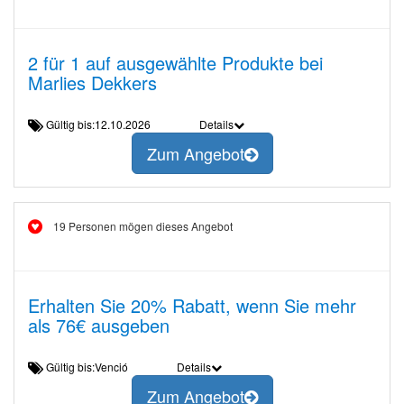
2 für 1 auf ausgewählte Produkte bei
Marlies Dekkers
Gültig bis:12.10.2026
Details
Zum Angebot
19 Personen mögen dieses Angebot
Erhalten Sie 20% Rabatt, wenn Sie mehr
als 76€ ausgeben
Gültig bis:Venció
Details
Zum Angebot