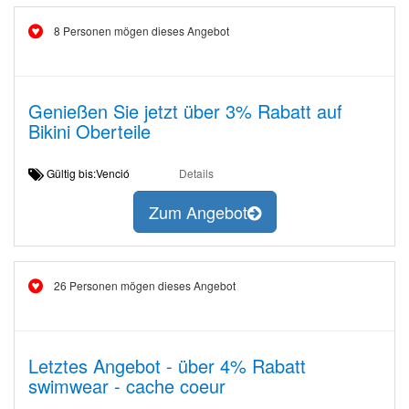
8 Personen mögen dieses Angebot
Genießen Sie jetzt über 3% Rabatt auf
Bikini Oberteile
Gültig bis:Venció
Details
Zum Angebot
26 Personen mögen dieses Angebot
Letztes Angebot - über 4% Rabatt
swimwear - cache coeur