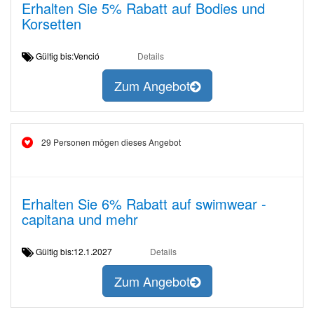
Erhalten Sie 5% Rabatt auf Bodies und
Korsetten
Gültig bis:Venció
Details
Zum Angebot
29 Personen mögen dieses Angebot
Erhalten Sie 6% Rabatt auf swimwear -
capitana und mehr
Gültig bis:12.1.2027
Details
Zum Angebot