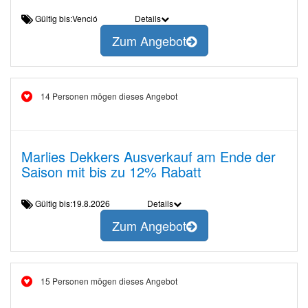
Gültig bis:Venció
Details
Zum Angebot
14 Personen mögen dieses Angebot
Marlies Dekkers Ausverkauf am Ende der
Saison mit bis zu 12% Rabatt
Gültig bis:19.8.2026
Details
Zum Angebot
15 Personen mögen dieses Angebot