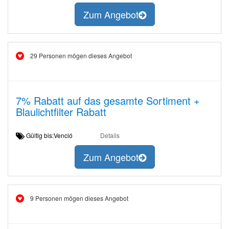
Zum Angebot
29 Personen mögen dieses Angebot
7% Rabatt auf das gesamte Sortiment +
Blaulichtfilter Rabatt
Gültig bis:Venció
Details
Zum Angebot
9 Personen mögen dieses Angebot