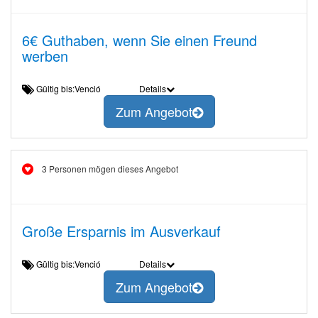
6€ Guthaben, wenn Sie einen Freund
werben
Gültig bis:Venció
Details
Zum Angebot
3 Personen mögen dieses Angebot
Große Ersparnis im Ausverkauf
Gültig bis:Venció
Details
Zum Angebot