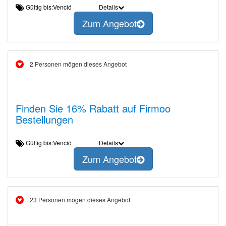
Gültig bis:Venció
Details
Zum Angebot
2 Personen mögen dieses Angebot
Finden Sie 16% Rabatt auf Firmoo
Bestellungen
Gültig bis:Venció
Details
Zum Angebot
23 Personen mögen dieses Angebot