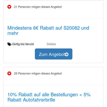
21 Personen mögen dieses Angebot
Mindestens 6€ Rabatt auf S20082 und
mehr
Gültig bis:Venció
Details
Zum Angebot
25 Personen mögen dieses Angebot
10% Rabatt auf alle Bestellungen + 5%
Rabatt Autofahrerbrille