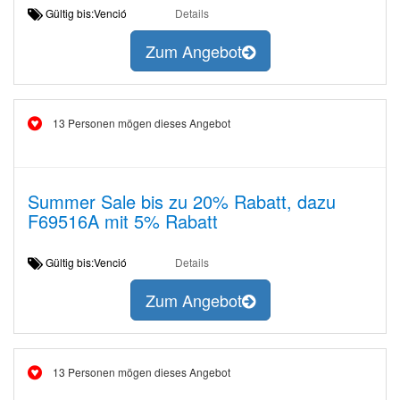
Gültig bis:Venció
Details
Zum Angebot
13 Personen mögen dieses Angebot
Summer Sale bis zu 20% Rabatt, dazu
F69516A mit 5% Rabatt
Gültig bis:Venció
Details
Zum Angebot
13 Personen mögen dieses Angebot