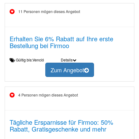
11 Personen mögen dieses Angebot
Erhalten Sie 6% Rabatt auf Ihre erste
Bestellung bei Firmoo
Gültig bis:Venció
Details
Zum Angebot
4 Personen mögen dieses Angebot
Tägliche Ersparnisse für Firmoo: 50%
Rabatt, Gratisgeschenke und mehr