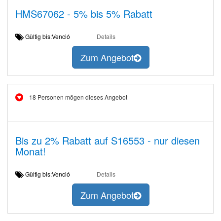
HMS67062 - 5% bis 5% Rabatt
Gültig bis:Venció
Details
Zum Angebot
18 Personen mögen dieses Angebot
Bis zu 2% Rabatt auf S16553 - nur diesen
Monat!
Gültig bis:Venció
Details
Zum Angebot