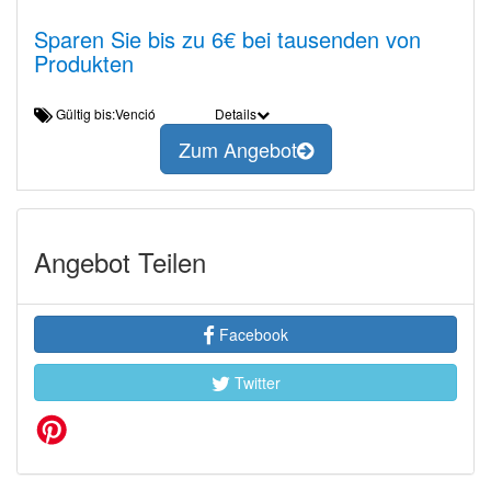
Sparen Sie bis zu 6€ bei tausenden von
Produkten
Gültig bis:Venció
Details
Zum Angebot
Angebot Teilen
Facebook
Twitter