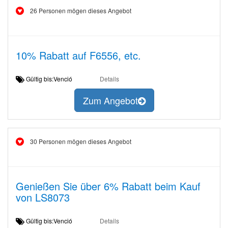
26 Personen mögen dieses Angebot
10% Rabatt auf F6556, etc.
Gültig bis:Venció
Details
Zum Angebot
30 Personen mögen dieses Angebot
Genießen Sie über 6% Rabatt beim Kauf
von LS8073
Gültig bis:Venció
Details