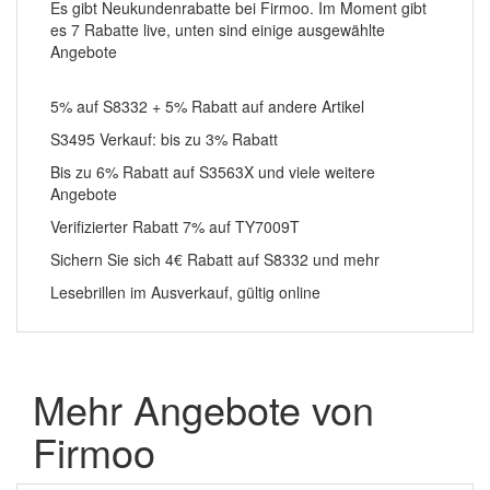
Es gibt Neukundenrabatte bei Firmoo. Im Moment gibt
es 7 Rabatte live, unten sind einige ausgewählte
Angebote
5% auf S8332 + 5% Rabatt auf andere Artikel
S3495 Verkauf: bis zu 3% Rabatt
Bis zu 6% Rabatt auf S3563X und viele weitere
Angebote
Verifizierter Rabatt 7% auf TY7009T
Sichern Sie sich 4€ Rabatt auf S8332 und mehr
Lesebrillen im Ausverkauf, gültig online
Mehr Angebote von
Firmoo